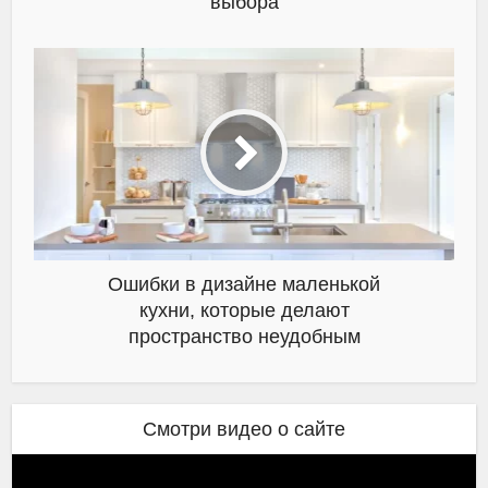
выбора
Ошибки в дизайне маленькой
кухни, которые делают
пространство неудобным
Смотри видео о сайте