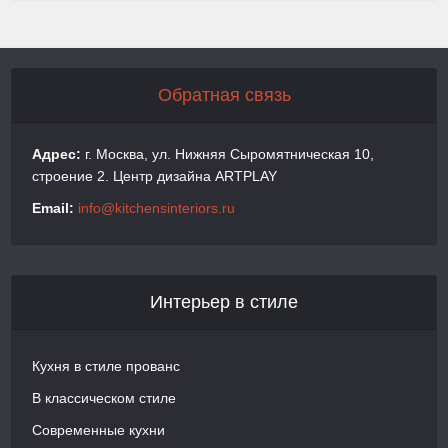
Обратная связь
Адрес:
г. Москва, ул. Нижняя Сыромятническая 10,
строение 2. Центр дизайна ARTPLAY
Email:
info@kitchensinteriors.ru
Интерьер в стиле
Кухня в стиле прованс
В классическом стиле
Современные кухни