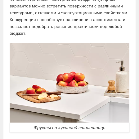
вариантов можно встретить поверхности с различными
текстурами, оттенками и эксплуатационными свойствами.
Конкуренция способствует расширению ассортимента и
позволяет подобрать решение практически под любой
бюджет.
Фрукты на кухонной столешнице