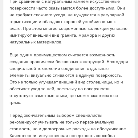
При сравнении с натуральным камнем искусственные
поверхности часто оказываются более доступными. Они
не требуют сложного ухода, не нуждаются в регулярной
герметизации и обладают хорошей устойчивостью к
влаге. При этом многие современные коллекции успешно
имитируют внешний вид гранита, мрамора и других
натуральных материалов.
Еще одним преимуществом считается возможность
создания практически бесшовных конструкций. Благодаря
специальной технологии соединения отдельные
элементы визуально сливаются в единую поверхность.
Это не только улучшает внешний вид столешницы, но и
облегчает уход за ней, поскольку на поверхности
отсутствуют заметные стыки, где может скапливаться
грязь.
Перед окончательным выбором специалисты
рекомендуют учитывать не только первоначальную
стоимость, но и долгосрочные расходы на обслуживание.
Качественная искусственная поверхность способна