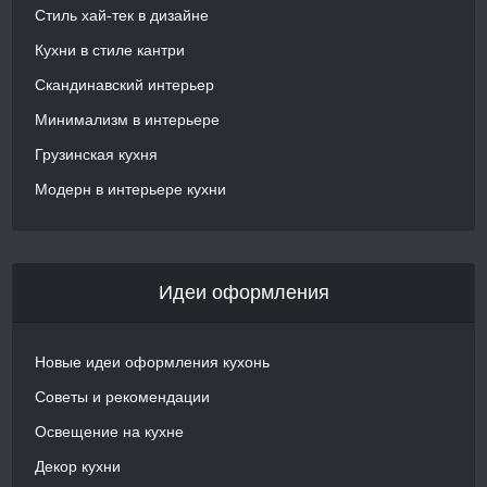
Стиль хай-тек в дизайне
Кухни в стиле кантри
Скандинавский интерьер
Минимализм в интерьере
Грузинская кухня
Модерн в интерьере кухни
Идеи оформления
Новые идеи оформления кухонь
Советы и рекомендации
Освещение на кухне
Декор кухни