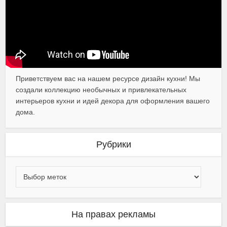
Приветствуем вас на нашем ресурсе дизайн кухни! Мы
создали коллекцию необычных и привлекательных
интерьеров кухни и идей декора для оформления вашего
дома.
Рубрики
На правах рекламы