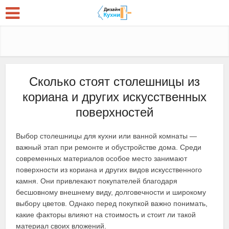
Сколько стоят столешницы из
кориана и других искусственных
поверхностей
Выбор столешницы для кухни или ванной комнаты —
важный этап при ремонте и обустройстве дома. Среди
современных материалов особое место занимают
поверхности из кориана и других видов искусственного
камня. Они привлекают покупателей благодаря
бесшовному внешнему виду, долговечности и широкому
выбору цветов. Однако перед покупкой важно понимать,
какие факторы влияют на стоимость и стоит ли такой
материал своих вложений.