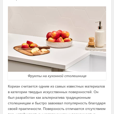
Фрукты на кухонной столешнице
Кориан считается одним из самых известных материалов
в категории твердых искусственных поверхностей. Он
был разработан как альтернатива традиционным
столешницам и быстро завоевал популярность благодаря
своей практичности. Поверхность отличается отсутствием