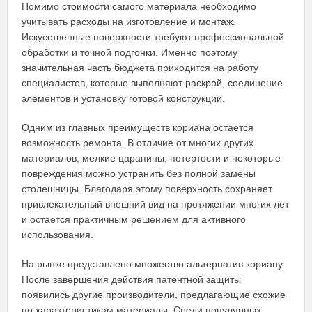
Помимо стоимости самого материала необходимо
учитывать расходы на изготовление и монтаж.
Искусственные поверхности требуют профессиональной
обработки и точной подгонки. Именно поэтому
значительная часть бюджета приходится на работу
специалистов, которые выполняют раскрой, соединение
элементов и установку готовой конструкции.
Одним из главных преимуществ кориана остается
возможность ремонта. В отличие от многих других
материалов, мелкие царапины, потертости и некоторые
повреждения можно устранить без полной замены
столешницы. Благодаря этому поверхность сохраняет
привлекательный внешний вид на протяжении многих лет
и остается практичным решением для активного
использования.
На рынке представлено множество альтернатив кориану.
После завершения действия патентной защиты
появились другие производители, предлагающие схожие
по характеристикам материалы. Среди популярных