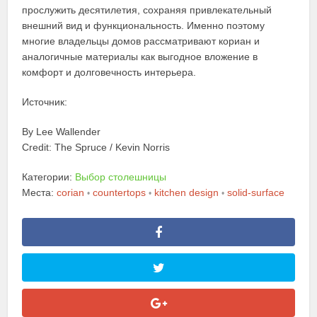
прослужить десятилетия, сохраняя привлекательный
внешний вид и функциональность. Именно поэтому
многие владельцы домов рассматривают кориан и
аналогичные материалы как выгодное вложение в
комфорт и долговечность интерьера.
Источник:
By Lee Wallender
Credit: The Spruce / Kevin Norris
Категории:
Выбор столешницы
Места:
corian
countertops
kitchen design
solid-surface
•
•
•