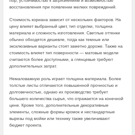
пор, устойчивостью к загрязнениям и возможностью
восстановления при появлении мелких повреждений.
Стоимость кориана зависит от нескольких факторов. На
цену влияет выбранный цвет, тип отделки, толщина
материала и сложность изготовления. Светлые оттенки
обычно обходятся дешевле, тогда как темные или
эксклюзивные варианты стоят заметно дороже. Также на
стоимость влияет тип поверхности — матовые модели
считаются более доступными, а глянцевые требуют
дополнительных затрат.
Немаловажную роль играет толщина материала. Более
толстые листы отличаются повышенной прочностью и
долговечностью, однако их производство требует
большего количества сырья, что отражается на конечной
цене. Кроме того, дополнительные декоративные
элементы, сложные формы кромок и нестандартные
вырезы под мойки или технику также увеличивают
бюджет проекта.