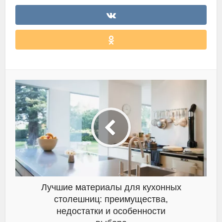
Лучшие материалы для кухонных
столешниц: преимущества,
недостатки и особенности