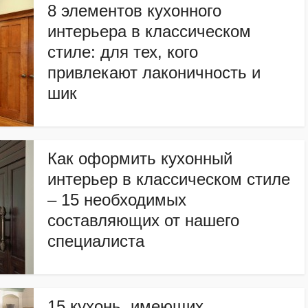
8 элементов кухонного
интерьера в классическом
стиле: для тех, кого
привлекают лаконичность и
шик
Как оформить кухонный
интерьер в классическом стиле
– 15 необходимых
составляющих от нашего
специалиста
15 кухонь, имеющих