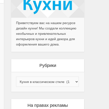
Приветствуем вас на нашем ресурсе
дизайн кухни! Мы создали коллекцию
необычных и привлекательных
интерьеров кухни и идей декора для
оформления вашего дома.
Рубрики
На правах рекламы