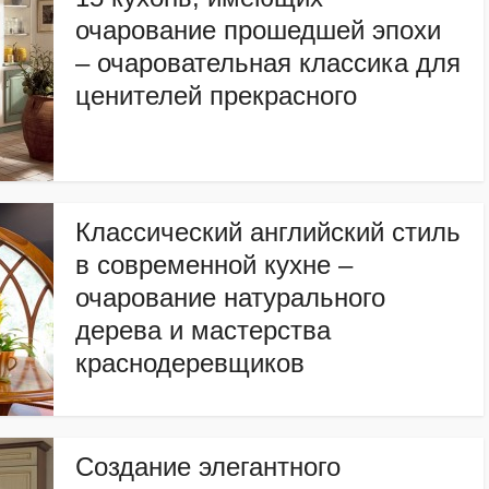
очарование прошедшей эпохи
– очаровательная классика для
ценителей прекрасного
Классический английский стиль
в современной кухне –
очарование натурального
дерева и мастерства
краснодеревщиков
Создание элегантного