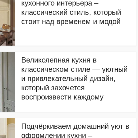
кухонного интерьера –
классический стиль, который
стоит над временем и модой
Великолепная кухня в
классическом стиле — уютный
и привлекательный дизайн,
который захочется
воспроизвести каждому
Подчёркиваем домашний уют в
оформлении кухни –