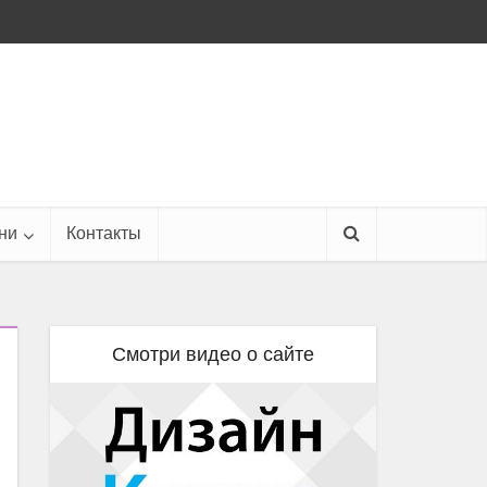
ни
Контакты
Смотри видео о сайте