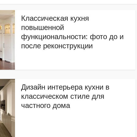
Классическая кухня
повышенной
функциональности: фото до и
после реконструкции
Дизайн интерьера кухни в
классическом стиле для
частного дома