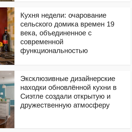
Кухня недели: очарование
сельского домика времен 19
века, объединенное с
современной
функциональностью
Эксклюзивные дизайнерские
находки обновлённой кухни в
Сиэтле создали открытую и
дружественную атмосферу