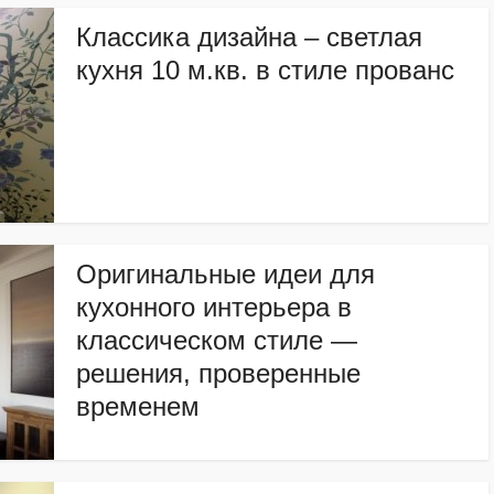
Классика дизайна – светлая
кухня 10 м.кв. в стиле прованс
Оригинальные идеи для
кухонного интерьера в
классическом стиле —
решения, проверенные
временем