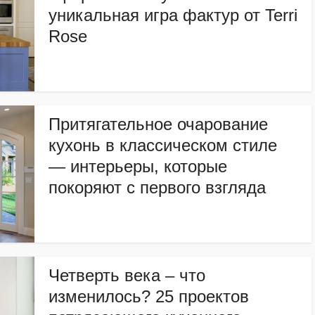
уникальная игра фактур от Terri
Rose
Притягательное очарование
кухонь в классическом стиле
— интерьеры, которые
покоряют с первого взгляда
Четверть века – что
изменилось? 25 проектов