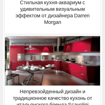
Стильная кухня-аквариум с
удивительным визуальным
эффектом от дизайнера Darren
Morgan
Непревзойденный дизайн и
традиционное качество кухонь от
итальянского бренда Scavolini