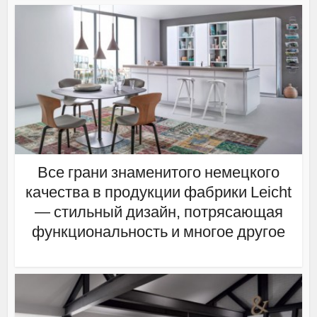
Все грани знаменитого немецкого
качества в продукции фабрики Leicht
— стильный дизайн, потрясающая
функциональность и многое другое