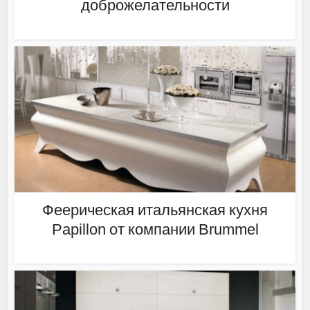
доброжелательности
Феерическая итальянская кухня
Papillon от компании Brummel