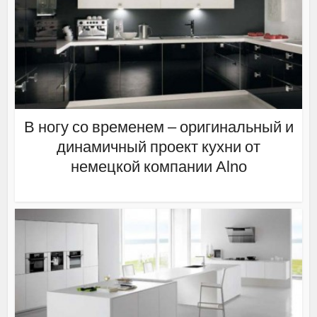
В ногу со временем – оригинальный и
динамичный проект кухни от
немецкой компании Alno