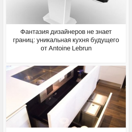
Фантазия дизайнеров не знает
границ: уникальная кухня будущего
от Antoine Lebrun