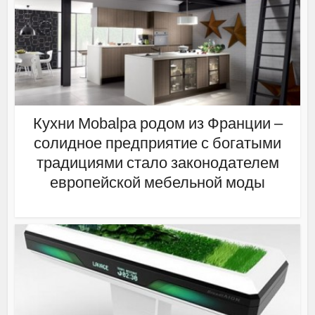
Кухни Mobalpa родом из Франции –
солидное предприятие с богатыми
традициями стало законодателем
европейской мебельной моды