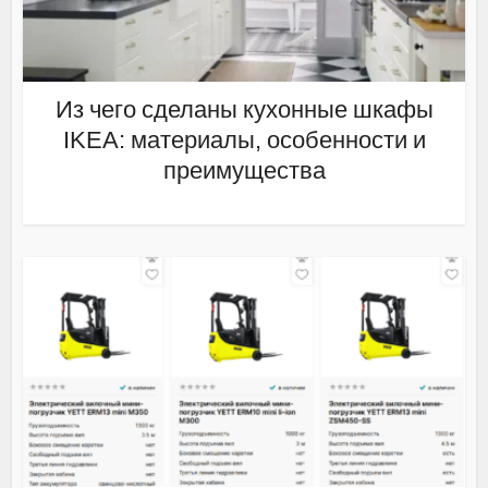
Из чего сделаны кухонные шкафы
IKEA: материалы, особенности и
преимущества