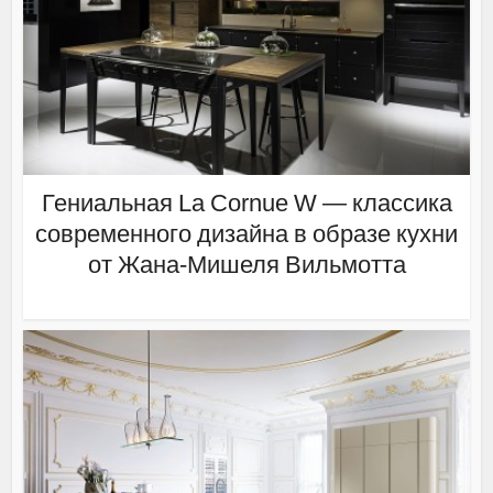
Гениальная La Cornue W — классика
современного дизайна в образе кухни
от Жана-Мишеля Вильмотта