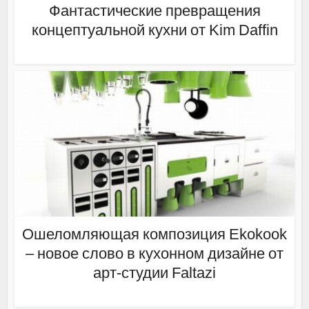
Фантастические превращения
концептуальной кухни от Kim Daffin
Ошеломляющая композиция Ekokook
– новое слово в кухонном дизайне от
арт-студии Faltazi