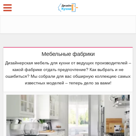
Мебельные фабрики
Дизайнерская мебель для кухни от ведущих производителей –
какой фабрике отдать предпочтение? Как выбрать и не
ошибиться? Мы собрали для вас обширную коллекцию самых
известных моделей – теперь дело за вами!