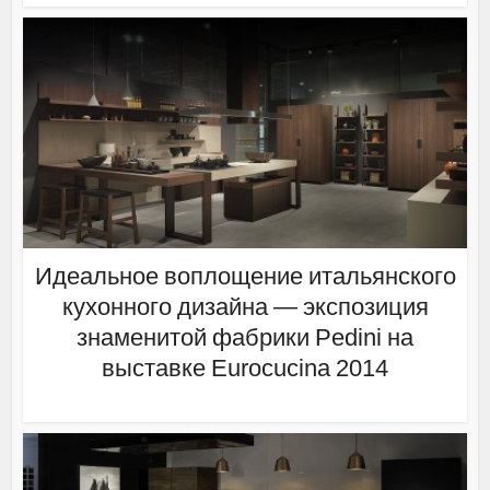
Идеальное воплощение итальянского
кухонного дизайна — экспозиция
знаменитой фабрики Pedini на
выставке Eurocucina 2014