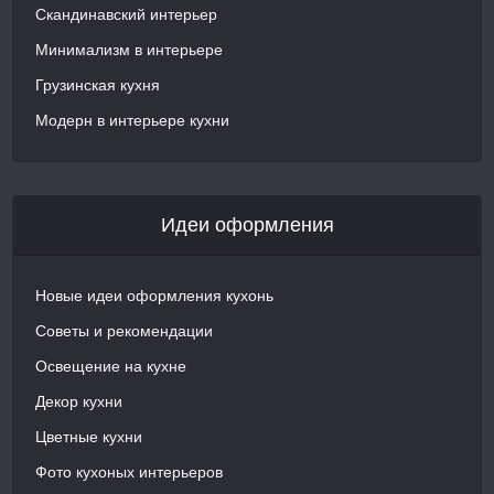
Скандинавский интерьер
Минимализм в интерьере
Грузинская кухня
Модерн в интерьере кухни
Идеи оформления
Новые идеи оформления кухонь
Советы и рекомендации
Освещение на кухне
Декор кухни
Цветные кухни
Фото кухоных интерьеров