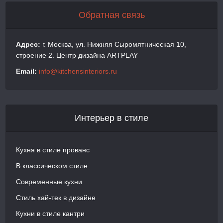
Обратная связь
Адрес:
г. Москва, ул. Нижняя Сыромятническая 10,
строение 2. Центр дизайна ARTPLAY
Email:
info@kitchensinteriors.ru
Интерьер в стиле
Кухня в стиле прованс
В классическом стиле
Современные кухни
Стиль хай-тек в дизайне
Кухни в стиле кантри