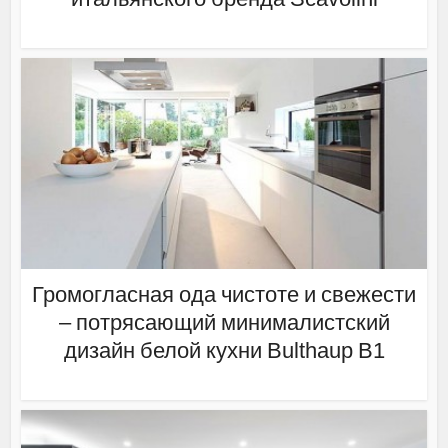
Громогласная ода чистоте и свежести
– потрясающий минималистский
дизайн белой кухни Bulthaup B1