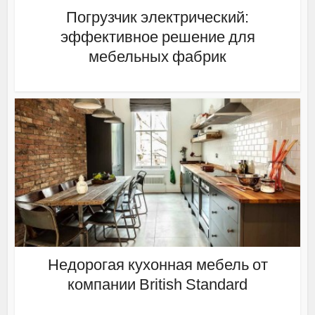
Погрузчик электрический:
эффективное решение для
мебельных фабрик
Недорогая кухонная мебель от
компании British Standard