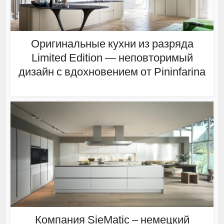
Оригинальные кухни из разряда
Limited Edition — неповторимый
дизайн с вдохновением от Pininfarina
Компания SieMatic – немецкий