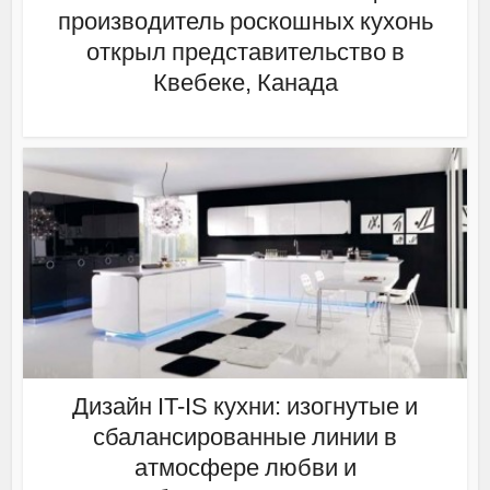
производитель роскошных кухонь
открыл представительство в
Квебеке, Канада
Дизайн IT-IS кухни: изогнутые и
сбалансированные линии в
атмосфере любви и