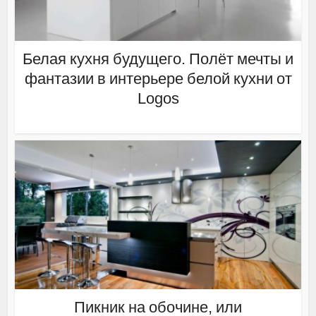
Белая кухня будущего. Полёт мечты и
фантазии в интерьере белой кухни от
Logos
Пикник на обочине, или