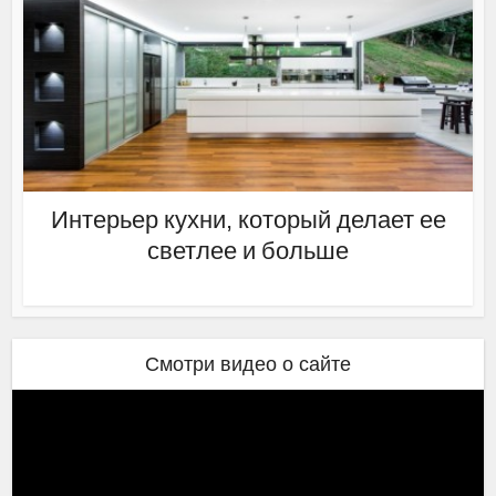
Интерьер кухни, который делает ее
светлее и больше
Смотри видео о сайте