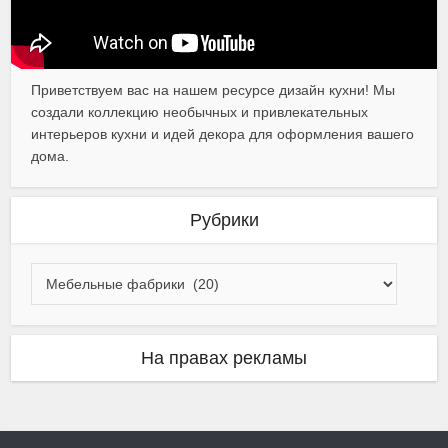
Приветствуем вас на нашем ресурсе дизайн кухни! Мы
создали коллекцию необычных и привлекательных
интерьеров кухни и идей декора для оформления вашего
дома.
Рубрики
На правах рекламы