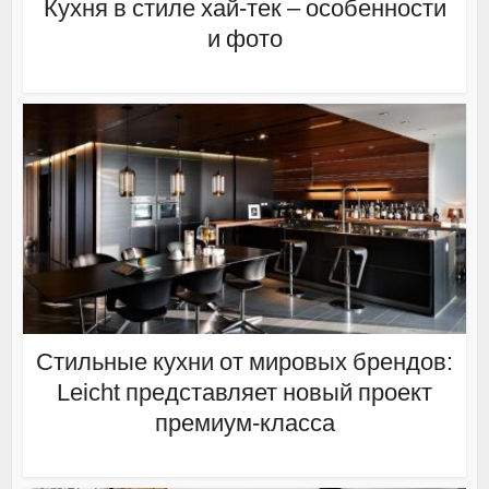
Кухня в стиле хай-тек – особенности
и фото
Стильные кухни от мировых брендов:
Leicht представляет новый проект
премиум-класса