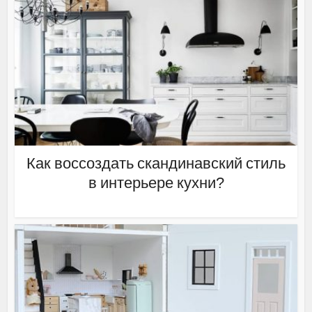
Как воссоздать скандинавский стиль
в интерьере кухни?