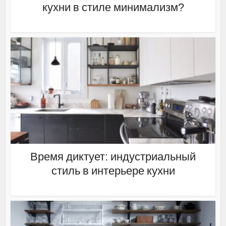
кухни в стиле минимализм?
Время диктует: индустриальный
стиль в интерьере кухни