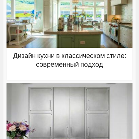
Дизайн кухни в классическом стиле:
современный подход