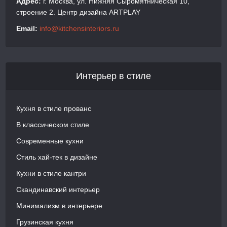
Адрес:
г. Москва, ул. Нижняя Сыромятническая 10,
строение 2. Центр дизайна ARTPLAY
Email:
info@kitchensinteriors.ru
Интерьер в стиле
Кухня в стиле прованс
В классическом стиле
Современные кухни
Стиль хай-тек в дизайне
Кухни в стиле кантри
Скандинавский интерьер
Минимализм в интерьере
Грузинская кухня