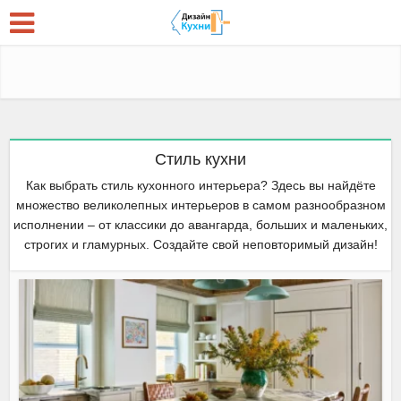
Стиль кухни
Как выбрать стиль кухонного интерьера? Здесь вы найдёте
множество великолепных интерьеров в самом разнообразном
исполнении – от классики до авангарда, больших и маленьких,
строгих и гламурных. Создайте свой неповторимый дизайн!