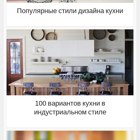
Популярные стили дизайна кухни
100 вариантов кухни в
индустриальном стиле