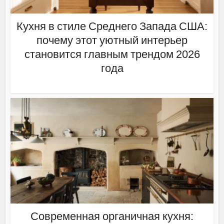
Кухня в стиле Среднего Запада США:
почему этот уютный интерьер
становится главным трендом 2026
года
Современная органичная кухня: