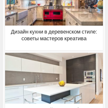
Дизайн кухни в деревенском стиле:
советы мастеров креатива