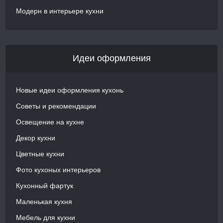
Модерн в интерьере кухни
Идеи оформления
Новые идеи оформления кухонь
Советы и рекомендации
Освещение на кухне
Декор кухни
Цветные кухни
Фото кухоных интерьеров
Кухонный фартук
Маленькая кухня
Мебель для кухни