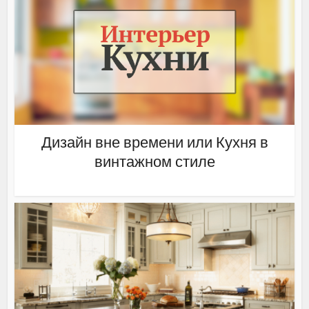
Дизайн вне времени или Кухня в
винтажном стиле