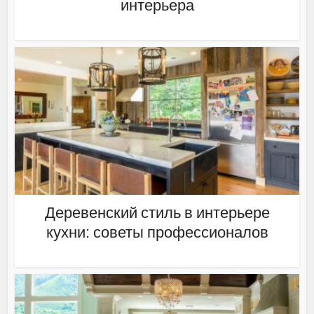
интерьера
Деревенский стиль в интерьере
кухни: советы профессионалов