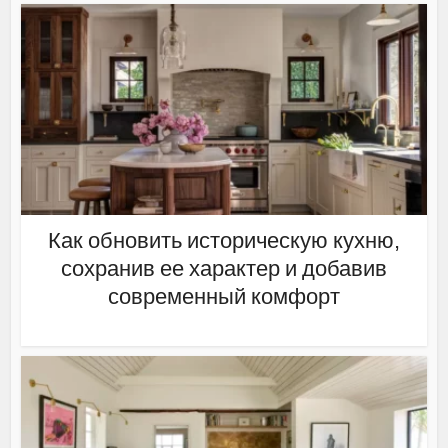
Как обновить историческую кухню,
сохранив ее характер и добавив
современный комфорт