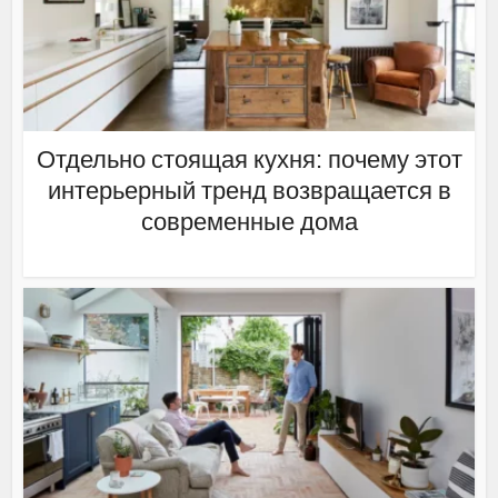
Отдельно стоящая кухня: почему этот
интерьерный тренд возвращается в
современные дома