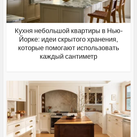
Кухня небольшой квартиры в Нью-
Йорке: идеи скрытого хранения,
которые помогают использовать
каждый сантиметр