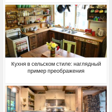
Кухня в сельском стиле: наглядный
пример преображения