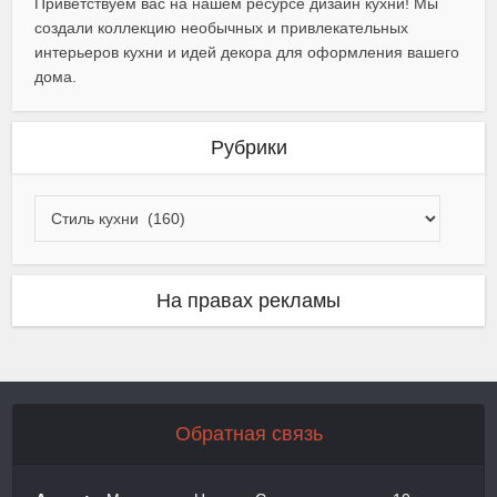
Приветствуем вас на нашем ресурсе дизайн кухни! Мы
создали коллекцию необычных и привлекательных
интерьеров кухни и идей декора для оформления вашего
дома.
Рубрики
На правах рекламы
Обратная связь