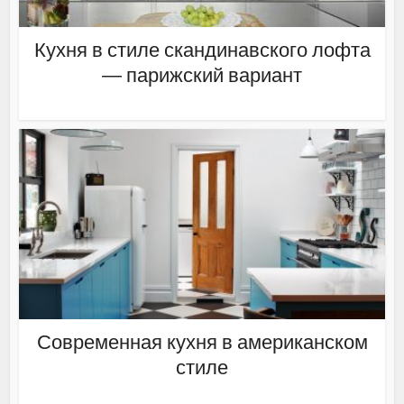
Кухня в стиле скандинавского лофта
— парижский вариант
Современная кухня в американском
стиле