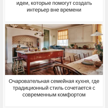
идеи, которые помогут создать
интерьер вне времени
Очаровательная семейная кухня, где
традиционный стиль сочетается с
современным комфортом