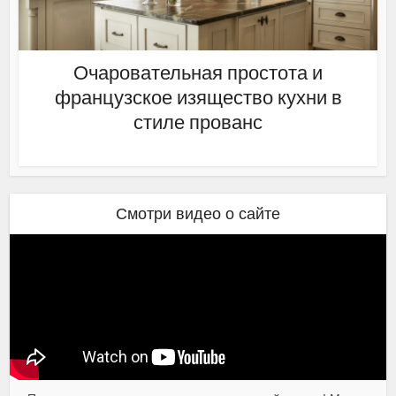
Очаровательная простота и
французское изящество кухни в
стиле прованс
Смотри видео о сайте