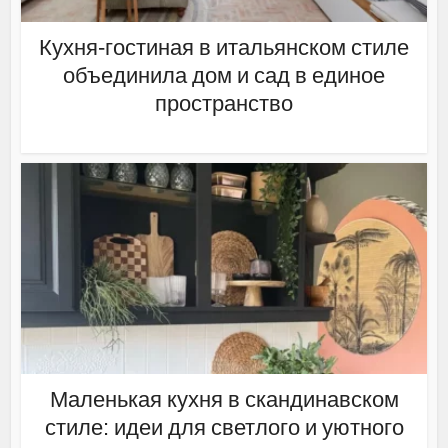
Кухня-гостиная в итальянском стиле
объединила дом и сад в единое
пространство
Маленькая кухня в скандинавском
стиле: идеи для светлого и уютного