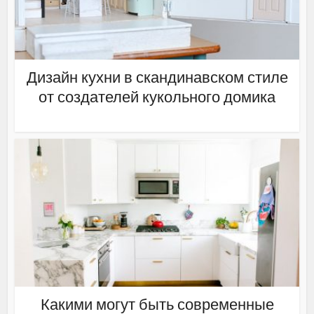
Дизайн кухни в скандинавском стиле
от создателей кукольного домика
Какими могут быть современные