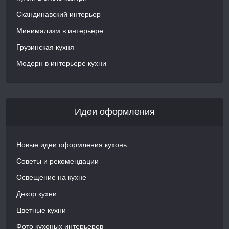
Скандинавский интерьер
Минимализм в интерьере
Грузинская кухня
Модерн в интерьере кухни
Идеи оформления
Новые идеи оформления кухонь
Советы и рекомендации
Освещение на кухне
Декор кухни
Цветные кухни
Фото кухоных интерьеров