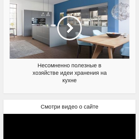
Несомненно полезные в
хозяйстве идеи хранения на
кухне
Смотри видео о сайте