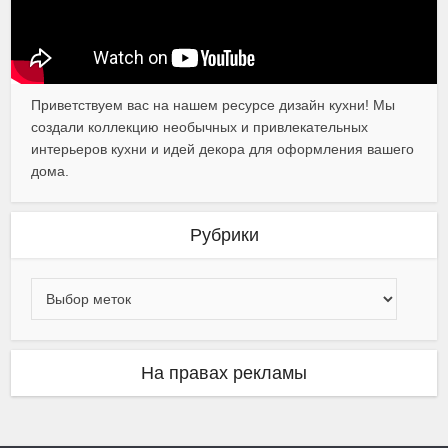
Приветствуем вас на нашем ресурсе дизайн кухни! Мы
создали коллекцию необычных и привлекательных
интерьеров кухни и идей декора для оформления вашего
дома.
Рубрики
На правах рекламы