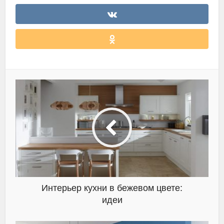
Интерьер кухни в бежевом цвете:
идеи