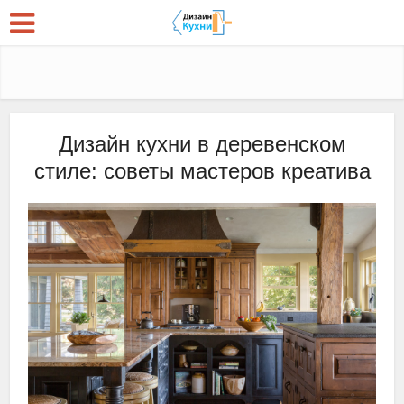
Дизайн кухни в деревенском
стиле: советы мастеров креатива