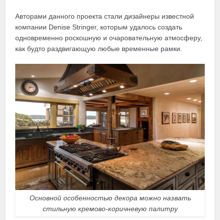
Авторами данного проекта стали дизайнеры известной
компании Denise Stringer, которым удалось создать
одновременно роскошную и очаровательную атмосферу,
как будто раздвигающую любые временные рамки.
Основной особенностью декора можно назвать
стильную кремово-коричневую палитру