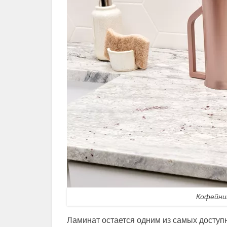
Кофейни
Ламинат остается одним из самых доступ