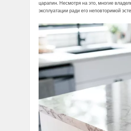
царапин. Несмотря на это, многие владе
эксплуатации ради его неповторимой эсте