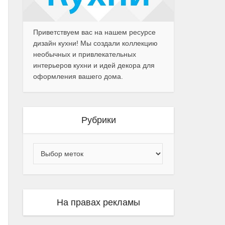
Приветствуем вас на нашем ресурсе
дизайн кухни! Мы создали коллекцию
необычных и привлекательных
интерьеров кухни и идей декора для
оформления вашего дома.
Рубрики
На правах рекламы