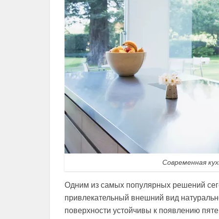
Современная ку
Одним из самых популярных решений сего
привлекательный внешний вид натуральн
поверхности устойчивы к появлению пяте