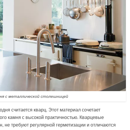
хня с металлической столешницей
дня считается кварц. Этот материал сочетает
ого камня с высокой практичностью. Кварцевые
н, не требуют регулярной герметизации и отличаются