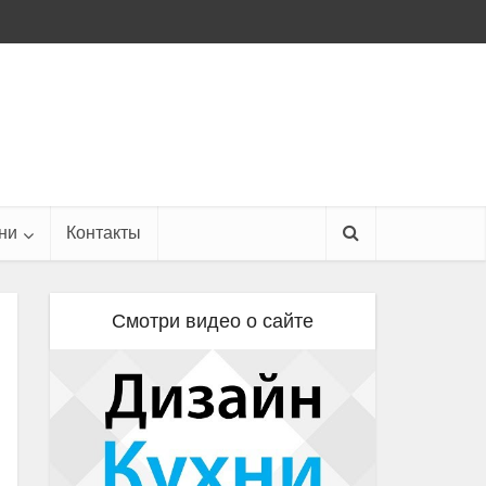
ни
Контакты
Смотри видео о сайте