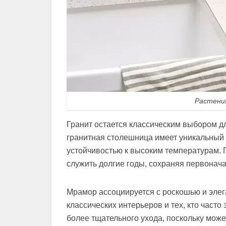
Растени
Гранит остается классическим выбором д
гранитная столешница имеет уникальный 
устойчивостью к высоким температурам. 
служить долгие годы, сохраняя первонач
Мрамор ассоциируется с роскошью и элег
классических интерьеров и тех, кто часто
более тщательного ухода, поскольку мож