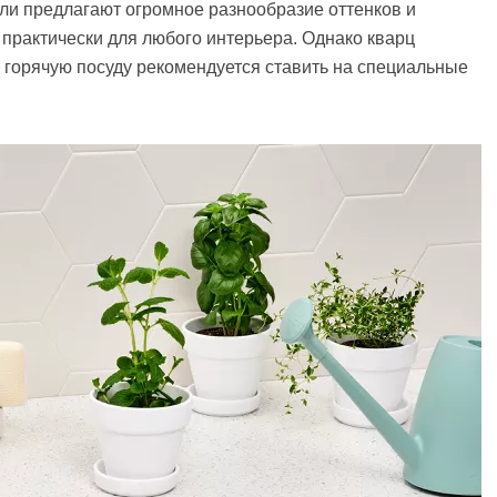
ели предлагают огромное разнообразие оттенков и
т практически для любого интерьера. Однако кварц
у горячую посуду рекомендуется ставить на специальные