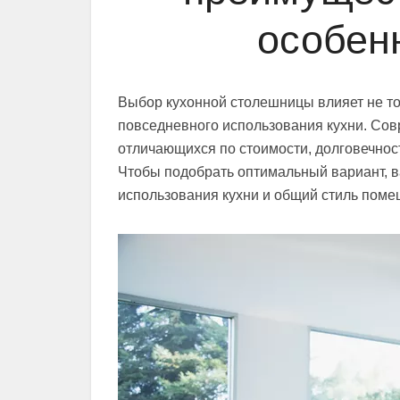
особен
Выбор кухонной столешницы влияет не тол
повседневного использования кухни. Со
отличающихся по стоимости, долговечност
Чтобы подобрать оптимальный вариант, в
использования кухни и общий стиль поме