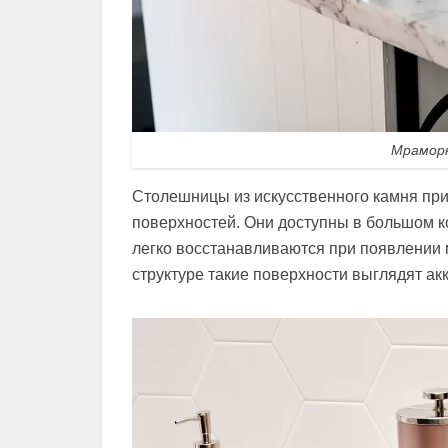
Мраморн
Столешницы из искусственного камня пр
поверхностей. Они доступны в большом ко
легко восстанавливаются при появлении
структуре такие поверхности выглядят ак