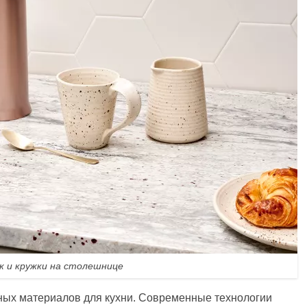
к и кружки на столешнице
ных материалов для кухни. Современные технологии