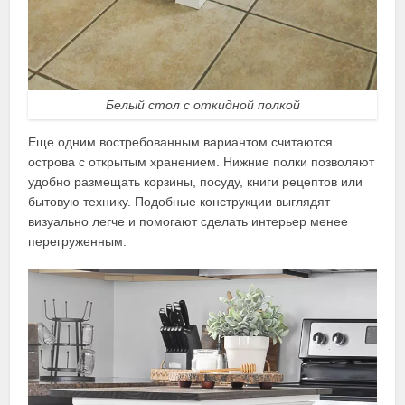
Белый стол с откидной полкой
Еще одним востребованным вариантом считаются
острова с открытым хранением. Нижние полки позволяют
удобно размещать корзины, посуду, книги рецептов или
бытовую технику. Подобные конструкции выглядят
визуально легче и помогают сделать интерьер менее
перегруженным.