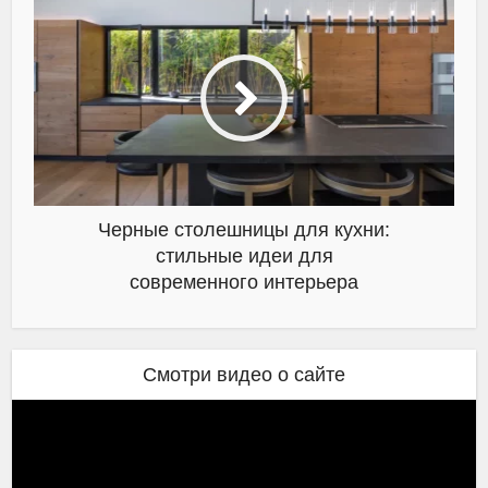
Черные столешницы для кухни:
стильные идеи для
современного интерьера
Смотри видео о сайте