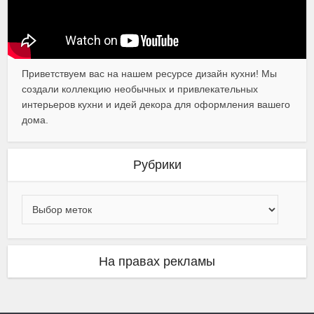
Приветствуем вас на нашем ресурсе дизайн кухни! Мы
создали коллекцию необычных и привлекательных
интерьеров кухни и идей декора для оформления вашего
дома.
Рубрики
На правах рекламы