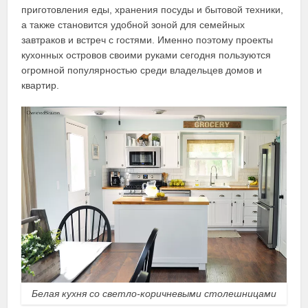
приготовления еды, хранения посуды и бытовой техники,
а также становится удобной зоной для семейных
завтраков и встреч с гостями. Именно поэтому проекты
кухонных островов своими руками сегодня пользуются
огромной популярностью среди владельцев домов и
квартир.
Белая кухня со светло-коричневыми столешницами