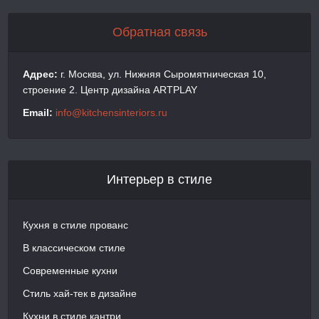
Обратная связь
Адрес:
г. Москва, ул. Нижняя Сыромятническая 10,
строение 2. Центр дизайна ARTPLAY
Email:
info@kitchensinteriors.ru
Интерьер в стиле
Кухня в стиле прованс
В классическом стиле
Современные кухни
Стиль хай-тек в дизайне
Кухни в стиле кантри