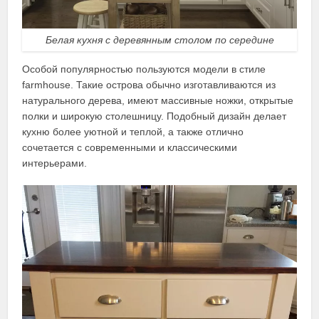
Белая кухня с деревянным столом по середине
Особой популярностью пользуются модели в стиле
farmhouse. Такие острова обычно изготавливаются из
натурального дерева, имеют массивные ножки, открытые
полки и широкую столешницу. Подобный дизайн делает
кухню более уютной и теплой, а также отлично
сочетается с современными и классическими
интерьерами.