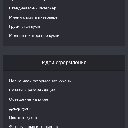
Скандинавский интерьер
Минимализм в интерьере
Грузинская кухня
Модерн в интерьере кухни
Идеи оформления
Новые идеи оформления кухонь
Советы и рекомендации
Освещение на кухне
Декор кухни
Цветные кухни
Фото кухоных интерьеров