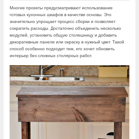
Многие проекты предусматривают использование
готовых кухонных шкафов в качестве основы. Это
значительно упрощает процесс сборки и позволяет
сократить расходы. Достаточно объединить несколько
модулей, установить общую столешницу и добавить
декоративные панели или окраску в нужный цвет. Такой
способ особенно подходит тем, кто хочет обновить
интерьер без сложных столярных работ.