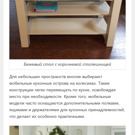
Бежевый стол с коричневой столешницей
Для небольших пространств многие выбирают
мобильные кухонные острова на колесиках. Такие
конструкции легко перемещать по кухне, освобождая
место при необходимости. Кроме того, мобильные
модели часто оснащаются дополнительными полками,
ящиками и держателями для кухонных принадлежностей,
что делает их особенно практичными.