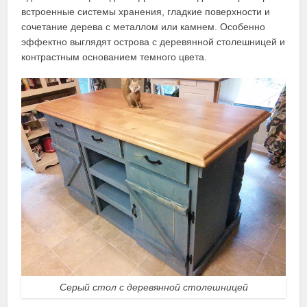
встроенные системы хранения, гладкие поверхности и
сочетание дерева с металлом или камнем. Особенно
эффектно выглядят острова с деревянной столешницей и
контрастным основанием темного цвета.
Серый стол с деревянной столешницей