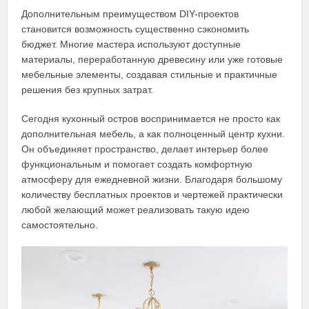
Дополнительным преимуществом DIY-проектов
становится возможность существенно сэкономить
бюджет. Многие мастера используют доступные
материалы, переработанную древесину или уже готовые
мебельные элементы, создавая стильные и практичные
решения без крупных затрат.
Сегодня кухонный остров воспринимается не просто как
дополнительная мебель, а как полноценный центр кухни.
Он объединяет пространство, делает интерьер более
функциональным и помогает создать комфортную
атмосферу для ежедневной жизни. Благодаря большому
количеству бесплатных проектов и чертежей практически
любой желающий может реализовать такую идею
самостоятельно.