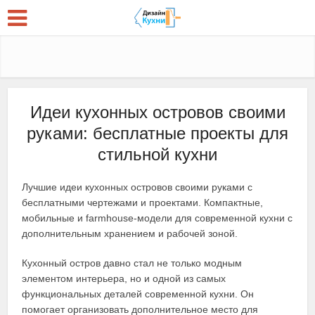
Идеи кухонных островов своими
руками: бесплатные проекты для
стильной кухни
Лучшие идеи кухонных островов своими руками с
бесплатными чертежами и проектами. Компактные,
мобильные и farmhouse-модели для современной кухни с
дополнительным хранением и рабочей зоной.
Кухонный остров давно стал не только модным
элементом интерьера, но и одной из самых
функциональных деталей современной кухни. Он
помогает организовать дополнительное место для