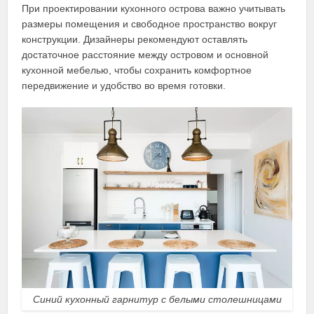
При проектировании кухонного острова важно учитывать
размеры помещения и свободное пространство вокруг
конструкции. Дизайнеры рекомендуют оставлять
достаточное расстояние между островом и основной
кухонной мебелью, чтобы сохранить комфортное
передвижение и удобство во время готовки.
Синий кухонный гарнитур с белыми столешницами