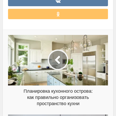
Планировка кухонного острова:
как правильно организовать
пространство кухни