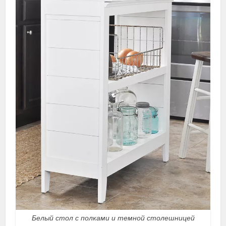
Белый стол с полками и темной столешницей