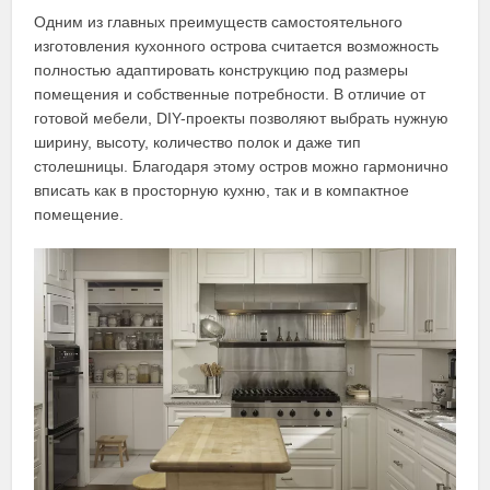
Одним из главных преимуществ самостоятельного
изготовления кухонного острова считается возможность
полностью адаптировать конструкцию под размеры
помещения и собственные потребности. В отличие от
готовой мебели, DIY-проекты позволяют выбрать нужную
ширину, высоту, количество полок и даже тип
столешницы. Благодаря этому остров можно гармонично
вписать как в просторную кухню, так и в компактное
помещение.