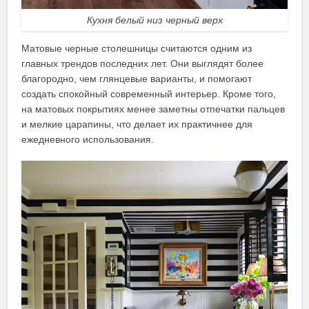
Кухня белый низ черный верх
Матовые черные столешницы считаются одним из
главных трендов последних лет. Они выглядят более
благородно, чем глянцевые варианты, и помогают
создать спокойный современный интерьер. Кроме того,
на матовых покрытиях менее заметны отпечатки пальцев
и мелкие царапины, что делает их практичнее для
ежедневного использования.