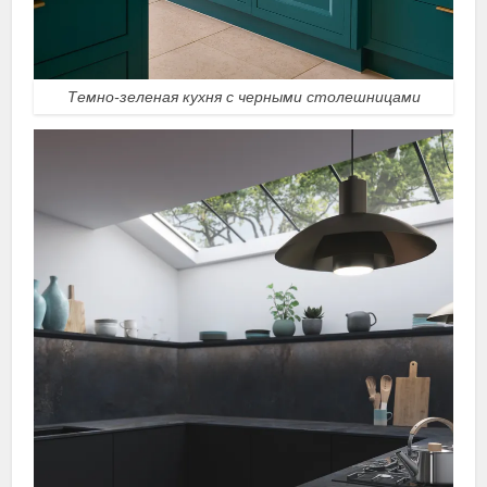
Темно-зеленая кухня с черными столешницами