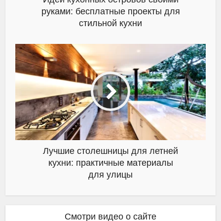
руками: бесплатные проекты для
стильной кухни
Лучшие столешницы для летней
кухни: практичные материалы
для улицы
Смотри видео о сайте