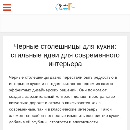
Черные столешницы для кухни:
стильные идеи для современного
интерьера
Черные столешницы давно перестали быть редкостью в
интерьере кухни и сегодня считаются одним из самых
эффектных дизайнерских решений. Они помогают
создать выразительный контраст, делают пространство
визуально дороже и отлично вписываются как в
современные, так и в классические интерьеры. Такой
элемент способен полностью изменить восприятие кухни,
добавив ей глубины, строгости и элегантности.