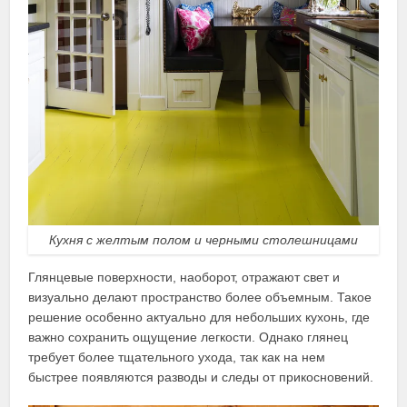
Кухня с желтым полом и черными столешницами
Глянцевые поверхности, наоборот, отражают свет и
визуально делают пространство более объемным. Такое
решение особенно актуально для небольших кухонь, где
важно сохранить ощущение легкости. Однако глянец
требует более тщательного ухода, так как на нем
быстрее появляются разводы и следы от прикосновений.