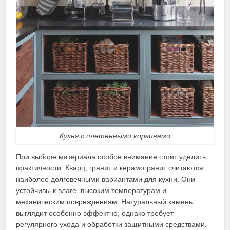
Кухня с плетенными корзинами
При выборе материала особое внимание стоит уделить
практичности. Кварц, гранит и керамогранит считаются
наиболее долговечными вариантами для кухни. Они
устойчивы к влаге, высоким температурам и
механическим повреждениям. Натуральный камень
выглядит особенно эффектно, однако требует
регулярного ухода и обработки защитными средствами.