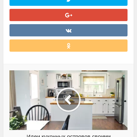
Идеи кухонных островов своими