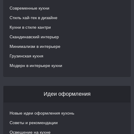
Современные кухни
Стиль хай-тек в дизайне
Кухни в стиле кантри
Скандинавский интерьер
Минимализм в интерьере
Грузинская кухня
Модерн в интерьере кухни
Идеи оформления
Новые идеи оформления кухонь
Советы и рекомендации
Освещение на кухне