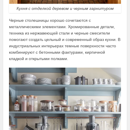
Кухня с отделкой деревом и черным гарнитуром
Черные столешницы хорошо сочетаются с
металлическими элементами. Хромированные детали,
техника из нержавеющей стали и черные смесители
помогают создать цельный и современный образ кухни. В
индустриальных интерьерах темные поверхности часто
комбинируют с бетонными фактурами, кирпичной
кладкой и открытыми полками.