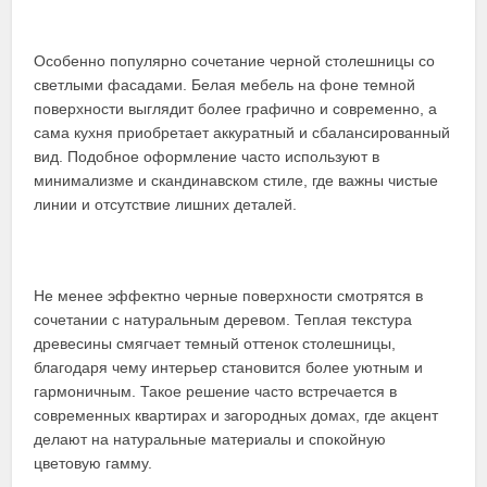
Особенно популярно сочетание черной столешницы со
светлыми фасадами. Белая мебель на фоне темной
поверхности выглядит более графично и современно, а
сама кухня приобретает аккуратный и сбалансированный
вид. Подобное оформление часто используют в
минимализме и скандинавском стиле, где важны чистые
линии и отсутствие лишних деталей.
Не менее эффектно черные поверхности смотрятся в
сочетании с натуральным деревом. Теплая текстура
древесины смягчает темный оттенок столешницы,
благодаря чему интерьер становится более уютным и
гармоничным. Такое решение часто встречается в
современных квартирах и загородных домах, где акцент
делают на натуральные материалы и спокойную
цветовую гамму.