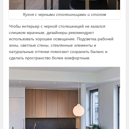
Кухня с черными столешницами и столом
Чтобы интерьер с черной столешницей не казался
слишком мрачным, дизайнеры рекомендуют
использовать хорошее освещение. Подсветка рабочей
зоны, светлые стены, стеклянные элементы и
натуральные оттенки помогают сохранить баланс и
сделать пространство более комфортным.