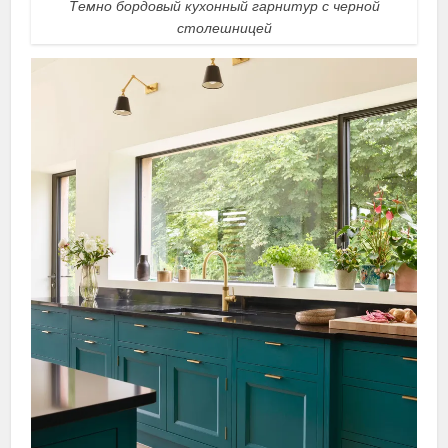
Темно бордовый кухонный гарнитур с черной
столешницей