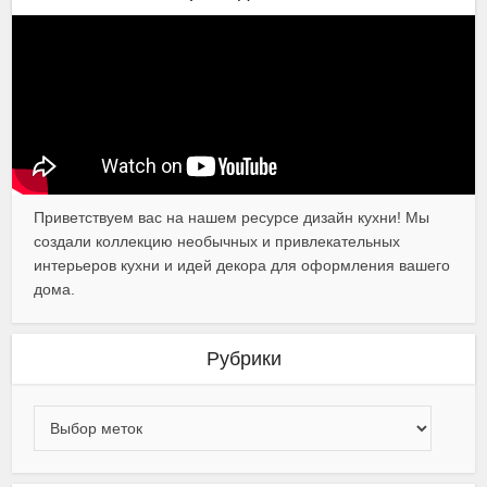
Приветствуем вас на нашем ресурсе дизайн кухни! Мы
создали коллекцию необычных и привлекательных
интерьеров кухни и идей декора для оформления вашего
дома.
Рубрики