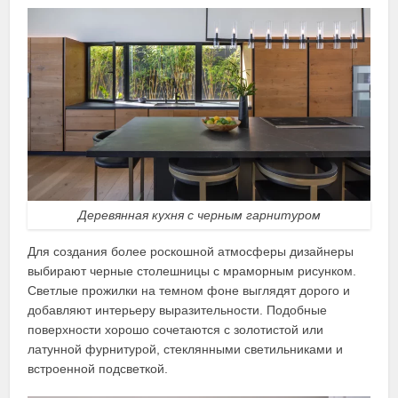
Деревянная кухня с черным гарнитуром
Для создания более роскошной атмосферы дизайнеры
выбирают черные столешницы с мраморным рисунком.
Светлые прожилки на темном фоне выглядят дорого и
добавляют интерьеру выразительности. Подобные
поверхности хорошо сочетаются с золотистой или
латунной фурнитурой, стеклянными светильниками и
встроенной подсветкой.