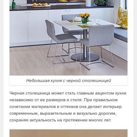
Небольшая кухня с черной столешницей
Черная столешница может стать главным акцентом кухни
независимо от ее размеров и стиля. При правильном
сочетании материалов и оттенков она делает интерьер
современным, выразительным и визуально дорогим,
сохраняя актуальность на протяжении многих лет.