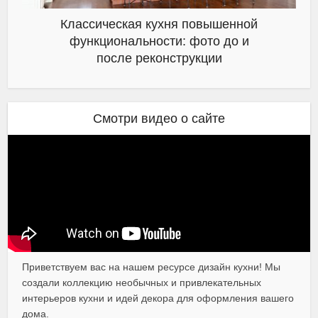
Классическая кухня повышенной
функциональности: фото до и
после реконструкции
Смотри видео о сайте
Приветствуем вас на нашем ресурсе дизайн кухни! Мы
создали коллекцию необычных и привлекательных
интерьеров кухни и идей декора для оформления вашего
дома.