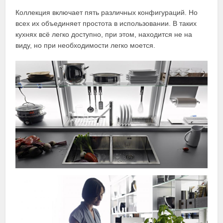
Коллекция включает пять различных конфигураций. Но
всех их объединяет простота в использовании. В таких
кухнях всë легко доступно, при этом, находится не на
виду, но при необходимости легко моется.