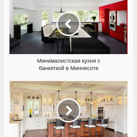
Минималистская кухня с
банкеткой в Миннесоте