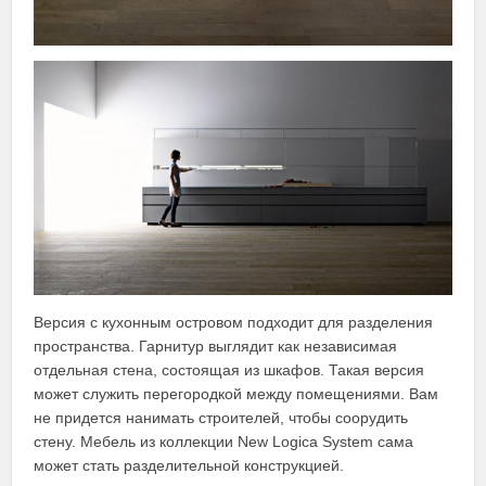
Версия с кухонным островом подходит для разделения
пространства. Гарнитур выглядит как независимая
отдельная стена, состоящая из шкафов. Такая версия
может служить перегородкой между помещениями. Вам
не придется нанимать строителей, чтобы соорудить
стену. Мебель из коллекции New Logica System сама
может стать разделительной конструкцией.