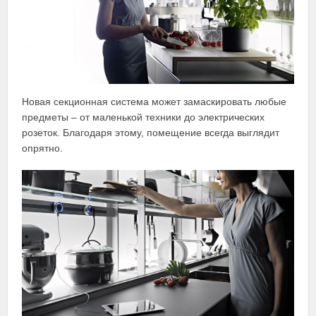
Новая секционная система может замаскировать любые
предметы – от маленькой техники до электрических
розеток. Благодаря этому, помещение всегда выглядит
опрятно.