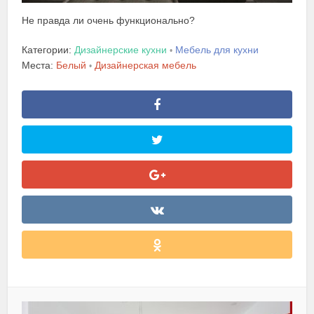
Не правда ли очень функционально?
Категории:
Дизайнерские кухни
Мебель для кухни
•
Места:
Белый
Дизайнерская мебель
•