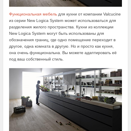
Функциональная мебель
для кухни от компании Valcucine
из серии New Logica System может использоваться для
разделения жилого пространства. Кухни из коллекции
New Logica System могут быть использованы для
обозначения границ, где одно помещение переходит в
другое, одна комната в другую. Но и просто как кухня,
она очень функциональна. Вы можете адаптировать еë
под ваш собственный стиль.