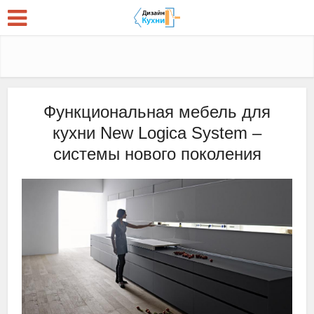
Функциональная мебель для
кухни New Logica System –
системы нового поколения