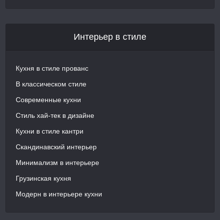
Интерьер в стиле
Кухня в стиле прованс
В классическом стиле
Современные кухни
Стиль хай-тек в дизайне
Кухни в стиле кантри
Скандинавский интерьер
Минимализм в интерьере
Грузинская кухня
Модерн в интерьере кухни