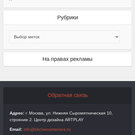
Рубрики
На правах рекламы
Обратная связь
Адрес:
г. Москва, ул. Нижняя Сыромятническая 10,
строение 2. Центр дизайна ARTPLAY
Email:
info@kitchensinteriors.ru