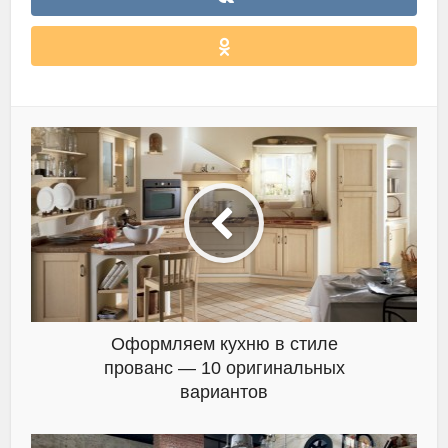
Оформляем кухню в стиле
прованс — 10 оригинальных
вариантов