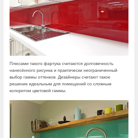
Плюсами такого фартука считаются долговечность
нанесённого рисунка и практически неограниченный
выбор гаммы оттенков. Дизайнеры считают такое
решение идеальным для помещений со сложным
колоритом цветовой гаммы.