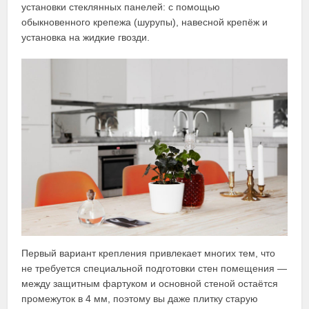
установки стеклянных панелей: с помощью
обыкновенного крепежа (шурупы), навесной крепёж и
установка на жидкие гвозди.
Первый вариант крепления привлекает многих тем, что
не требуется специальной подготовки стен помещения —
между защитным фартуком и основной стеной остаётся
промежуток в 4 мм, поэтому вы даже плитку старую