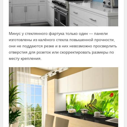
Минус у стеклянного фартука только один — панели
изготовлены из калёного стекла повышенной прочности,
они не поддаются резке и в них невозможно просверлить
отверстия для розеток или скорректировать размеры по
месту крепления.