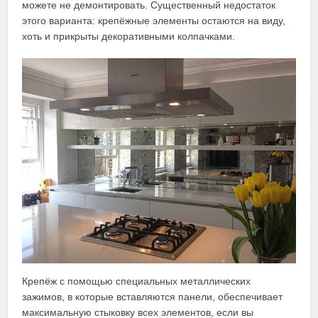
можете не демонтировать. Существенный недостаток
этого варианта: крепёжные элементы остаются на виду,
хоть и прикрыты декоративными колпачками.
Крепёж с помощью специальных металлических
зажимов, в которые вставляются панели, обеспечивает
максимальную стыковку всех элементов, если вы