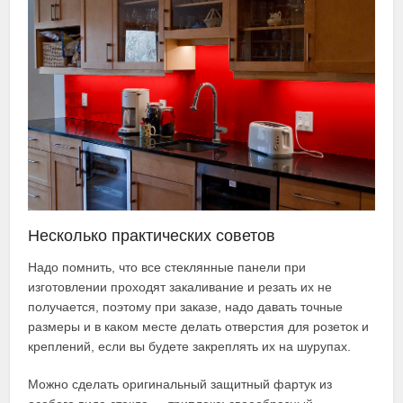
Несколько практических советов
Надо помнить, что все стеклянные панели при
изготовлении проходят закаливание и резать их не
получается, поэтому при заказе, надо давать точные
размеры и в каком месте делать отверстия для розеток и
креплений, если вы будете закреплять их на шурупах.
Можно сделать оригинальный защитный фартук из