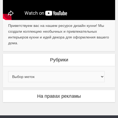
Приветствуем вас на нашем ресурсе дизайн кухни! Мы
создали коллекцию необычных и привлекательных
интерьеров кухни и идей декора для оформления вашего
дома.
Рубрики
На правах рекламы