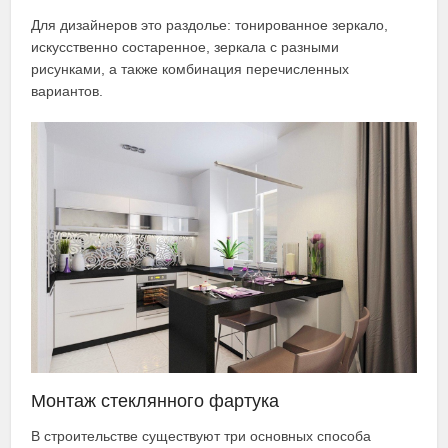
Для дизайнеров это раздолье: тонированное зеркало,
искусственно состаренное, зеркала с разными
рисунками, а также комбинация перечисленных
вариантов.
Монтаж стеклянного фартука
В строительстве существуют три основных способа