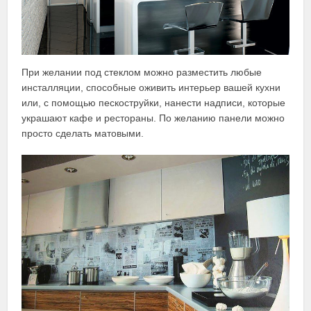
При желании под стеклом можно разместить любые
инсталляции, способные оживить интерьер вашей кухни
или, с помощью пескоструйки, нанести надписи, которые
украшают кафе и рестораны. По желанию панели можно
просто сделать матовыми.