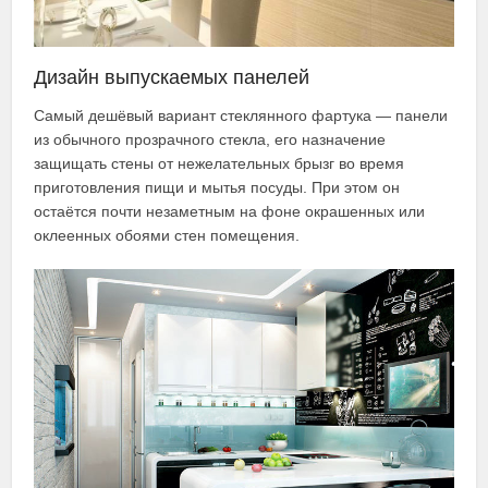
Дизайн выпускаемых панелей
Самый дешёвый вариант стеклянного фартука — панели
из обычного прозрачного стекла, его назначение
защищать стены от нежелательных брызг во время
приготовления пищи и мытья посуды. При этом он
остаётся почти незаметным на фоне окрашенных или
оклеенных обоями стен помещения.