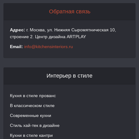
Обратная связь
Адрес:
г. Москва, ул. Нижняя Сыромятническая 10,
строение 2. Центр дизайна ARTPLAY
Email:
info@kitchensinteriors.ru
Интерьер в стиле
Кухня в стиле прованс
В классическом стиле
Современные кухни
Стиль хай-тек в дизайне
Кухни в стиле кантри