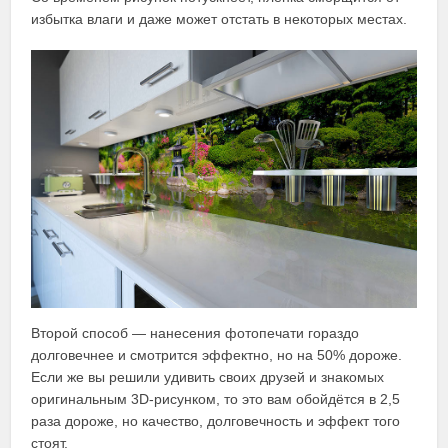
избытка влаги и даже может отстать в некоторых местах.
Второй способ — нанесения фотопечати гораздо
долговечнее и смотрится эффектно, но на 50% дороже.
Если же вы решили удивить своих друзей и знакомых
оригинальным 3D-рисунком, то это вам обойдётся в 2,5
раза дороже, но качество, долговечность и эффект того
стоят.