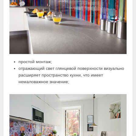
простой монтаж;
отражающий свет глянцевой поверхности визуально
расширяет пространство кухни, что имеет
немаловажное значение;