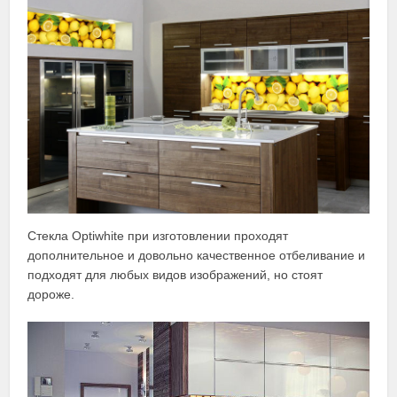
Стекла Optiwhite при изготовлении проходят
дополнительное и довольно качественное отбеливание и
подходят для любых видов изображений, но стоят
дороже.