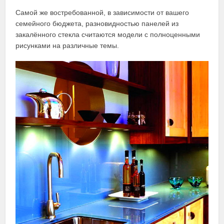
Самой же востребованной, в зависимости от вашего
семейного бюджета, разновидностью панелей из
закалённого стекла считаются модели с полноценными
рисунками на различные темы.