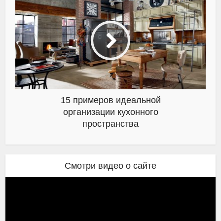
15 примеров идеальной
организации кухонного
пространства
Смотри видео о сайте