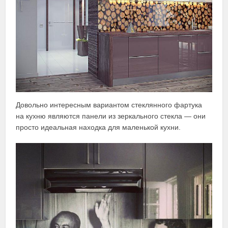
Довольно интересным вариантом стеклянного фартука
на кухню являются панели из зеркального стекла — они
просто идеальная находка для маленькой кухни.