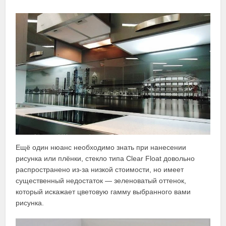
Ещё один нюанс необходимо знать при нанесении
рисунка или плёнки, стекло типа Clear Float довольно
распространено из-за низкой стоимости, но имеет
существенный недостаток — зеленоватый оттенок,
который искажает цветовую гамму выбранного вами
рисунка.