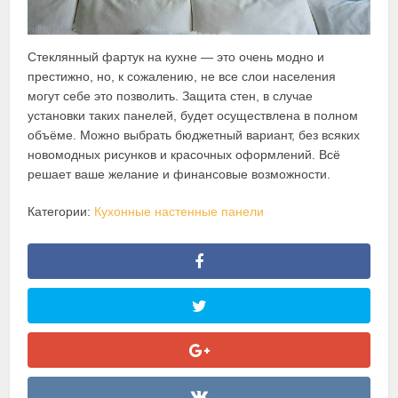
Стеклянный фартук на кухне — это очень модно и
престижно, но, к сожалению, не все слои населения
могут себе это позволить. Защита стен, в случае
установки таких панелей, будет осуществлена в полном
объёме. Можно выбрать бюджетный вариант, без всяких
новомодных рисунков и красочных оформлений. Всё
решает ваше желание и финансовые возможности.
Категории:
Кухонные настенные панели