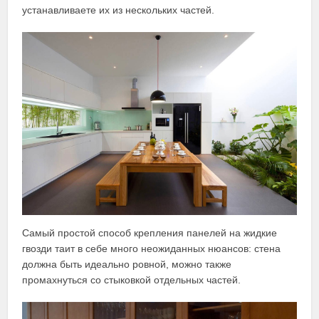
устанавливаете их из нескольких частей.
Самый простой способ крепления панелей на жидкие
гвозди таит в себе много неожиданных нюансов: стена
должна быть идеально ровной, можно также
промахнуться со стыковкой отдельных частей.