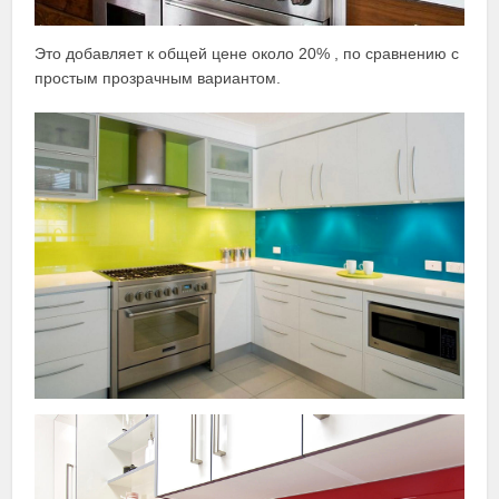
Это добавляет к общей цене около 20% , по сравнению с
простым прозрачным вариантом.