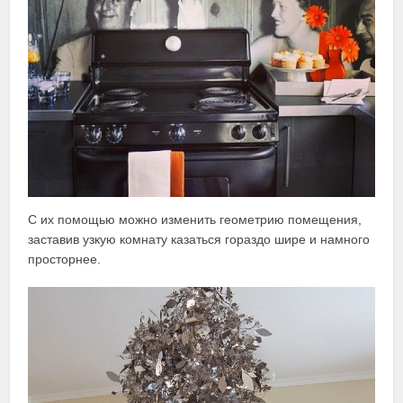
С их помощью можно изменить геометрию помещения,
заставив узкую комнату казаться гораздо шире и намного
просторнее.