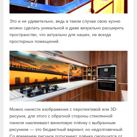
Это и не удивительно, ведь в таком случае свою кухню
можно сделать уникальной и даже визуально расширить
пространство, что актуально для наших, не всегда
просторных помещений.
Можно нанести изображения с перспективой или 3D-
рисунок, для этого с обратной стороны стеклянной
панели наклеивают виниловую плёнку с выбранным
рисунком — это бюджетный вариант, но недолговечный.
Со временем рисунок потускнеет, плёнка сморщится от