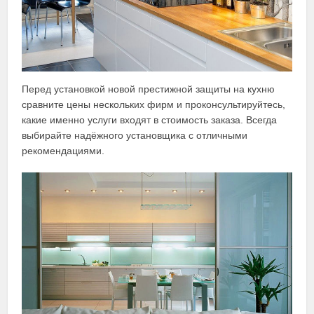
Перед установкой новой престижной защиты на кухню
сравните цены нескольких фирм и проконсультируйтесь,
какие именно услуги входят в стоимость заказа. Всегда
выбирайте надёжного установщика с отличными
рекомендациями.