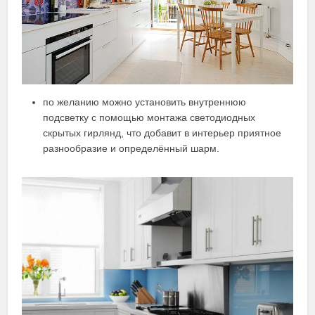
по желанию можно установить внутреннюю
подсветку с помощью монтажа светодиодных
скрытых гирлянд, что добавит в интерьер приятное
разнообразие и определённый шарм.