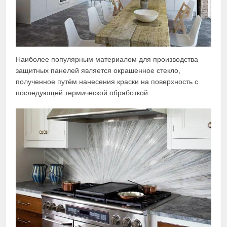
Наиболее популярным материалом для производства
защитных панелей является окрашенное стекло,
полученное путём нанесения краски на поверхность с
последующей термической обработкой.