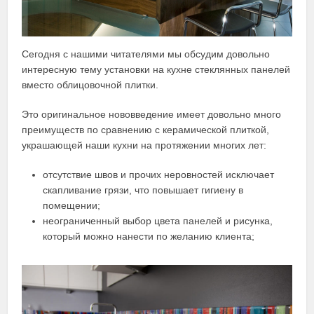
Сегодня с нашими читателями мы обсудим довольно
интересную тему установки на кухне стеклянных панелей
вместо облицовочной плитки.
Это оригинальное нововведение имеет довольно много
преимуществ по сравнению с керамической плиткой,
украшающей наши кухни на протяжении многих лет:
отсутствие швов и прочих неровностей исключает
скапливание грязи, что повышает гигиену в
помещении;
неограниченный выбор цвета панелей и рисунка,
который можно нанести по желанию клиента;