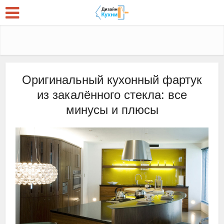
Оригинальный кухонный фартук
из закалённого стекла: все
минусы и плюсы