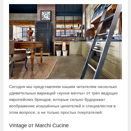
Сегодня мы представляем нашим читателям несколько
удивительных вариаций «кухни мечты» от трёх ведущих
европейских брендов, которые сильно будоражат
воображение искушённых ценителей и специалистов в
этом вопросе, а не только простых покупателей.
Vintage от Marchi Cucine