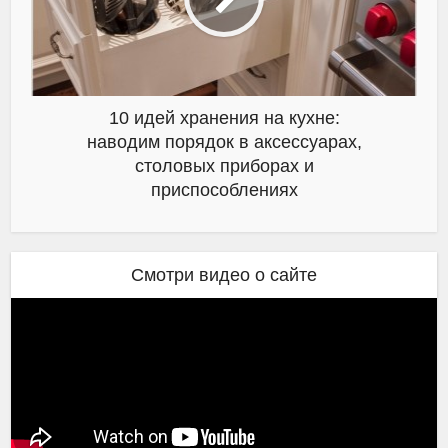
10 идей хранения на кухне:
наводим порядок в аксессуарах,
столовых приборах и
приспособлениях
Смотри видео о сайте