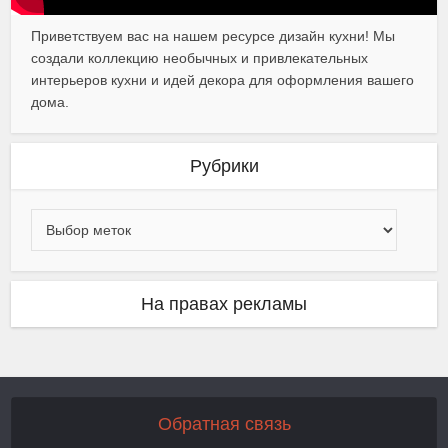
Приветствуем вас на нашем ресурсе дизайн кухни! Мы
создали коллекцию необычных и привлекательных
интерьеров кухни и идей декора для оформления вашего
дома.
Рубрики
На правах рекламы
Обратная связь