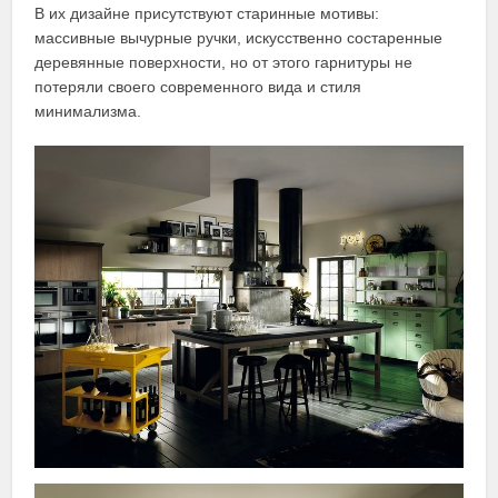
В их дизайне присутствуют старинные мотивы:
массивные вычурные ручки, искусственно состаренные
деревянные поверхности, но от этого гарнитуры не
потеряли своего современного вида и стиля
минимализма.