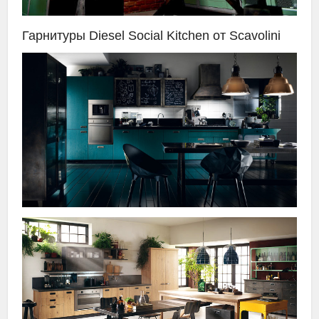
Гарнитуры Diesel Social Kitchen от Scavolini