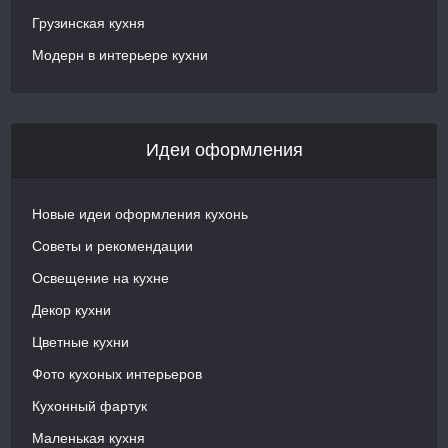
Грузинская кухня
Модерн в интерьере кухни
Идеи оформления
Новые идеи оформления кухонь
Советы и рекомендации
Освещение на кухне
Декор кухни
Цветные кухни
Фото кухоных интерьеров
Кухонный фартук
Маленькая кухня