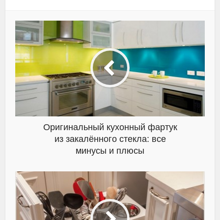
Оригинальный кухонный фартук
из закалённого стекла: все
минусы и плюсы