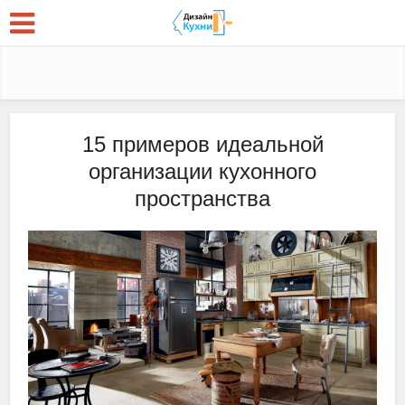
15 примеров идеальной
организации кухонного
пространства