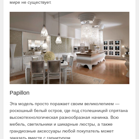
мире не существует.
Papillon
Эта модель просто поражает своим великолепием —
роскошный белый остров, где под столешницей спрятана
высокотехнологическая разнообразная начинка. Всю
мебель, светильники и шикарные люстры, а также
грандиозные аксессуары любой покупатель может
заказать вместе с гарнитуром.