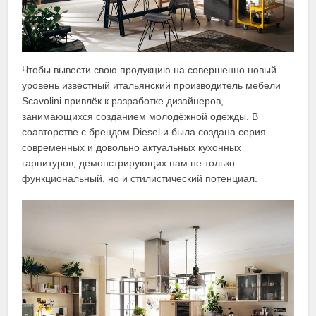
Чтобы вывести свою продукцию на совершенно новый
уровень известный итальянский производитель мебели
Scavolini привлёк к разработке дизайнеров,
занимающихся созданием молодёжной одежды. В
соавторстве с брендом Diesel и была создана серия
современных и довольно актуальных кухонных
гарнитуров, демонстрирующих нам не только
функциональный, но и стилистический потенциал.