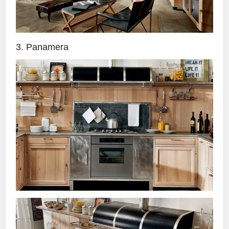
3. Panamera