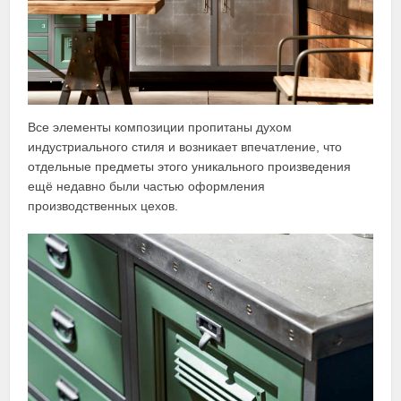
Все элементы композиции пропитаны духом
индустриального стиля и возникает впечатление, что
отдельные предметы этого уникального произведения
ещё недавно были частью оформления
производственных цехов.