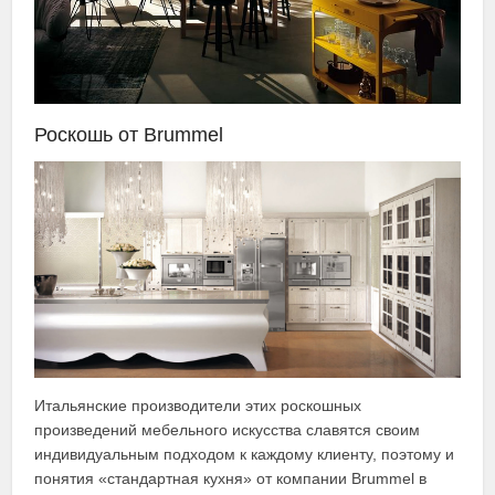
Роскошь от Brummel
Итальянские производители этих роскошных
произведений мебельного искусства славятся своим
индивидуальным подходом к каждому клиенту, поэтому и
понятия «стандартная кухня» от компании Brummel в