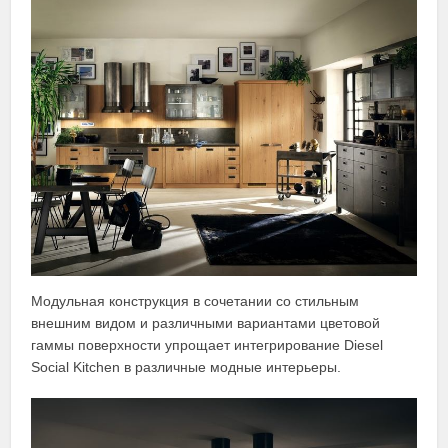
Модульная конструкция в сочетании со стильным
внешним видом и различными вариантами цветовой
гаммы поверхности упрощает интегрирование Diesel
Social Kitchen в различные модные интерьеры.