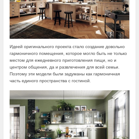
Идеей оригинального проекта стало создание довольно
гармоничного помещения, которое могло быть не только
местом для ежедневного приготовления пищи, но и
центром общения, да и развлечения для всей семьи.
Поэтому эти модели были задуманы как гармоничная
часть единого пространства с гостиной.