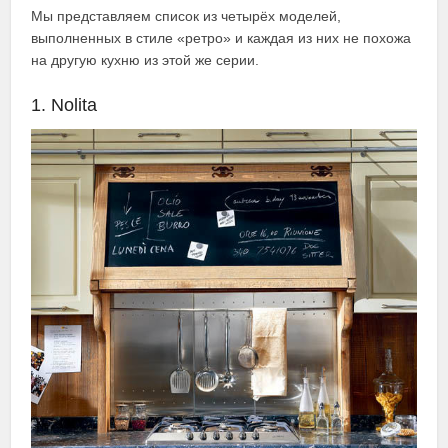
Мы представляем список из четырёх моделей,
выполненных в стиле «ретро» и каждая из них не похожа
на другую кухню из этой же серии.
1. Nolita