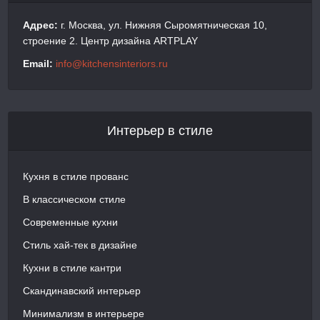
Адрес:
г. Москва, ул. Нижняя Сыромятническая 10,
строение 2. Центр дизайна ARTPLAY
Email:
info@kitchensinteriors.ru
Интерьер в стиле
Кухня в стиле прованс
В классическом стиле
Современные кухни
Стиль хай-тек в дизайне
Кухни в стиле кантри
Скандинавский интерьер
Минимализм в интерьере