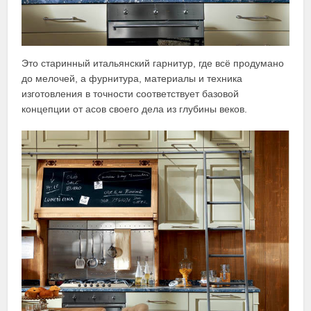
Это старинный итальянский гарнитур, где всё продумано
до мелочей, а фурнитура, материалы и техника
изготовления в точности соответствует базовой
концепции от асов своего дела из глубины веков.