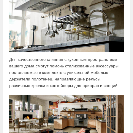
Для качественного слияния с кухонным пространством
вашего дома смогут помочь стилизованные аксессуары,
поставляемые в комплекте с уникальной мебелью:
держатели полотенец, направляющие рельсы,
различные крючки и контейнеры для приправ и специй.