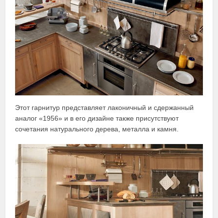
Этот гарнитур представляет лаконичный и сдержанный
аналог «1956» и в его дизайне также присутствуют
сочетания натурального дерева, металла и камня.