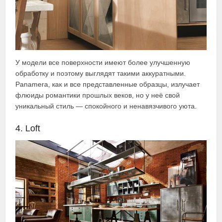
У модели все поверхности имеют более улучшенную
обработку и поэтому выглядят такими аккуратными.
Panamera, как и все представленные образцы, излучает
флюиды романтики прошлых веков, но у неё свой
уникальный стиль — спокойного и ненавязчивого уюта.
4. Loft