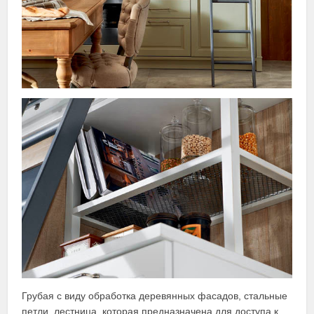
Грубая с виду обработка деревянных фасадов, стальные
петли, лестница, которая предназначена для доступа к