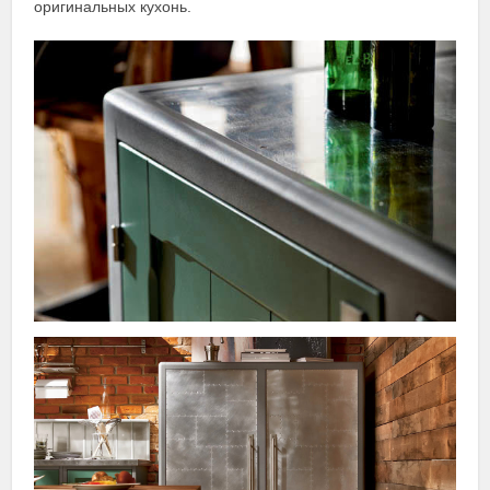
оригинальных кухонь.