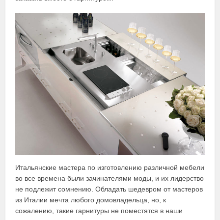
Итальянские мастера по изготовлению различной мебели
во все времена были зачинателями моды, и их лидерство
не подлежит сомнению. Обладать шедевром от мастеров
из Италии мечта любого домовладельца, но, к
сожалению, такие гарнитуры не поместятся в наши