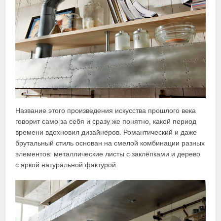
Название этого произведения искусства прошлого века
говорит само за себя и сразу же понятно, какой период
времени вдохновил дизайнеров. Романтический и даже
брутальный стиль основан на смелой комбинации разных
элементов: металлические листы с заклёпками и дерево
с яркой натуральной фактурой.