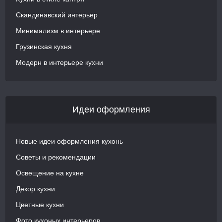
Скандинавский интерьер
Минимализм в интерьере
Грузинская кухня
Модерн в интерьере кухни
Идеи оформления
Новые идеи оформления кухонь
Советы и рекомендации
Освещение на кухне
Декор кухни
Цветные кухни
Фото кухоных интерьеров