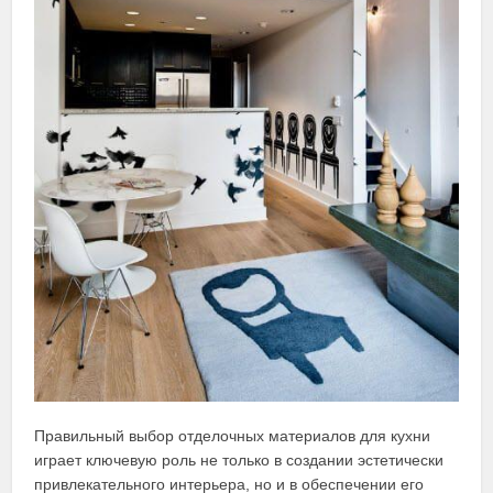
Правильный выбор отделочных материалов для кухни
играет ключевую роль не только в создании эстетически
привлекательного интерьера, но и в обеспечении его