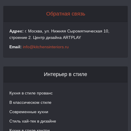
Обратная связь
Адрес:
г. Москва, ул. Нижняя Сыромятническая 10,
строение 2. Центр дизайна ARTPLAY
Email:
info@kitchensinteriors.ru
Интерьер в стиле
Кухня в стиле прованс
В классическом стиле
Современные кухни
Стиль хай-тек в дизайне
Кухни в стиле кантри