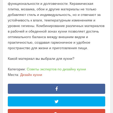
функциональности и долговечности. Керамическая
плитка, мозаика, обои и другие материалы не только
добавляют стиль и индивидуальность, но и отвечают за
устойчивость к влаге, температурным изменениям и
уровню гигиены. Комбинирование различных материалов
в рабочей и обеденной зонах кухни позволяет достичь
оптимального баланса между внешним видом и
практичностью, создавая гармоничное и удобное
пространство для жизни и приготовления пищи.
Какой материал вы выбрали для кухни?
Категории:
Советы экспертов по дизайну кухни
Места:
Дизайн кухни