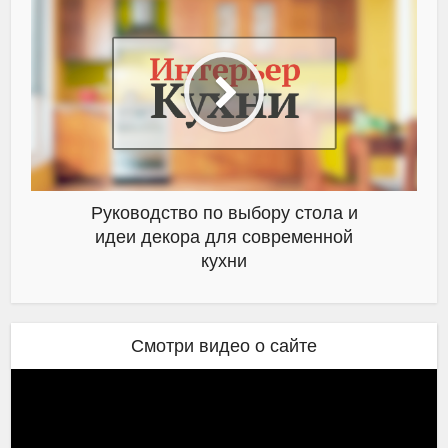
Руководство по выбору стола и
идеи декора для современной
кухни
Смотри видео о сайте