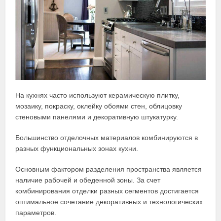
На кухнях часто используют керамическую плитку,
мозаику, покраску, оклейку обоями стен, облицовку
стеновыми панелями и декоративную штукатурку.
Большинство отделочных материалов комбинируются в
разных функциональных зонах кухни.
Основным фактором разделения пространства является
наличие рабочей и обеденной зоны. За счет
комбинирования отделки разных сегментов достигается
оптимальное сочетание декоративных и технологических
параметров.