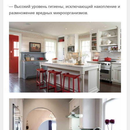
— Высокий уровень гигиены, исключающий накопление и
размножение вредных микроорганизмов.