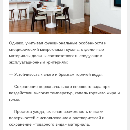
Однако, учитывая функциональные особенности и
специфический микроклимат кухонь, отделочные
материалы должны соответствовать следующим
эксплуатационным критериям:
— Устойчивость к влаге и брызгам горячей воды.
— Сохранение первоначального внешнего вида при
воздействии высоких температур, капель горячего жира и
грязи.
— Простота ухода, включая возможность очистки
поверхностей с использованием растворителей и
сохранение «товарного вида» материала.