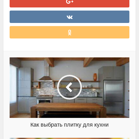
Как выбрать плитку для кухни