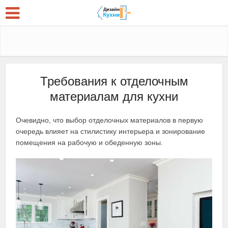
Требования к отделочным
материалам для кухни
Очевидно, что выбор отделочных материалов в первую
очередь влияет на стилистику интерьера и зонирование
помещения на рабочую и обеденную зоны.