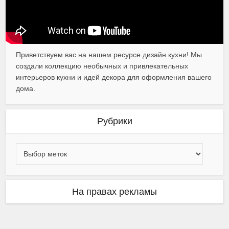
Приветствуем вас на нашем ресурсе дизайн кухни! Мы
создали коллекцию необычных и привлекательных
интерьеров кухни и идей декора для оформления вашего
дома.
Рубрики
На правах рекламы