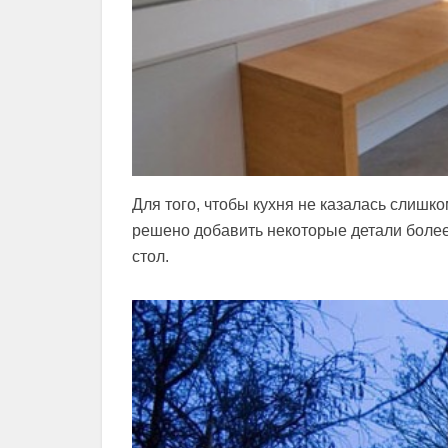
Для того, чтобы кухня не казалась слишко
решено добавить некоторые детали более
стол.