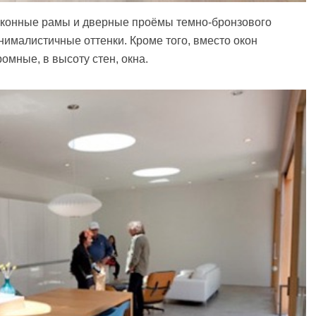
конные рамы и дверные проёмы темно-бронзового
нималистичные оттенки. Кроме того, вместо окон
омные, в высоту стен, окна.