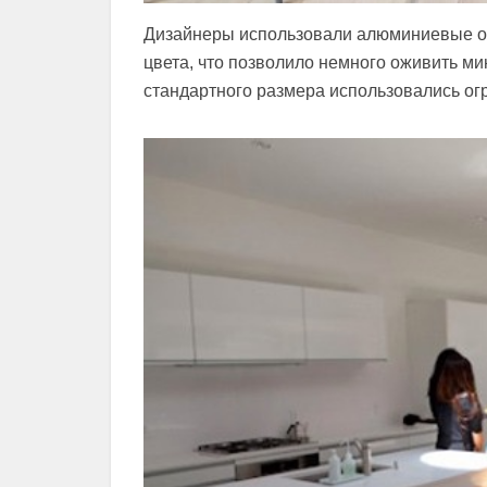
Дизайнеры использовали алюминиевые о
цвета, что позволило немного оживить ми
стандартного размера использовались огр