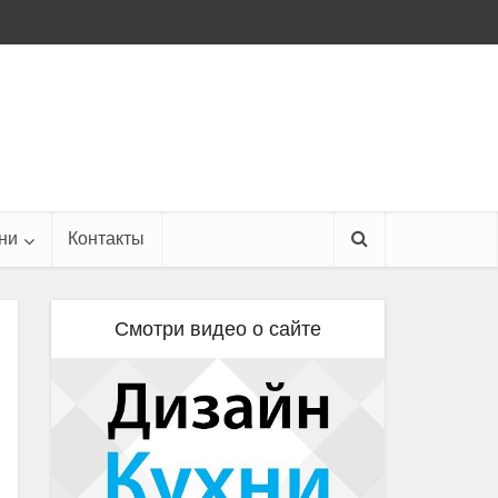
ни
Контакты
Смотри видео о сайте