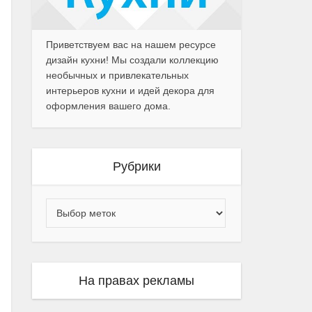
Приветствуем вас на нашем ресурсе
дизайн кухни! Мы создали коллекцию
необычных и привлекательных
интерьеров кухни и идей декора для
оформления вашего дома.
Рубрики
На правах рекламы