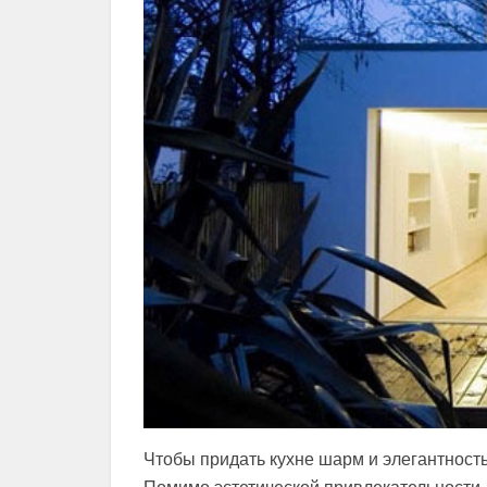
Чтобы придать кухне шарм и элегантност