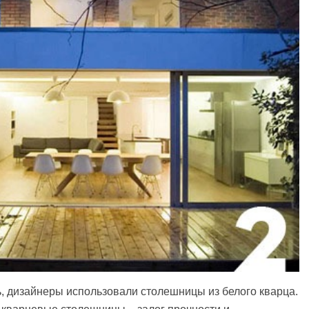
ь, дизайнеры использовали столешницы из белого кварца.