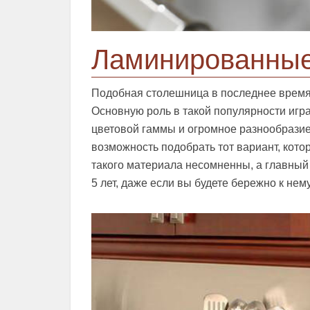
Ламинированные
Подобная столешница в последнее время
Основную роль в такой популярности игр
цветовой гаммы и огромное разнообразие 
возможность подобрать тот вариант, кот
такого материала несомненны, а главный 
5 лет, даже если вы будете бережно к нем