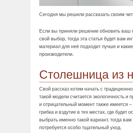
Сегодня мы решили рассказать своим чит
Если вы приняли решение обновить ваш га
свой выбор, тогда эта статья будет вам и
материал для неё подходит лучше и каки
производители.
Столешница из н
Свой рассказ хотим начать с традицион
такой модели считается экологичность и 
и отрицательный момент также имеется –
грибка и вздутие в тех местах, где будет
выбрать именно такой вариант, тогда вам 
потребуется особо тщательный уход.