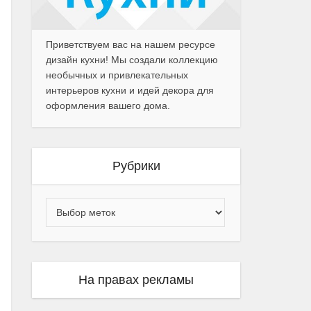
Приветствуем вас на нашем ресурсе
дизайн кухни! Мы создали коллекцию
необычных и привлекательных
интерьеров кухни и идей декора для
оформления вашего дома.
Рубрики
На правах рекламы