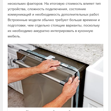
нескольких факторов. На итоговую стоимость влияет тип
устройства, сложность подключения, состояние
коммуникаций и необходимость дополнительных работ.
Встроенные модели обычно требуют больше времени и
подготовки, чем отдельно стоящие варианты, поскольку
их необходимо аккуратно интегрировать в кухонную
мебель.