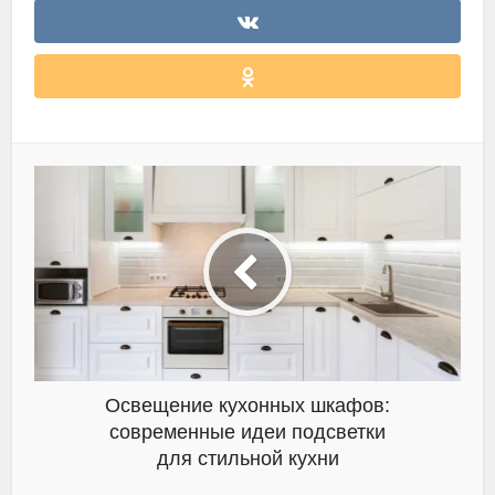
Освещение кухонных шкафов:
современные идеи подсветки
для стильной кухни