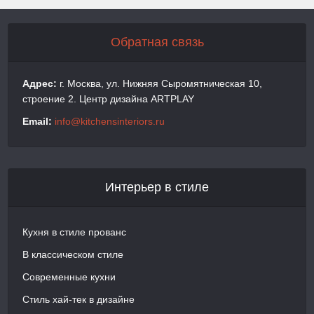
Обратная связь
Адрес:
г. Москва, ул. Нижняя Сыромятническая 10,
строение 2. Центр дизайна ARTPLAY
Email:
info@kitchensinteriors.ru
Интерьер в стиле
Кухня в стиле прованс
В классическом стиле
Современные кухни
Стиль хай-тек в дизайне