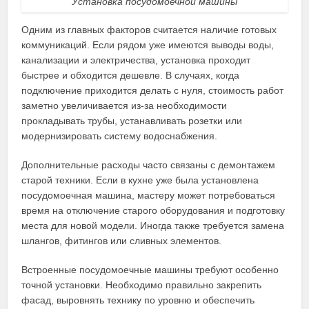
Установка посудомоечной машины
Одним из главных факторов считается наличие готовых
коммуникаций. Если рядом уже имеются выводы воды,
канализации и электричества, установка проходит
быстрее и обходится дешевле. В случаях, когда
подключение приходится делать с нуля, стоимость работ
заметно увеличивается из-за необходимости
прокладывать трубы, устанавливать розетки или
модернизировать систему водоснабжения.
Дополнительные расходы часто связаны с демонтажем
старой техники. Если в кухне уже была установлена
посудомоечная машина, мастеру может потребоваться
время на отключение старого оборудования и подготовку
места для новой модели. Иногда также требуется замена
шлангов, фитингов или сливных элементов.
Встроенные посудомоечные машины требуют особенно
точной установки. Необходимо правильно закрепить
фасад, выровнять технику по уровню и обеспечить