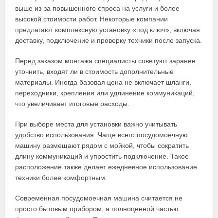
выше из-за повышенного спроса на услуги и более
высокой стоимости работ. Некоторые компании
предлагают комплексную установку «под ключ», включая
доставку, подключение и проверку техники после запуска.
Перед заказом монтажа специалисты советуют заранее
уточнить, входят ли в стоимость дополнительные
материалы. Иногда базовая цена не включает шланги,
переходники, крепления или удлинение коммуникаций,
что увеличивает итоговые расходы.
При выборе места для установки важно учитывать
удобство использования. Чаще всего посудомоечную
машину размещают рядом с мойкой, чтобы сократить
длину коммуникаций и упростить подключение. Такое
расположение также делает ежедневное использование
техники более комфортным.
Современная посудомоечная машина считается не
просто бытовым прибором, а полноценной частью