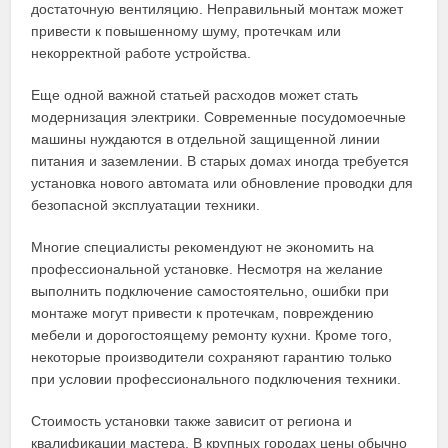
достаточную вентиляцию. Неправильный монтаж может
привести к повышенному шуму, протечкам или
некорректной работе устройства.
Еще одной важной статьей расходов может стать
модернизация электрики. Современные посудомоечные
машины нуждаются в отдельной защищенной линии
питания и заземлении. В старых домах иногда требуется
установка нового автомата или обновление проводки для
безопасной эксплуатации техники.
Многие специалисты рекомендуют не экономить на
профессиональной установке. Несмотря на желание
выполнить подключение самостоятельно, ошибки при
монтаже могут привести к протечкам, повреждению
мебели и дорогостоящему ремонту кухни. Кроме того,
некоторые производители сохраняют гарантию только
при условии профессионального подключения техники.
Стоимость установки также зависит от региона и
квалификации мастера. В крупных городах цены обычно