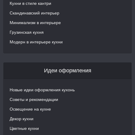
Кухни в стиле кантри
Скандинавский интерьер
Минимализм в интерьере
Грузинская кухня
Модерн в интерьере кухни
Идеи оформления
Новые идеи оформления кухонь
Советы и рекомендации
Освещение на кухне
Декор кухни
Цветные кухни