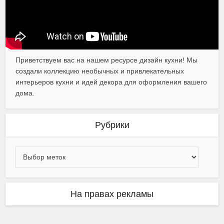
Приветствуем вас на нашем ресурсе дизайн кухни! Мы
создали коллекцию необычных и привлекательных
интерьеров кухни и идей декора для оформления вашего
дома.
Рубрики
На правах рекламы