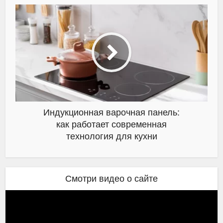
Индукционная варочная панель:
как работает современная
технология для кухни
Смотри видео о сайте