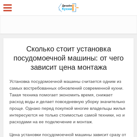
Сколько стоит установка
посудомоечной машины: от чего
зависит цена монтажа
Установка посудомоечной машины считается одним из
самых востребованных обновлений современной кухни.
Такая техника помогает экономить время, снижает
расход воды и делает повседневную уборку значительно
проще. Однако перед покупкой многие владельцы жилья
интересуются не только стоимостью самой техники, но и
расходами на ее подключение и монтаж.
Цена установки посудомоечной машины зависит сразу от