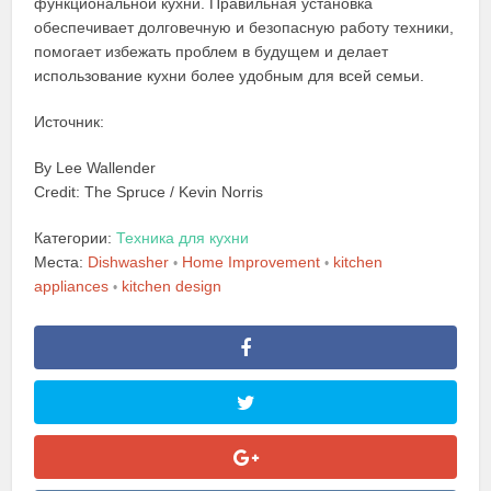
функциональной кухни. Правильная установка
обеспечивает долговечную и безопасную работу техники,
помогает избежать проблем в будущем и делает
использование кухни более удобным для всей семьи.
Источник:
By Lee Wallender
Credit: The Spruce / Kevin Norris
Категории:
Техника для кухни
Места:
Dishwasher
Home Improvement
kitchen
•
•
appliances
kitchen design
•