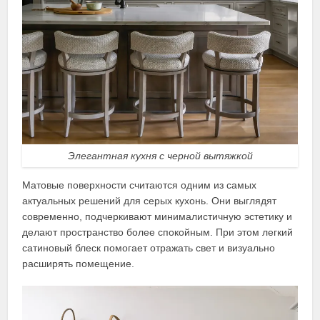
Элегантная кухня с черной вытяжкой
Матовые поверхности считаются одним из самых
актуальных решений для серых кухонь. Они выглядят
современно, подчеркивают минималистичную эстетику и
делают пространство более спокойным. При этом легкий
сатиновый блеск помогает отражать свет и визуально
расширять помещение.