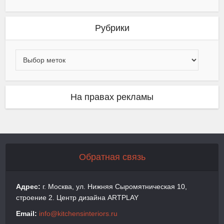
Рубрики
На правах рекламы
Обратная связь
Адрес:
г. Москва, ул. Нижняя Сыромятническая 10,
строение 2. Центр дизайна ARTPLAY
Email:
info@kitchensinteriors.ru