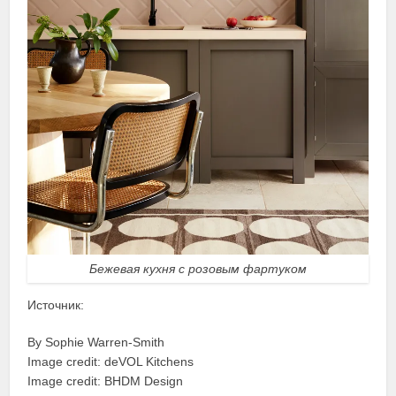
Бежевая кухня с розовым фартуком
Источник:
By Sophie Warren-Smith
Image credit: deVOL Kitchens
Image credit: BHDM Design