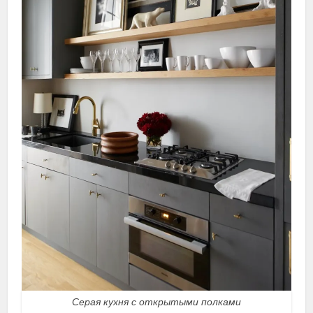
Серая кухня с открытыми полками