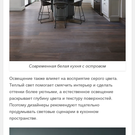
Современная белая кухня с островом
Освещение также влияет на восприятие серого цвета.
Теплый свет помогает смягчить интерьер и сделать
оттенки более уютными, а естественное освещение
раскрывает глубину цвета и текстуру поверхностей.
Поэтому дизайнеры рекомендуют тщательно
продумывать световые сценарии в кухонном
пространстве.