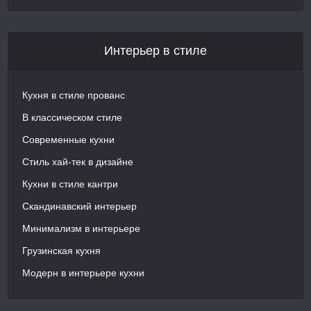
Интерьер в стиле
Кухня в стиле прованс
В классическом стиле
Современные кухни
Стиль хай-тек в дизайне
Кухни в стиле кантри
Скандинавский интерьер
Минимализм в интерьере
Грузинская кухня
Модерн в интерьере кухни