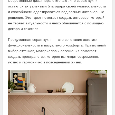
Современные дизайнеры отмечают, что серые кухни
остаются актуальными благодаря своей универсальности
и способности адаптироваться под разные интерьерные
решения. Этот цвет помогает создать интерьер, который
не теряет актуальности и легко обновляется с помощью
декора и текстиля.
Продуманная серая кухня — это сочетание эстетики,
функциональности и визуального комфорта. Правильный
выбор оттенков, материалов и освещения помогает
создать пространство, которое выглядит современно,
уютно и гармонично в повседневной жизни.