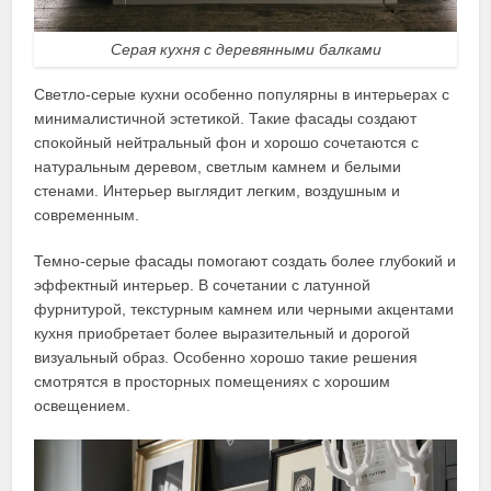
Серая кухня с деревянными балками
Светло-серые кухни особенно популярны в интерьерах с
минималистичной эстетикой. Такие фасады создают
спокойный нейтральный фон и хорошо сочетаются с
натуральным деревом, светлым камнем и белыми
стенами. Интерьер выглядит легким, воздушным и
современным.
Темно-серые фасады помогают создать более глубокий и
эффектный интерьер. В сочетании с латунной
фурнитурой, текстурным камнем или черными акцентами
кухня приобретает более выразительный и дорогой
визуальный образ. Особенно хорошо такие решения
смотрятся в просторных помещениях с хорошим
освещением.