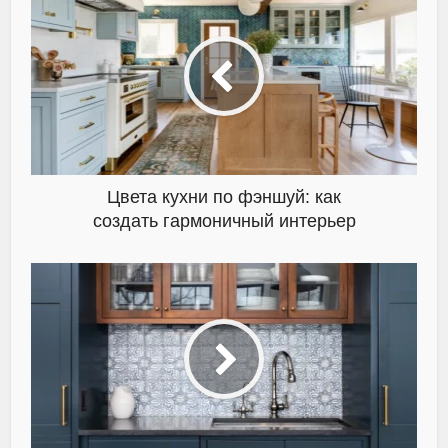
Цвета кухни по фэншуй: как
создать гармоничный интерьер