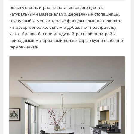
Большую роль играет сочетание серого цвета с
натуральными материалами. Деревянные столешницы,
текстурный камень и теплые фактуры помогают сделать
интерьер менее холодным и добавляют пространству
уюта. Именно баланс между нейтральной палитрой и
природными материалами делает серые кухни особенно
гармоничными.