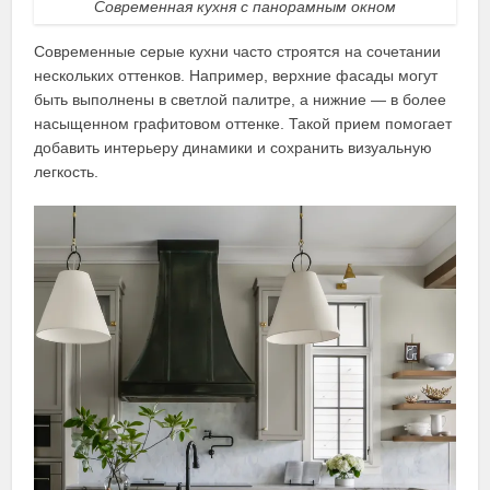
Современная кухня с панорамным окном
Современные серые кухни часто строятся на сочетании
нескольких оттенков. Например, верхние фасады могут
быть выполнены в светлой палитре, а нижние — в более
насыщенном графитовом оттенке. Такой прием помогает
добавить интерьеру динамики и сохранить визуальную
легкость.