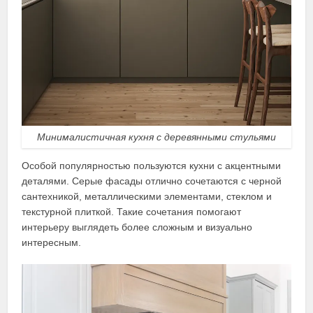
Минималистичная кухня с деревянными стульями
Особой популярностью пользуются кухни с акцентными
деталями. Серые фасады отлично сочетаются с черной
сантехникой, металлическими элементами, стеклом и
текстурной плиткой. Такие сочетания помогают
интерьеру выглядеть более сложным и визуально
интересным.