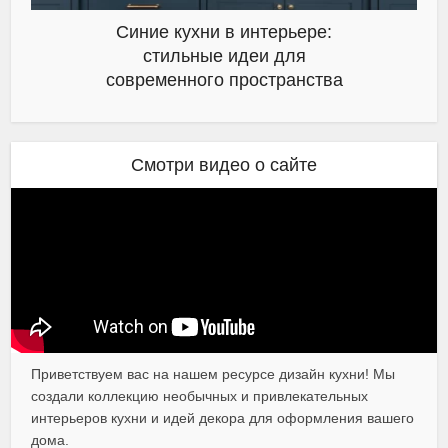
Синие кухни в интерьере:
стильные идеи для
современного пространства
Смотри видео о сайте
Приветствуем вас на нашем ресурсе дизайн кухни! Мы
создали коллекцию необычных и привлекательных
интерьеров кухни и идей декора для оформления вашего
дома.