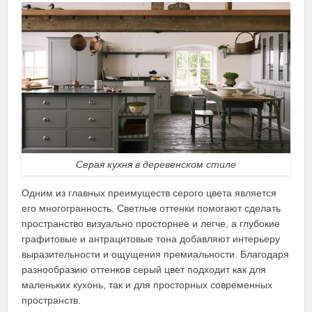
Серая кухня в деревенском стиле
Одним из главных преимуществ серого цвета является
его многогранность. Светлые оттенки помогают сделать
пространство визуально просторнее и легче, а глубокие
графитовые и антрацитовые тона добавляют интерьеру
выразительности и ощущения премиальности. Благодаря
разнообразию оттенков серый цвет подходит как для
маленьких кухонь, так и для просторных современных
пространств.