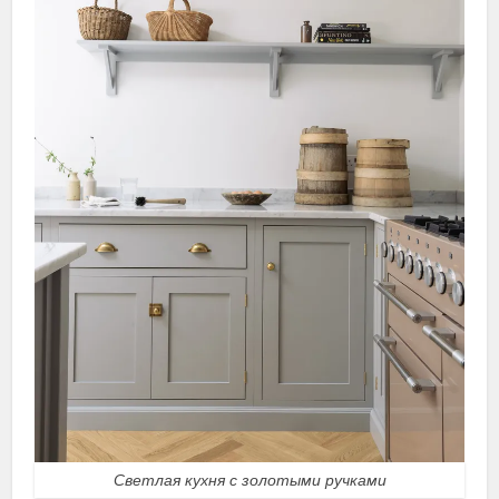
Светлая кухня с золотыми ручками