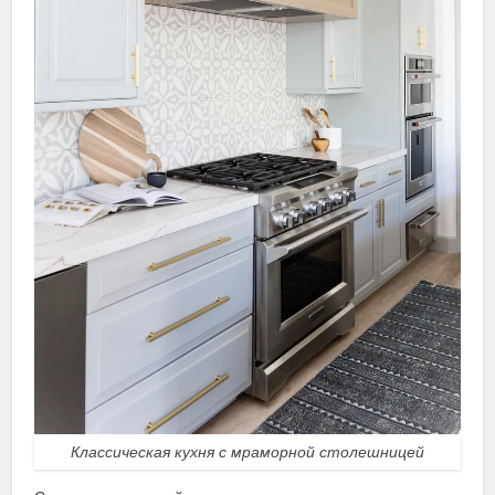
Классическая кухня с мраморной столешницей