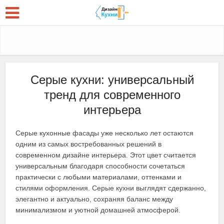
Серые кухни: универсальный
тренд для современного
интерьера
Серые кухонные фасады уже несколько лет остаются
одним из самых востребованных решений в
современном дизайне интерьера. Этот цвет считается
универсальным благодаря способности сочетаться
практически с любыми материалами, оттенками и
стилями оформления. Серые кухни выглядят сдержанно,
элегантно и актуально, сохраняя баланс между
минимализмом и уютной домашней атмосферой.