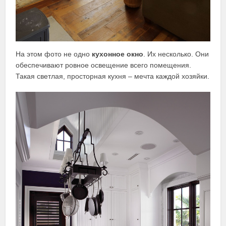
На этом фото не одно
кухонное окно
. Их несколько. Они
обеспечивают ровное освещение всего помещения.
Такая светлая, просторная кухня – мечта каждой хозяйки.