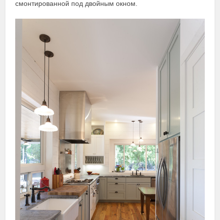
смонтированной под двойным окном.