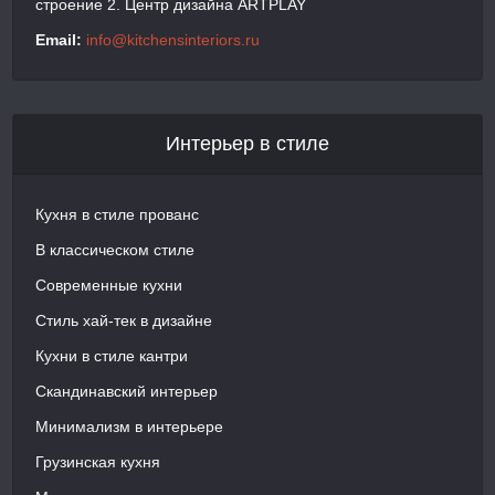
строение 2. Центр дизайна ARTPLAY
Email:
info@kitchensinteriors.ru
Интерьер в стиле
Кухня в стиле прованс
В классическом стиле
Современные кухни
Стиль хай-тек в дизайне
Кухни в стиле кантри
Скандинавский интерьер
Минимализм в интерьере
Грузинская кухня