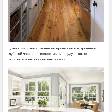
Кухня с широкими оконными проёмами и встроенной
глубокой чашей позволяет мыть посуду, а также
любоваться весенними пейзажами.