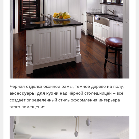
Чёрная отделка оконной рамы, тёмное дерево на полу,
аксессуары для кухни
над чёрной столешницей – всё
создаёт определённый стиль оформления интерьера
этого помещения.