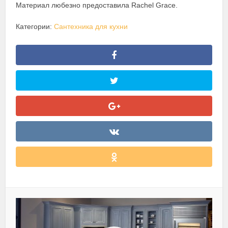
Материал любезно предоставила Rachel Grace.
Категории:
Сантехника для кухни