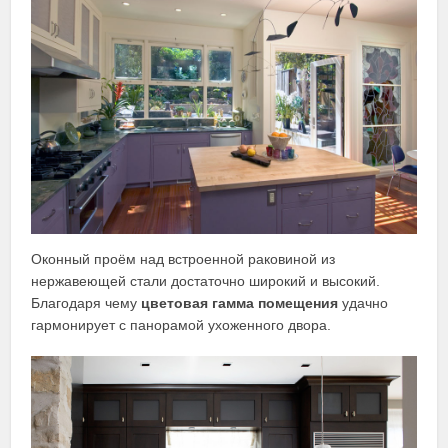
Оконный проём над встроенной раковиной из
нержавеющей стали достаточно широкий и высокий.
Благодаря чему
цветовая гамма помещения
удачно
гармонирует с панорамой ухоженного двора.