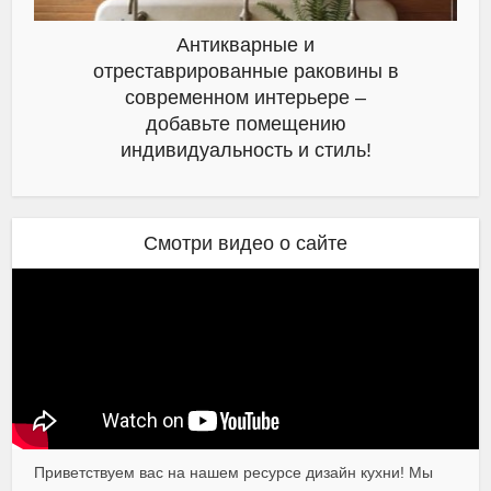
Антикварные и
отреставрированные раковины в
современном интерьере –
добавьте помещению
индивидуальность и стиль!
Смотри видео о сайте
Приветствуем вас на нашем ресурсе дизайн кухни! Мы