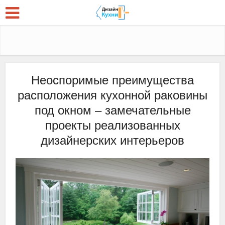
Неоспоримые преимущества
расположения кухонной раковины
под окном – замечательные
проекты реализованных
дизайнерских интерьеров