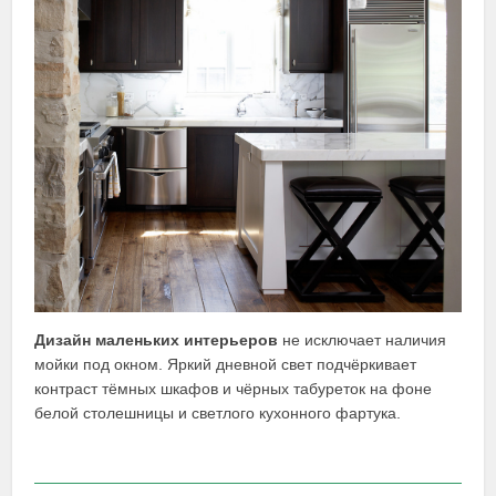
Дизайн маленьких интерьеров
не исключает наличия
мойки под окном. Яркий дневной свет подчёркивает
контраст тёмных шкафов и чёрных табуреток на фоне
белой столешницы и светлого кухонного фартука.