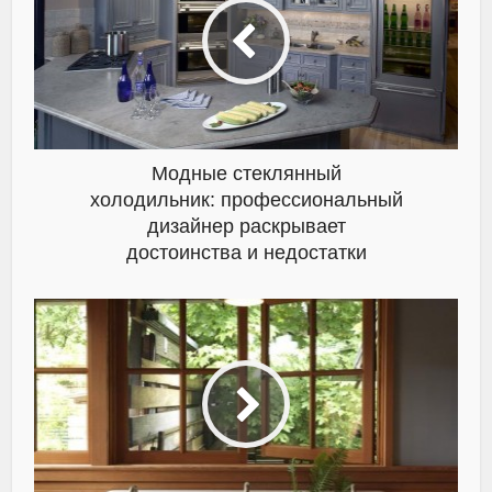
Модные стеклянный
холодильник: профессиональный
дизайнер раскрывает
достоинства и недостатки