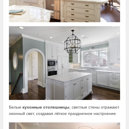
Белые
кухонные столешницы
, светлые стены отражают
оконный свет, создавая лёгкое праздничное настроение.