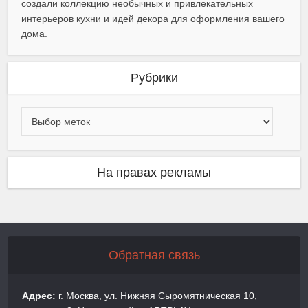
создали коллекцию необычных и привлекательных
интерьеров кухни и идей декора для оформления вашего
дома.
Рубрики
На правах рекламы
Обратная связь
Адрес:
г. Москва, ул. Нижняя Сыромятническая 10,