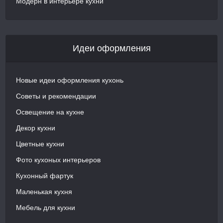
Модерн в интерьере кухни
Идеи оформления
Новые идеи оформления кухонь
Советы и рекомендации
Освещение на кухне
Декор кухни
Цветные кухни
Фото кухоных интерьеров
Кухонный фартук
Маленькая кухня
Мебель для кухни