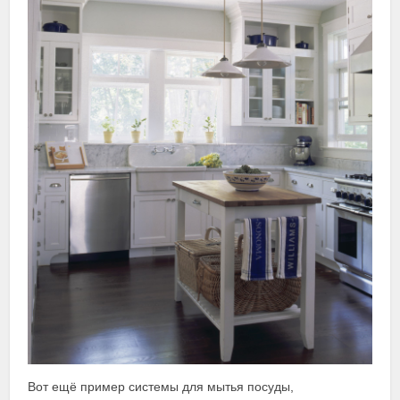
Вот ещё пример системы для мытья посуды,