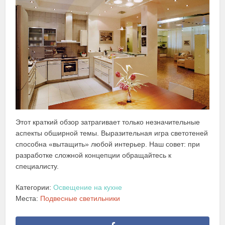
Этот краткий обзор затрагивает только незначительные
аспекты обширной темы. Выразительная игра светотеней
способна «вытащить» любой интерьер. Наш совет: при
разработке сложной концепции обращайтесь к
специалисту.
Категории:
Освещение на кухне
Места:
Подвесные светильники