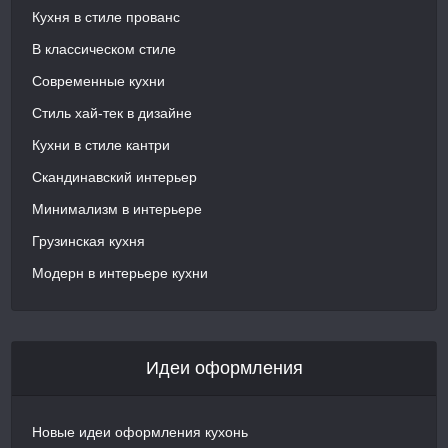
Кухня в стиле прованс
В классическом стиле
Современные кухни
Стиль хай-тек в дизайне
Кухни в стиле кантри
Скандинавский интерьер
Минимализм в интерьере
Грузинская кухня
Модерн в интерьере кухни
Идеи оформления
Новые идеи оформления кухонь