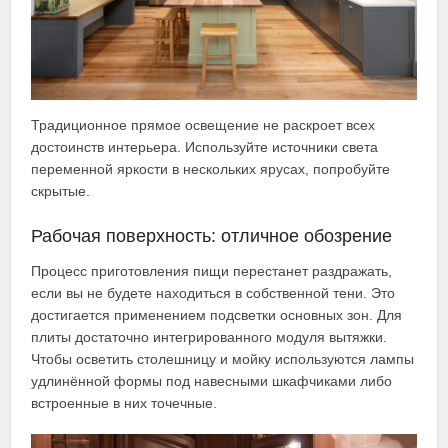
Традиционное прямое освещение не раскроет всех
достоинств интерьера. Используйте источники света
переменной яркости в нескольких ярусах, попробуйте
скрытые.
Рабочая поверхность: отличное обозрение
Процесс приготовления пищи перестанет раздражать,
если вы не будете находиться в собственной тени. Это
достигается применением подсветки основных зон. Для
плиты достаточно интегрированного модуля вытяжки.
Чтобы осветить столешницу и мойку используются лампы
удлинённой формы под навесными шкафчиками либо
встроенные в них точечные.