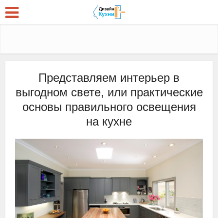
Представляем интерьер в
выгодном свете, или практические
основы правильного освещения
на кухне