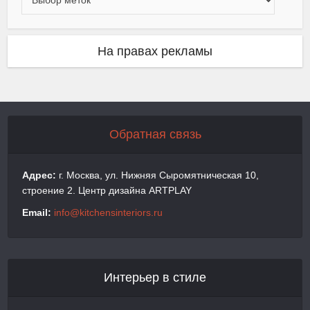
На правах рекламы
Обратная связь
Адрес:
г. Москва, ул. Нижняя Сыромятническая 10,
строение 2. Центр дизайна ARTPLAY
Email:
info@kitchensinteriors.ru
Интерьер в стиле