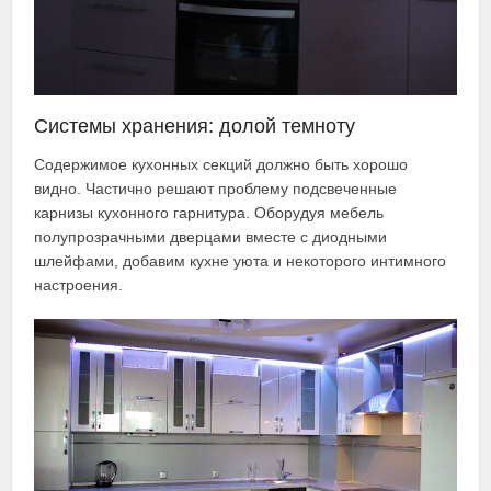
Системы хранения: долой темноту
Содержимое кухонных секций должно быть хорошо
видно. Частично решают проблему подсвеченные
карнизы кухонного гарнитура. Оборудуя мебель
полупрозрачными дверцами вместе с диодными
шлейфами, добавим кухне уюта и некоторого интимного
настроения.