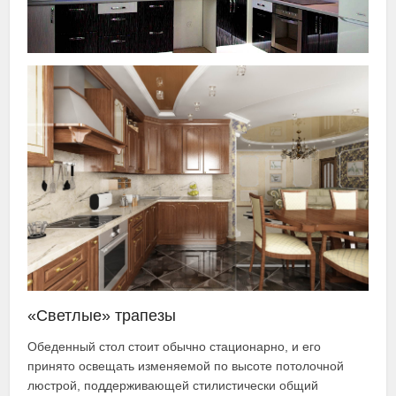
«Светлые» трапезы
Обеденный стол стоит обычно стационарно, и его
принято освещать изменяемой по высоте потолочной
люстрой, поддерживающей стилистически общий