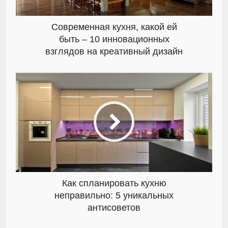
Современная кухня, какой ей
быть – 10 инновационных
взглядов на креативный дизайн
Как спланировать кухню
неправильно: 5 уникальных
антисоветов