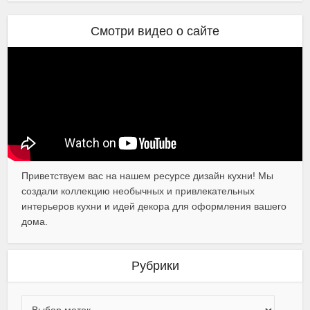
Смотри видео о сайте
Приветствуем вас на нашем ресурсе дизайн кухни! Мы
создали коллекцию необычных и привлекательных
интерьеров кухни и идей декора для оформления вашего
дома.
Рубрики