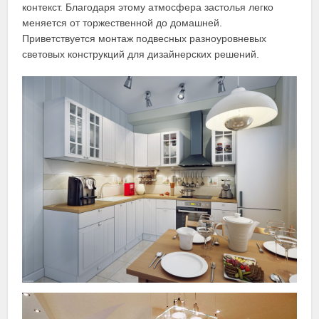
контекст. Благодаря этому атмосфера застолья легко
меняется от торжественной до домашней.
Приветствуется монтаж подвесных разноуровневых
световых конструкций для дизайнерских решений.