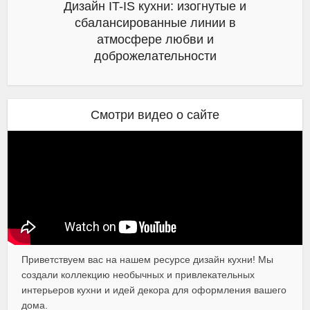
Дизайн IT-IS кухни: изогнутые и
сбалансированные линии в
атмосфере любви и
доброжелательности
Смотри видео о сайте
Приветствуем вас на нашем ресурсе дизайн кухни! Мы
создали коллекцию необычных и привлекательных
интерьеров кухни и идей декора для оформления вашего
дома.