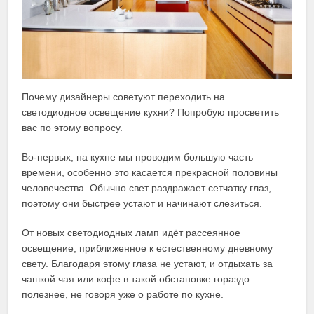
Почему дизайнеры советуют переходить на
светодиодное освещение кухни? Попробую просветить
вас по этому вопросу.
Во-первых, на кухне мы проводим большую часть
времени, особенно это касается прекрасной половины
человечества. Обычно свет раздражает сетчатку глаз,
поэтому они быстрее устают и начинают слезиться.
От новых светодиодных ламп идёт рассеянное
освещение, приближенное к естественному дневному
свету. Благодаря этому глаза не устают, и отдыхать за
чашкой чая или кофе в такой обстановке гораздо
полезнее, не говоря уже о работе по кухне.