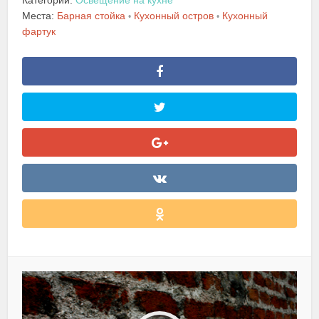
Места:
Барная стойка
Кухонный остров
Кухонный
•
•
фартук