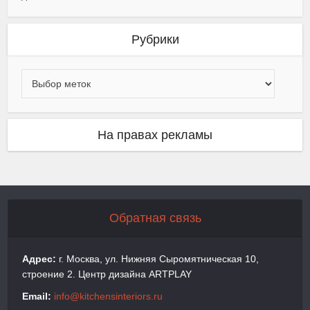
Рубрики
На правах рекламы
Обратная связь
Адрес:
г. Москва, ул. Нижняя Сыромятническая 10,
строение 2. Центр дизайна ARTPLAY
Email:
info@kitchensinteriors.ru