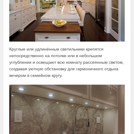
Круглые или удлинённые светильники крепятся
непосредственно на потолке или в небольшом
углублении и освещают всю комнату рассеянным светом,
создавая уютную обстановку для гармоничного отдыха
вечером в семейном кругу.