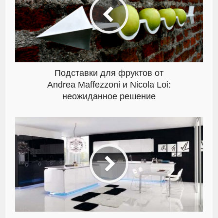
Подставки для фруктов от
Andrea Maffezzoni и Nicola Loi:
неожиданное решение