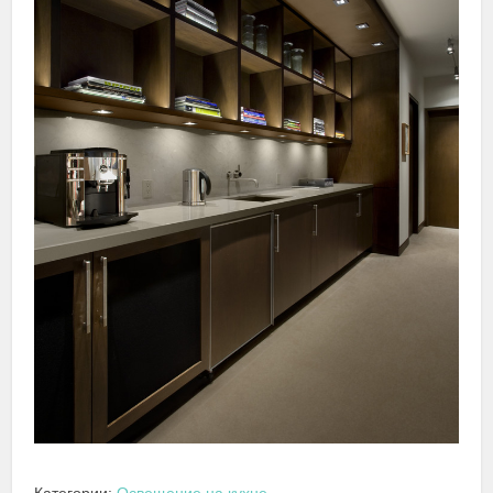
Категории:
Освещение на кухне