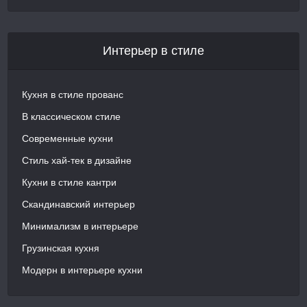
Интерьер в стиле
Кухня в стиле прованс
В классическом стиле
Современные кухни
Стиль хай-тек в дизайне
Кухни в стиле кантри
Скандинавский интерьер
Минимализм в интерьере
Грузинская кухня
Модерн в интерьере кухни