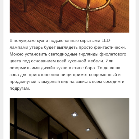
В полумраке кухни подсвеченные скрытыми LED-
лампами утварь будет выглядеть просто фантастически.
Можно установить светодиодные гирлянды фиолетового
цвета под основанием всей кухонной мебели. Или
оформить ими дизайн кухни в стиле бара. Тогда ваша
зона для приготовления пищи примет современный и
продвинутый гламурный вид на зависть всем соседям и
подругам.