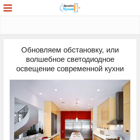
Обновляем обстановку, или
волшебное светодиодное
освещение современной кухни