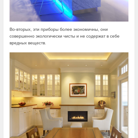
Во-вторых, эти приборы более экономичны, они
совершенно экологически чисты и не содержат в себе
вредных веществ.