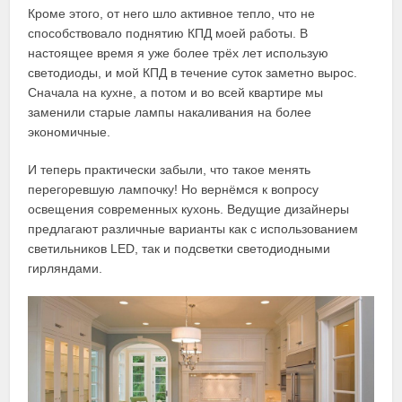
Кроме этого, от него шло активное тепло, что не
способствовало поднятию КПД моей работы. В
настоящее время я уже более трёх лет использую
светодиоды, и мой КПД в течение суток заметно вырос.
Сначала на кухне, а потом и во всей квартире мы
заменили старые лампы накаливания на более
экономичные.
И теперь практически забыли, что такое менять
перегоревшую лампочку! Но вернёмся к вопросу
освещения современных кухонь. Ведущие дизайнеры
предлагают различные варианты как с использованием
светильников LED, так и подсветки светодиодными
гирляндами.