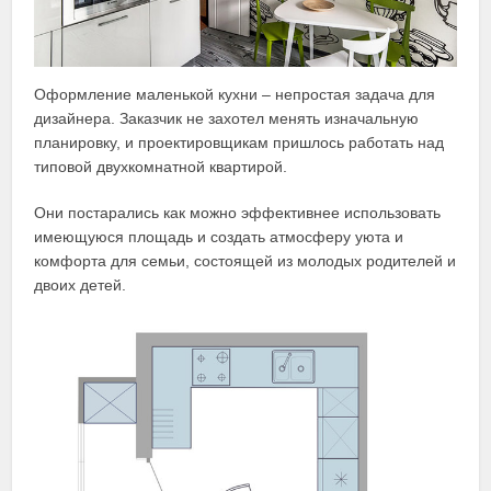
Оформление маленькой кухни – непростая задача для
дизайнера. Заказчик не захотел менять изначальную
планировку, и проектировщикам пришлось работать над
типовой двухкомнатной квартирой.
Они постарались как можно эффективнее использовать
имеющуюся площадь и создать атмосферу уюта и
комфорта для семьи, состоящей из молодых родителей и
двоих детей.