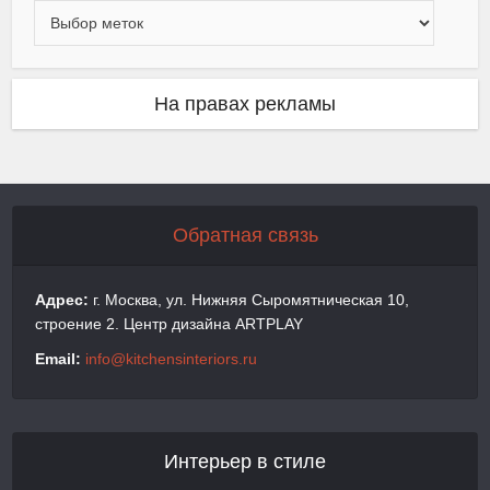
На правах рекламы
Обратная связь
Адрес:
г. Москва, ул. Нижняя Сыромятническая 10,
строение 2. Центр дизайна ARTPLAY
Email:
info@kitchensinteriors.ru
Интерьер в стиле