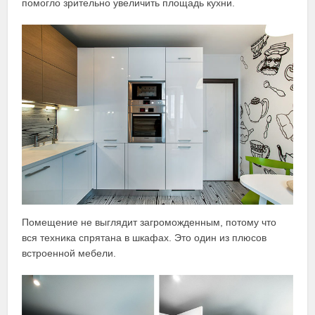
помогло зрительно увеличить площадь кухни.
Помещение не выглядит загроможденным, потому что
вся техника спрятана в шкафах. Это один из плюсов
встроенной мебели.