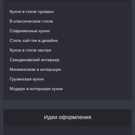
Кухня в стиле прованс
В классическом стиле
Современные кухни
Стиль хай-тек в дизайне
Кухни в стиле кантри
Скандинавский интерьер
Минимализм в интерьере
Грузинская кухня
Модерн в интерьере кухни
Идеи оформления