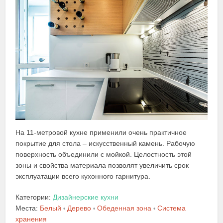
На 11-метровой кухне применили очень практичное
покрытие для стола – искусственный камень. Рабочую
поверхность объединили с мойкой. Целостность этой
зоны и свойства материала позволят увеличить срок
эксплуатации всего кухонного гарнитура.
Категории:
Дизайнерские кухни
Места:
Белый
Дерево
Обеденная зона
Система
•
•
•
хранения