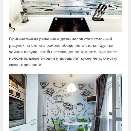
Оригинальным решением дизайнеров стал стильный
рисунок на стене в районе обеденного стола. Крупная
чайная посуда, как бы летающая по комнате, вызывает
положительные эмоции и добавляет кухне лёгкую нотку
эксцентричности.