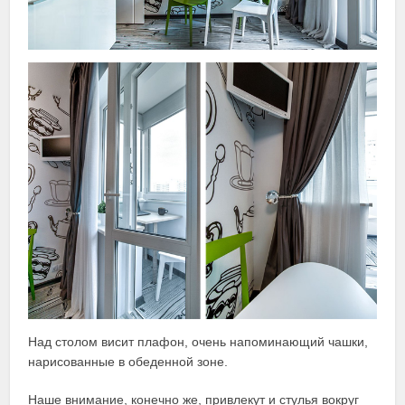
Над столом висит плафон, очень напоминающий чашки,
нарисованные в обеденной зоне.
Наше внимание, конечно же, привлекут и стулья вокруг