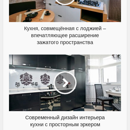
Кухня, совмещённая с лоджией –
впечатляющее расширение
зажатого пространства
Современный дизайн интерьера
кухни с просторным эркером