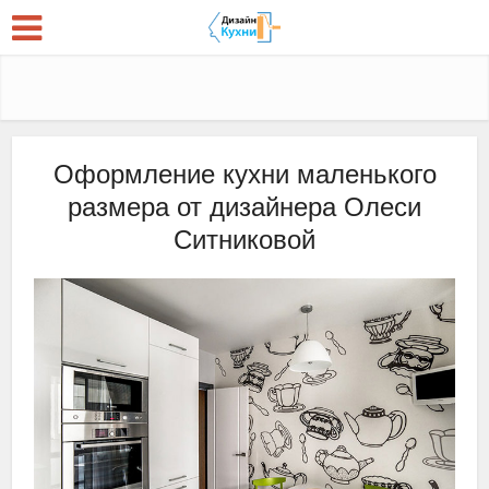
Оформление кухни маленького
размера от дизайнера Олеси
Ситниковой