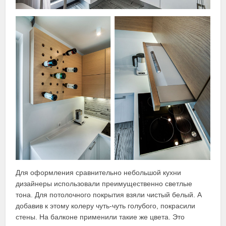
Для оформления сравнительно небольшой кухни
дизайнеры использовали преимущественно светлые
тона. Для потолочного покрытия взяли чистый белый. А
добавив к этому колеру чуть-чуть голубого, покрасили
стены. На балконе применили такие же цвета. Это