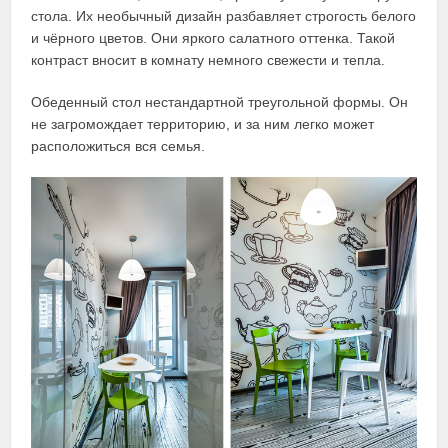
стола. Их необычный дизайн разбавляет строгость белого
и чёрного цветов. Они яркого салатного оттенка. Такой
контраст вносит в комнату немного свежести и тепла.
Обеденный стол нестандартной треугольной формы. Он
не загромождает территорию, и за ним легко может
расположиться вся семья.