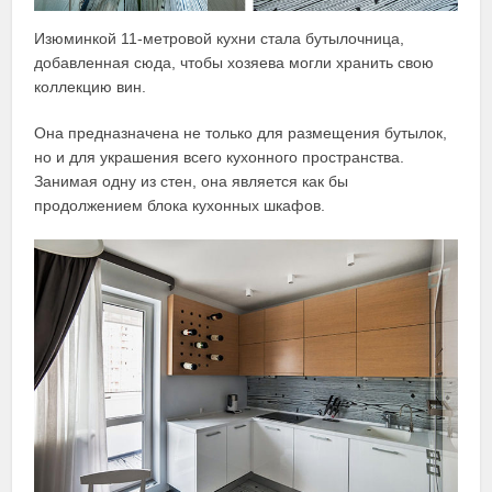
Изюминкой 11-метровой кухни стала бутылочница,
добавленная сюда, чтобы хозяева могли хранить свою
коллекцию вин.
Она предназначена не только для размещения бутылок,
но и для украшения всего кухонного пространства.
Занимая одну из стен, она является как бы
продолжением блока кухонных шкафов.