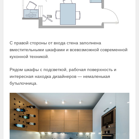
С правой стороны от входа стена заполнена
вместительными шкафами и всевозможной современной
кухонной техникой.
Рядом шкафы с подсветкой, рабочая поверхность и
интересная находка дизайнеров — немаленькая
бутылочница.