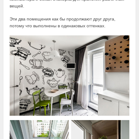
вещей.
Эти два помещения как бы продолжают друг друга,
потому что выполнены в одинаковых оттенках.