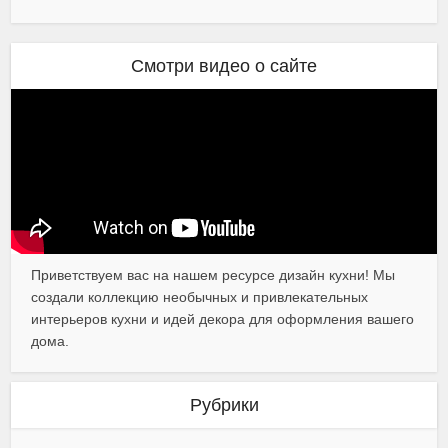
Смотри видео о сайте
Приветствуем вас на нашем ресурсе дизайн кухни! Мы
создали коллекцию необычных и привлекательных
интерьеров кухни и идей декора для оформления вашего
дома.
Рубрики