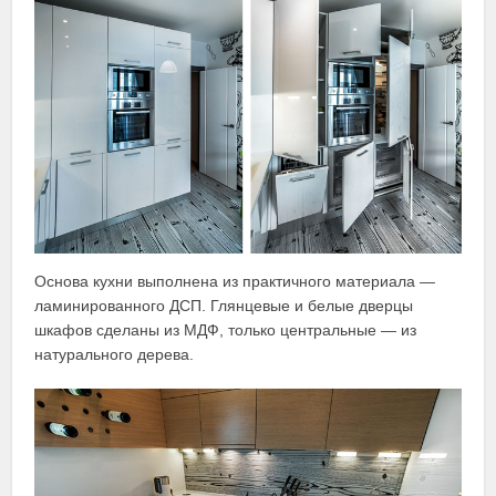
Основа кухни выполнена из практичного материала —
ламинированного ДСП. Глянцевые и белые дверцы
шкафов сделаны из МДФ, только центральные — из
натурального дерева.