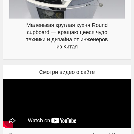
Маленькая круглая кухня Round
cupboard — вращающееся чудо
техники и дизайна от инженеров
из Китая
Смотри видео о сайте