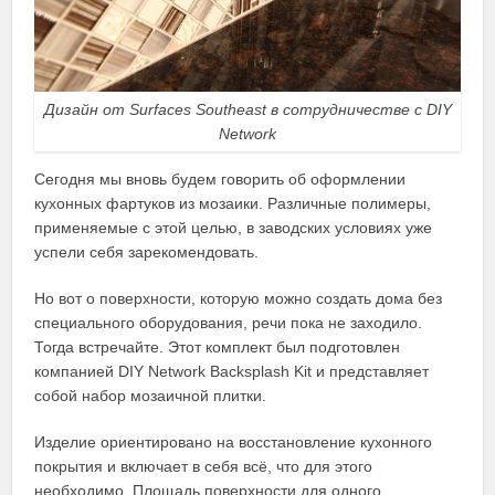
Дизайн от Surfaces Southeast в сотрудничестве с DIY
Network
Сегодня мы вновь будем говорить об оформлении
кухонных фартуков из мозаики. Различные полимеры,
применяемые с этой целью, в заводских условиях уже
успели себя зарекомендовать.
Но вот о поверхности, которую можно создать дома без
специального оборудования, речи пока не заходило.
Тогда встречайте. Этот комплект был подготовлен
компанией DIY Network Backsplash Kit и представляет
собой набор мозаичной плитки.
Изделие ориентировано на восстановление кухонного
покрытия и включает в себя всё, что для этого
необходимо. Площадь поверхности для одного