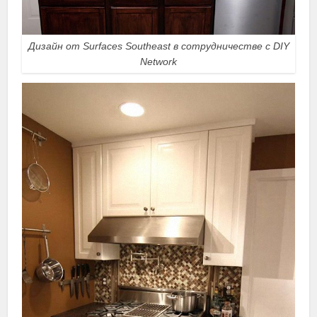
Дизайн от Surfaces Southeast в сотрудничестве с DIY
Network