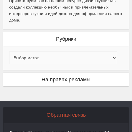
Приветствуем вас на нашем ресурсе дизайн кухни! Мы
создали коллекцию необычных и привлекательных
интерьеров кухни и идей декора для оформления вашего
дома.
Рубрики
На правах рекламы
Обратная связь