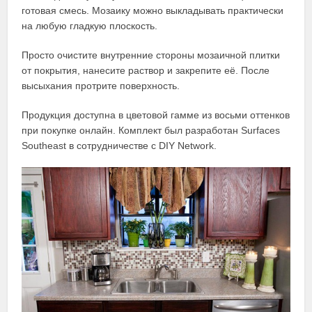
готовая смесь. Мозаику можно выкладывать практически
на любую гладкую плоскость.
Просто очистите внутренние стороны мозаичной плитки
от покрытия, нанесите раствор и закрепите её. После
высыхания протрите поверхность.
Продукция доступна в цветовой гамме из восьми оттенков
при покупке онлайн. Комплект был разработан Surfaces
Southeast в сотрудничестве с DIY Network.