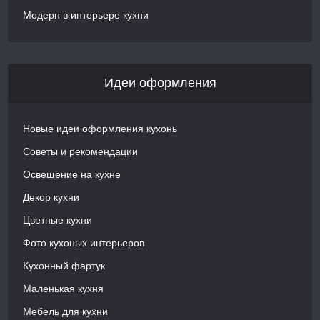
Модерн в интерьере кухни
Идеи оформления
Новые идеи оформления кухонь
Советы и рекомендации
Освещение на кухне
Декор кухни
Цветные кухни
Фото кухоных интерьеров
Кухонный фартук
Маленькая кухня
Мебель для кухни