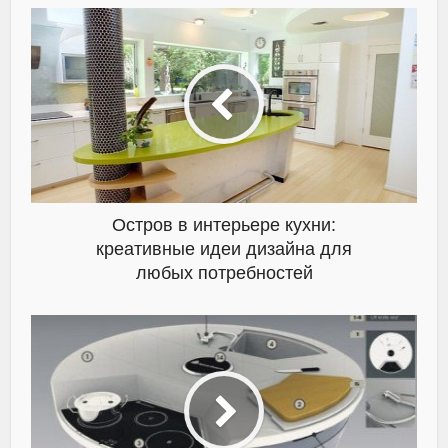
Остров в интерьере кухни:
креативные идеи дизайна для
любых потребностей