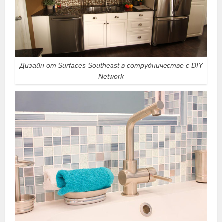
Дизайн от Surfaces Southeast в сотрудничестве с DIY
Network