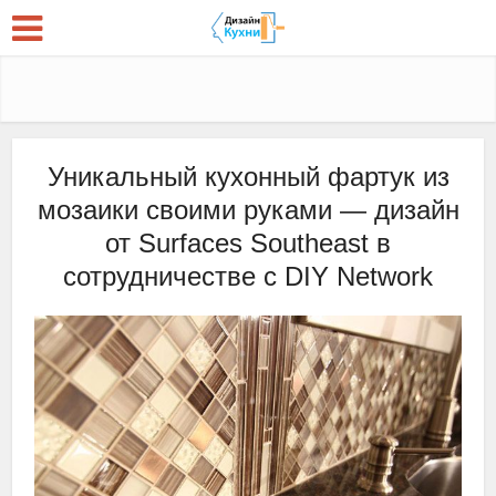
Уникальный кухонный фартук из
мозаики своими руками — дизайн
от Surfaces Southeast в
сотрудничестве с DIY Network