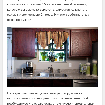
комплекта составляет 15 кв. м стеклянной мозаики,
которую вы сможете выложить самостоятельно, это
займёт у вас меньше 2 часов. Ничего особенного для
этого не нужно!
Не надо смешивать цементный раствор, а также
использовать порошки для приготовления клея. Всё
необходимое у вас уже есть, в том числе и специальная