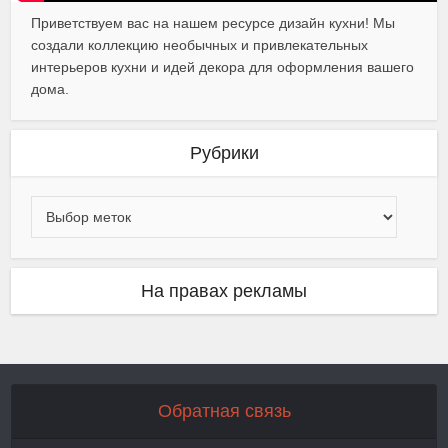
Приветствуем вас на нашем ресурсе дизайн кухни! Мы
создали коллекцию необычных и привлекательных
интерьеров кухни и идей декора для оформления вашего
дома.
Рубрики
На правах рекламы
Обратная связь