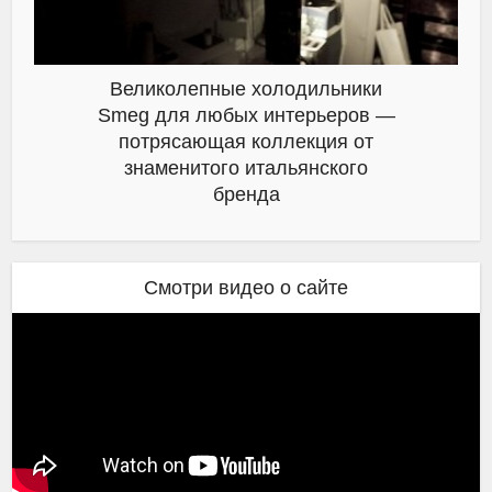
Великолепные холодильники
Smeg для любых интерьеров —
потрясающая коллекция от
знаменитого итальянского
бренда
Смотри видео о сайте