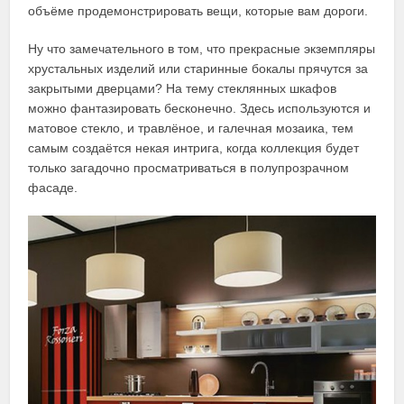
объёме продемонстрировать вещи, которые вам дороги.
Ну что замечательного в том, что прекрасные экземпляры
хрустальных изделий или старинные бокалы прячутся за
закрытыми дверцами? На тему стеклянных шкафов
можно фантазировать бесконечно. Здесь используются и
матовое стекло, и травлёное, и галечная мозаика, тем
самым создаётся некая интрига, когда коллекция будет
только загадочно просматриваться в полупрозрачном
фасаде.