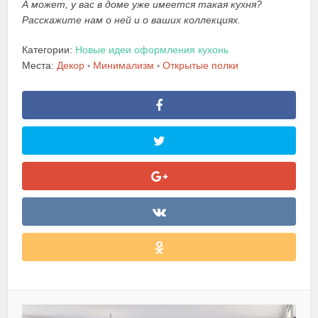
А может, у вас в доме уже имеется такая кухня?
Расскажите нам о ней и о ваших коллекциях.
Категории:
Новые идеи оформления кухонь
Места:
Декор
Минимализм
Открытые полки
•
•