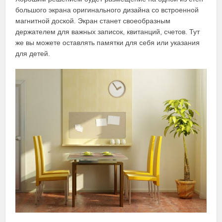
большого экрана оригинального дизайна со встроенной
магнитной доской. Экран станет своеобразным
держателем для важных записок, квитанций, счетов. Тут
же вы можете оставлять памятки для себя или указания
для детей.