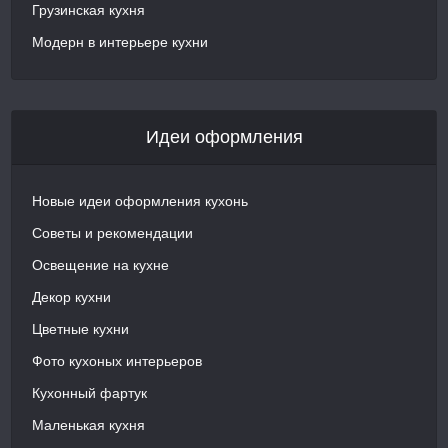
Грузинская кухня
Модерн в интерьере кухни
Идеи оформления
Новые идеи оформления кухонь
Советы и рекомендации
Освещение на кухне
Декор кухни
Цветные кухни
Фото кухоных интерьеров
Кухонный фартук
Маленькая кухня