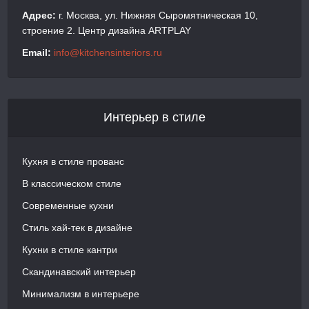
Адрес:
г. Москва, ул. Нижняя Сыромятническая 10,
строение 2. Центр дизайна ARTPLAY
Email:
info@kitchensinteriors.ru
Интерьер в стиле
Кухня в стиле прованс
В классическом стиле
Современные кухни
Стиль хай-тек в дизайне
Кухни в стиле кантри
Скандинавский интерьер
Минимализм в интерьере