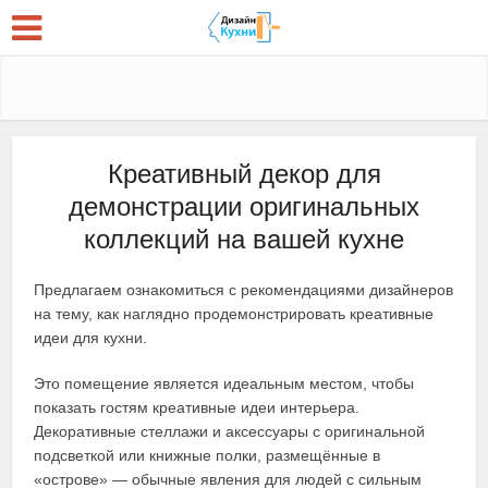
Креативный декор для
демонстрации оригинальных
коллекций на вашей кухне
Предлагаем ознакомиться с рекомендациями дизайнеров
на тему, как наглядно продемонстрировать креативные
идеи для кухни.
Это помещение является идеальным местом, чтобы
показать гостям креативные идеи интерьера.
Декоративные стеллажи и аксессуары с оригинальной
подсветкой или книжные полки, размещённые в
«острове» — обычные явления для людей с сильным