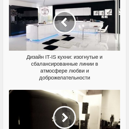
Дизайн IT-IS кухни: изогнутые и
сбалансированные линии в
атмосфере любви и
доброжелательности