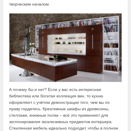
творческим началом.
А почему бы и нет? Если у вас есть интересная
библиотека или богатая коллекция вин, то кухню
оформляют с учётом демонстрации того, чем вы по
праву гордитесь. Креативные шкафы из древесины,
стеллажи, книжные полки – всё это применяют для
экспонирования эксклюзивных предметов интерьера.
Стеклянная мебель идеально подходит, чтобы в полном