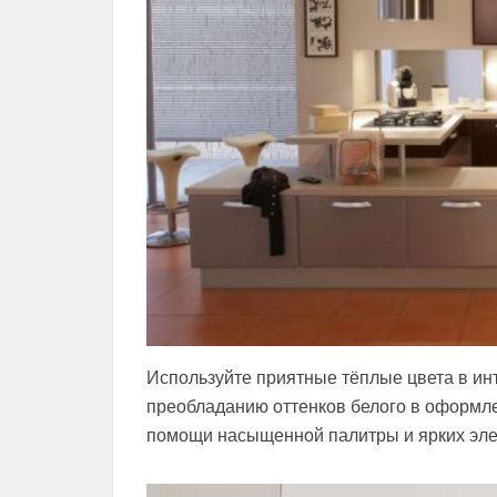
Используйте приятные тёплые цвета в и
преобладанию оттенков белого в оформле
помощи насыщенной палитры и ярких эле