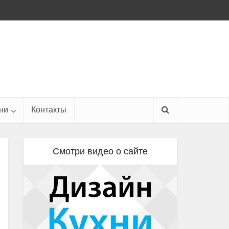
ни
Контакты
Смотри видео о сайте