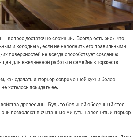
н – вопрос достаточно сложный. Всегда есть риск, что
ьным и холодным, если не наполнить его правильными
ких поверхностей не всегда способствует созданию
щей для ежедневной работы и семейных торжеств.
ом, как сделать интерьер современной кухни более
 не хотелось покидать её.
войства древесины. Будь то большой обеденный стол
, они позволяют в считанные минуты наполнить интерьер