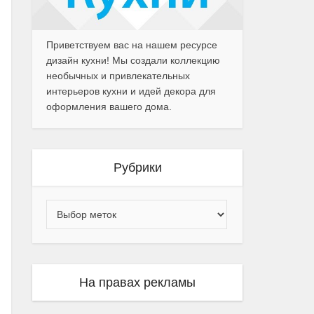
Приветствуем вас на нашем ресурсе
дизайн кухни! Мы создали коллекцию
необычных и привлекательных
интерьеров кухни и идей декора для
оформления вашего дома.
Рубрики
На правах рекламы