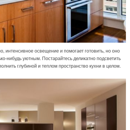
, интенсивное освещение и помогает готовить, но оно
ько-нибудь уютным. Постарайтесь деликатно подсветить
олнить глубиной и теплом пространство кухни в целом.