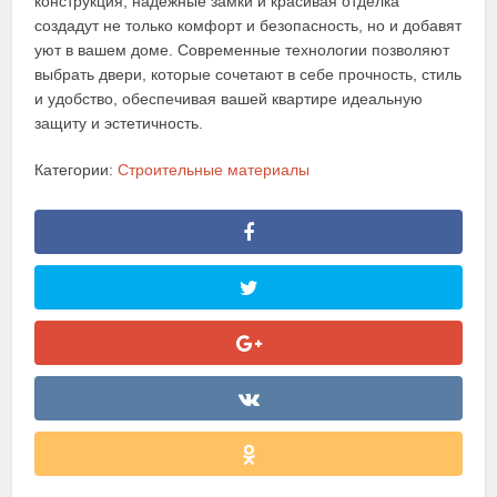
конструкция, надёжные замки и красивая отделка
создадут не только комфорт и безопасность, но и добавят
уют в вашем доме. Современные технологии позволяют
выбрать двери, которые сочетают в себе прочность, стиль
и удобство, обеспечивая вашей квартире идеальную
защиту и эстетичность.
Категории:
Строительные материалы