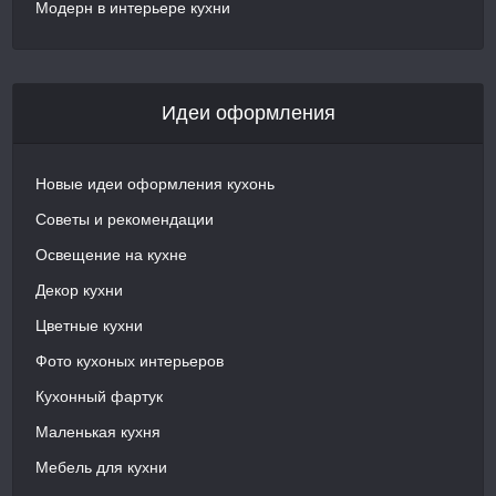
Модерн в интерьере кухни
Идеи оформления
Новые идеи оформления кухонь
Советы и рекомендации
Освещение на кухне
Декор кухни
Цветные кухни
Фото кухоных интерьеров
Кухонный фартук
Маленькая кухня
Мебель для кухни