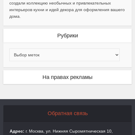
создали коллекцию необычных и привлекательных
интерьеров кухни и идей декора для оформления вашего
дома.
Рубрики
На правах рекламы
Обратная связь
Адрес:
г. Москва, ул. Нижняя Сыромятническая 10,