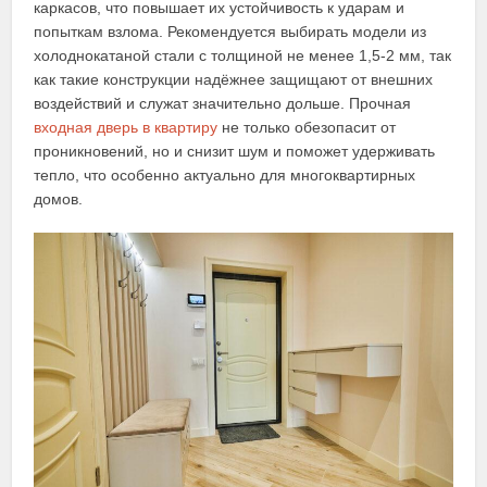
каркасов, что повышает их устойчивость к ударам и
попыткам взлома. Рекомендуется выбирать модели из
холоднокатаной стали с толщиной не менее 1,5-2 мм, так
как такие конструкции надёжнее защищают от внешних
воздействий и служат значительно дольше. Прочная
входная дверь в квартиру
не только обезопасит от
проникновений, но и снизит шум и поможет удерживать
тепло, что особенно актуально для многоквартирных
домов.