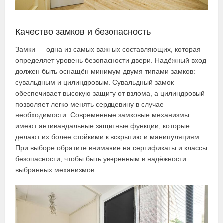
Качество замков и безопасность
Замки — одна из самых важных составляющих, которая
определяет уровень безопасности двери. Надёжный вход
должен быть оснащён минимум двумя типами замков:
сувальдным и цилиндровым. Сувальдный замок
обеспечивает высокую защиту от взлома, а цилиндровый
позволяет легко менять сердцевину в случае
необходимости. Современные замковые механизмы
имеют антивандальные защитные функции, которые
делают их более стойкими к вскрытию и манипуляциям.
При выборе обратите внимание на сертификаты и классы
безопасности, чтобы быть уверенным в надёжности
выбранных механизмов.