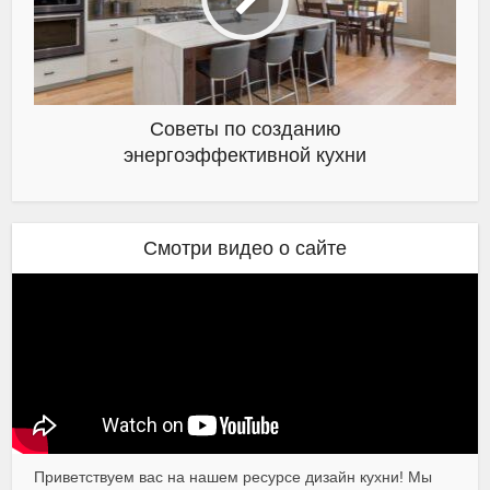
Советы по созданию
энергоэффективной кухни
Смотри видео о сайте
Приветствуем вас на нашем ресурсе дизайн кухни! Мы