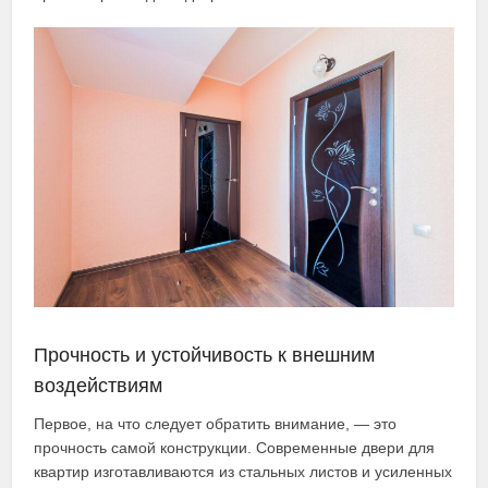
Прочность и устойчивость к внешним
воздействиям
Первое, на что следует обратить внимание, — это
прочность самой конструкции. Современные двери для
квартир изготавливаются из стальных листов и усиленных