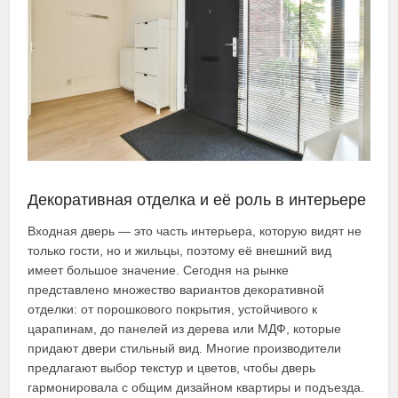
Декоративная отделка и её роль в интерьере
Входная дверь — это часть интерьера, которую видят не
только гости, но и жильцы, поэтому её внешний вид
имеет большое значение. Сегодня на рынке
представлено множество вариантов декоративной
отделки: от порошкового покрытия, устойчивого к
царапинам, до панелей из дерева или МДФ, которые
придают двери стильный вид. Многие производители
предлагают выбор текстур и цветов, чтобы дверь
гармонировала с общим дизайном квартиры и подъезда.