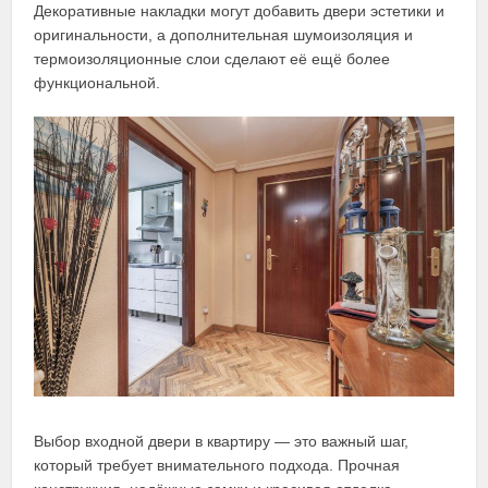
Декоративные накладки могут добавить двери эстетики и
оригинальности, а дополнительная шумоизоляция и
термоизоляционные слои сделают её ещё более
функциональной.
Выбор входной двери в квартиру — это важный шаг,
который требует внимательного подхода. Прочная