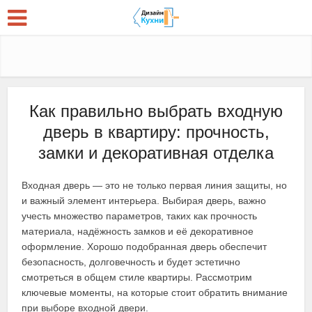
Как правильно выбрать входную
дверь в квартиру: прочность,
замки и декоративная отделка
Входная дверь — это не только первая линия защиты, но
и важный элемент интерьера. Выбирая дверь, важно
учесть множество параметров, таких как прочность
материала, надёжность замков и её декоративное
оформление. Хорошо подобранная дверь обеспечит
безопасность, долговечность и будет эстетично
смотреться в общем стиле квартиры. Рассмотрим
ключевые моменты, на которые стоит обратить внимание
при выборе входной двери.