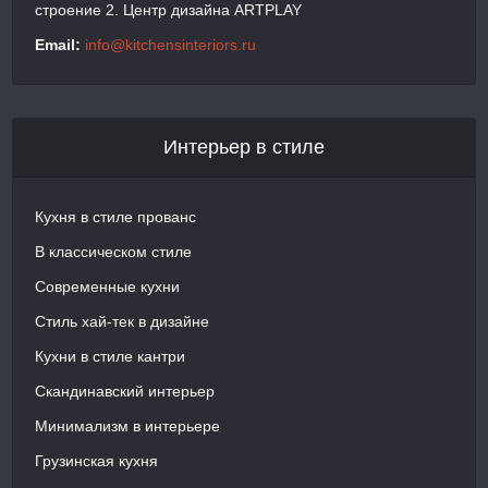
строение 2. Центр дизайна ARTPLAY
Email:
info@kitchensinteriors.ru
Интерьер в стиле
Кухня в стиле прованс
В классическом стиле
Современные кухни
Стиль хай-тек в дизайне
Кухни в стиле кантри
Скандинавский интерьер
Минимализм в интерьере
Грузинская кухня