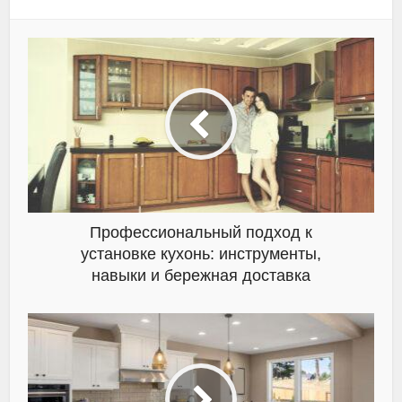
Профессиональный подход к
установке кухонь: инструменты,
навыки и бережная доставка