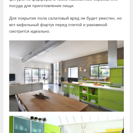
посуда для приготовления пищи.
Для покрытия пола салатовый вряд ли будет уместен, но
вот кафельный фартук перед плитой и раковиной
смотрится идеально.