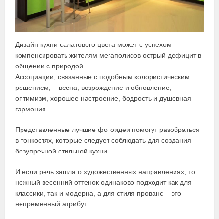
Дизайн кухни салатового цвета может с успехом
компенсировать жителям мегаполисов острый дефицит в
общении с природой.
Ассоциации, связанные с подобным колористическим
решением, – весна, возрождение и обновление,
оптимизм, хорошее настроение, бодрость и душевная
гармония.
Представленные лучшие фотоидеи помогут разобраться
в тонкостях, которые следует соблюдать для создания
безупречной стильной кухни.
И если речь зашла о художественных направлениях, то
нежный весенний оттенок одинаково подходит как для
классики, так и модерна, а для стиля прованс – это
непременный атрибут.