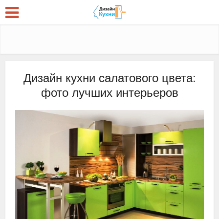
Дизайн кухни салатового цвета:
фото лучших интерьеров