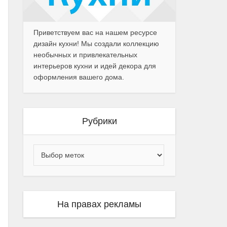
Приветствуем вас на нашем ресурсе
дизайн кухни! Мы создали коллекцию
необычных и привлекательных
интерьеров кухни и идей декора для
оформления вашего дома.
Рубрики
На правах рекламы