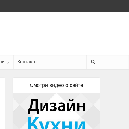
ни
Контакты
Смотри видео о сайте