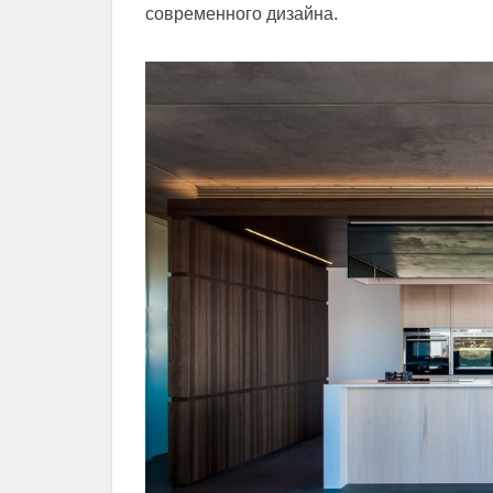
современного дизайна.