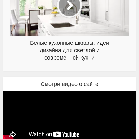
Белые кухонные шкафы: идеи
дизайна для светлой и
современной кухни
Смотри видео о сайте