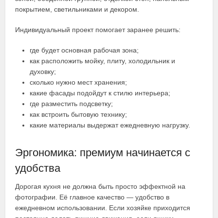
покрытием, светильниками и декором.
Индивидуальный проект помогает заранее решить:
где будет основная рабочая зона;
как расположить мойку, плиту, холодильник и
духовку;
сколько нужно мест хранения;
какие фасады подойдут к стилю интерьера;
где разместить подсветку;
как встроить бытовую технику;
какие материалы выдержат ежедневную нагрузку.
Эргономика: премиум начинается с
удобства
Дорогая кухня не должна быть просто эффектной на
фотографии. Её главное качество — удобство в
ежедневном использовании. Если хозяйке приходится