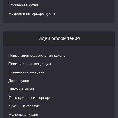
Грузинская кухня
Модерн в интерьере кухни
Идеи оформления
Новые идеи оформления кухонь
Советы и рекомендации
Освещение на кухне
Декор кухни
Цветные кухни
Фото кухоных интерьеров
Кухонный фартук
Маленькая кухня