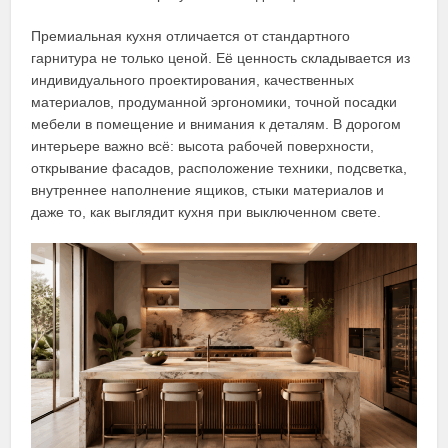
Премиальная кухня отличается от стандартного
гарнитура не только ценой. Её ценность складывается из
индивидуального проектирования, качественных
материалов, продуманной эргономики, точной посадки
мебели в помещение и внимания к деталям. В дорогом
интерьере важно всё: высота рабочей поверхности,
открывание фасадов, расположение техники, подсветка,
внутреннее наполнение ящиков, стыки материалов и
даже то, как выглядит кухня при выключенном свете.