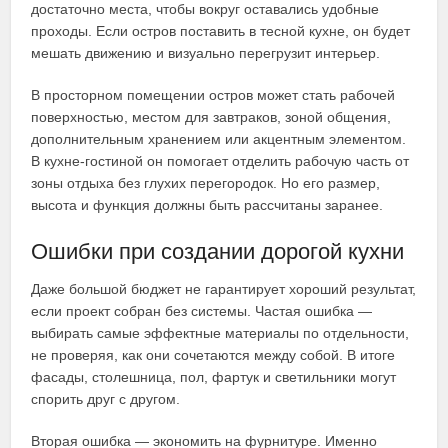
достаточно места, чтобы вокруг оставались удобные
проходы. Если остров поставить в тесной кухне, он будет
мешать движению и визуально перегрузит интерьер.
В просторном помещении остров может стать рабочей
поверхностью, местом для завтраков, зоной общения,
дополнительным хранением или акцентным элементом.
В кухне-гостиной он помогает отделить рабочую часть от
зоны отдыха без глухих перегородок. Но его размер,
высота и функция должны быть рассчитаны заранее.
Ошибки при создании дорогой кухни
Даже большой бюджет не гарантирует хороший результат,
если проект собран без системы. Частая ошибка —
выбирать самые эффектные материалы по отдельности,
не проверяя, как они сочетаются между собой. В итоге
фасады, столешница, пол, фартук и светильники могут
спорить друг с другом.
Вторая ошибка — экономить на фурнитуре. Именно