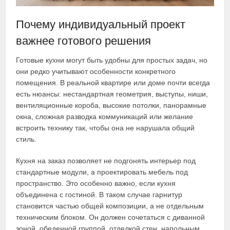
Почему индивидуальный проект
важнее готового решения
Готовые кухни могут быть удобны для простых задач, но
они редко учитывают особенности конкретного
помещения. В реальной квартире или доме почти всегда
есть нюансы: нестандартная геометрия, выступы, ниши,
вентиляционные короба, высокие потолки, панорамные
окна, сложная разводка коммуникаций или желание
встроить технику так, чтобы она не нарушала общий
стиль.
Кухня на заказ позволяет не подгонять интерьер под
стандартные модули, а проектировать мебель под
пространство. Это особенно важно, если кухня
объединена с гостиной. В таком случае гарнитур
становится частью общей композиции, а не отдельным
техническим блоком. Он должен сочетаться с диванной
зоной, обеденной группой, отделкой стен, напольным