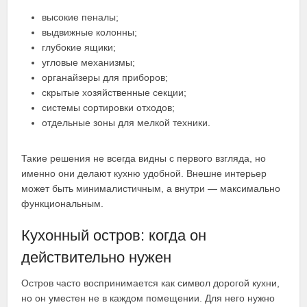
высокие пеналы;
выдвижные колонны;
глубокие ящики;
угловые механизмы;
органайзеры для приборов;
скрытые хозяйственные секции;
системы сортировки отходов;
отдельные зоны для мелкой техники.
Такие решения не всегда видны с первого взгляда, но
именно они делают кухню удобной. Внешне интерьер
может быть минималистичным, а внутри — максимально
функциональным.
Кухонный остров: когда он
действительно нужен
Остров часто воспринимается как символ дорогой кухни,
но он уместен не в каждом помещении. Для него нужно