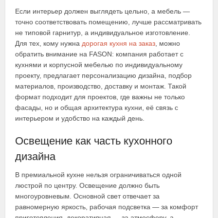
Если интерьер должен выглядеть цельно, а мебель —
точно соответствовать помещению, лучше рассматривать
не типовой гарнитур, а индивидуальное изготовление.
Для тех, кому нужна
дорогая кухня на заказ
, можно
обратить внимание на FASON: компания работает с
кухнями и корпусной мебелью по индивидуальному
проекту, предлагает персонализацию дизайна, подбор
материалов, производство, доставку и монтаж. Такой
формат подходит для проектов, где важны не только
фасады, но и общая архитектура кухни, её связь с
интерьером и удобство на каждый день.
Освещение как часть кухонного
дизайна
В премиальной кухне нельзя ограничиваться одной
люстрой по центру. Освещение должно быть
многоуровневым. Основной свет отвечает за
равномерную яркость, рабочая подсветка — за комфорт
приготовления, декоративная — за атмосферу, а