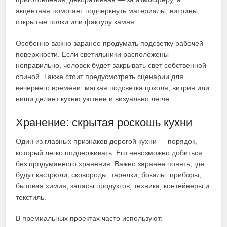
акцентная помогает подчеркнуть материалы, витрины,
открытые полки или фактуру камня.
Особенно важно заранее продумать подсветку рабочей
поверхности. Если светильники расположены
неправильно, человек будет закрывать свет собственной
спиной. Также стоит предусмотреть сценарии для
вечернего времени: мягкая подсветка цоколя, витрин или
ниши делает кухню уютнее и визуально легче.
Хранение: скрытая роскошь кухни
Один из главных признаков дорогой кухни — порядок,
который легко поддерживать. Его невозможно добиться
без продуманного хранения. Важно заранее понять, где
будут кастрюли, сковороды, тарелки, бокалы, приборы,
бытовая химия, запасы продуктов, техника, контейнеры и
текстиль.
В премиальных проектах часто используют: