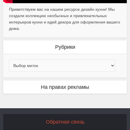
Приветствуем вас на нашем ресурсе дизайн кухни! Мы
создали коллекцию необычных и привлекательных
интерьеров кухни и идей декора для оформления вашего
дома.
Рубрики
На правах рекламы
Обратная связь