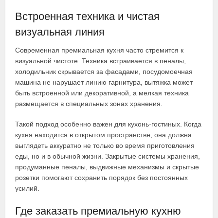
Встроенная техника и чистая
визуальная линия
Современная премиальная кухня часто стремится к
визуальной чистоте. Техника встраивается в пеналы,
холодильник скрывается за фасадами, посудомоечная
машина не нарушает линию гарнитура, вытяжка может
быть встроенной или декоративной, а мелкая техника
размещается в специальных зонах хранения.
Такой подход особенно важен для кухонь-гостиных. Когда
кухня находится в открытом пространстве, она должна
выглядеть аккуратно не только во время приготовления
еды, но и в обычной жизни. Закрытые системы хранения,
продуманные пеналы, выдвижные механизмы и скрытые
розетки помогают сохранить порядок без постоянных
усилий.
Где заказать премиальную кухню