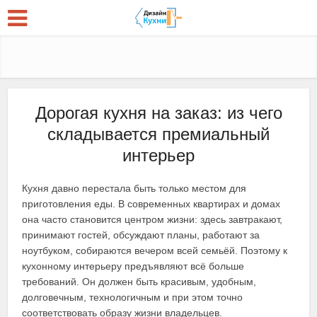
Дорогая кухня на заказ: из чего
складывается премиальный
интерьер
Кухня давно перестала быть только местом для
приготовления еды. В современных квартирах и домах
она часто становится центром жизни: здесь завтракают,
принимают гостей, обсуждают планы, работают за
ноутбуком, собираются вечером всей семьёй. Поэтому к
кухонному интерьеру предъявляют всё больше
требований. Он должен быть красивым, удобным,
долговечным, технологичным и при этом точно
соответствовать образу жизни владельцев.