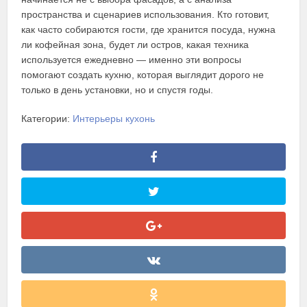
пространства и сценариев использования. Кто готовит,
как часто собираются гости, где хранится посуда, нужна
ли кофейная зона, будет ли остров, какая техника
используется ежедневно — именно эти вопросы
помогают создать кухню, которая выглядит дорого не
только в день установки, но и спустя годы.
Категории:
Интерьеры кухонь