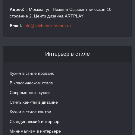
Адрес:
г. Москва, ул. Нижняя Сыромятническая 10,
строение 2. Центр дизайна ARTPLAY
Email:
info@kitchensinteriors.ru
Интерьер в стиле
Кухня в стиле прованс
В классическом стиле
Современные кухни
Стиль хай-тек в дизайне
Кухни в стиле кантри
Скандинавский интерьер
Минимализм в интерьере