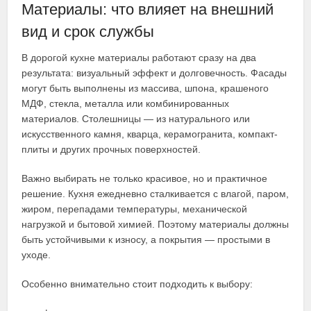
Материалы: что влияет на внешний
вид и срок службы
В дорогой кухне материалы работают сразу на два
результата: визуальный эффект и долговечность. Фасады
могут быть выполнены из массива, шпона, крашеного
МДФ, стекла, металла или комбинированных
материалов. Столешницы — из натурального или
искусственного камня, кварца, керамогранита, компакт-
плиты и других прочных поверхностей.
Важно выбирать не только красивое, но и практичное
решение. Кухня ежедневно сталкивается с влагой, паром,
жиром, перепадами температуры, механической
нагрузкой и бытовой химией. Поэтому материалы должны
быть устойчивыми к износу, а покрытия — простыми в
уходе.
Особенно внимательно стоит подходить к выбору: