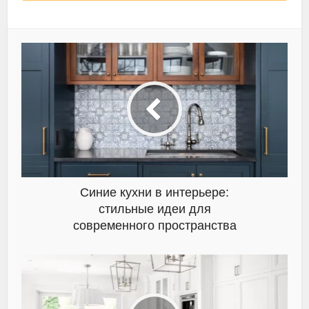
Синие кухни в интерьере:
стильные идеи для
современного пространства