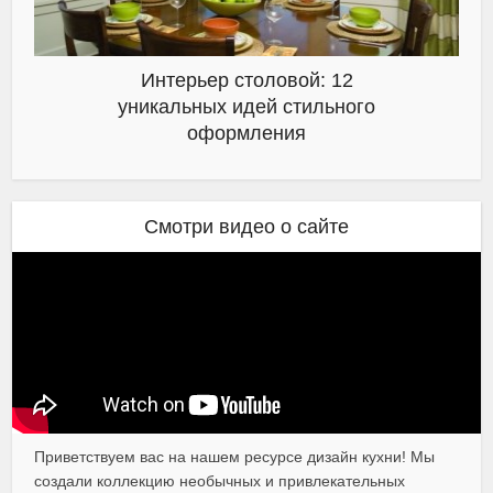
Интерьер столовой: 12
уникальных идей стильного
оформления
Смотри видео о сайте
Приветствуем вас на нашем ресурсе дизайн кухни! Мы
создали коллекцию необычных и привлекательных