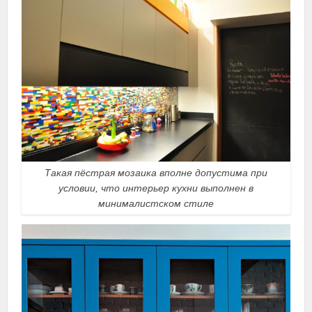
Такая пёстрая мозаика вполне допустима при
условии, что интерьер кухни выполнен в
минималистском стиле