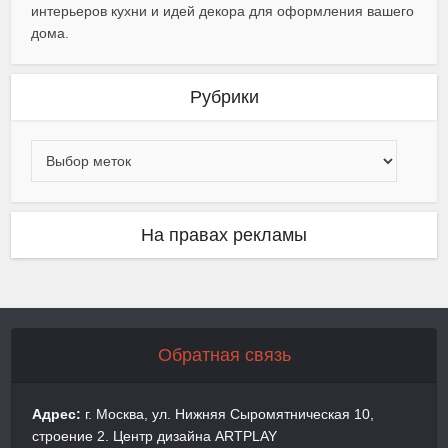
интерьеров кухни и идей декора для оформления вашего
дома.
Рубрики
На правах рекламы
Обратная связь
Адрес:
г. Москва, ул. Нижняя Сыромятническая 10,
строение 2. Центр дизайна ARTPLAY