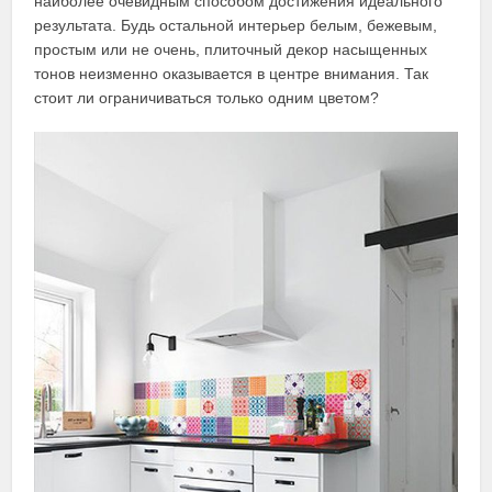
наиболее очевидным способом достижения идеального
результата. Будь остальной интерьер белым, бежевым,
простым или не очень, плиточный декор насыщенных
тонов неизменно оказывается в центре внимания. Так
стоит ли ограничиваться только одним цветом?