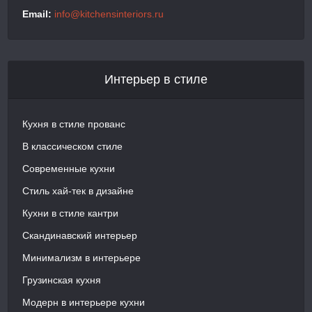
Email:
info@kitchensinteriors.ru
Интерьер в стиле
Кухня в стиле прованс
В классическом стиле
Современные кухни
Стиль хай-тек в дизайне
Кухни в стиле кантри
Скандинавский интерьер
Минимализм в интерьере
Грузинская кухня
Модерн в интерьере кухни