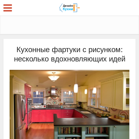
Кухонные фартуки с рисунком:
несколько вдохновляющих идей