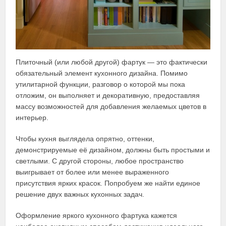
Плиточный (или любой другой) фартук — это фактически
обязательный элемент кухонного дизайна. Помимо
утилитарной функции, разговор о которой мы пока
отложим, он выполняет и декоративную, предоставляя
массу возможностей для добавления желаемых цветов в
интерьер.
Чтобы кухня выглядела опрятно, оттенки,
демонстрируемые её дизайном, должны быть простыми и
светлыми. С другой стороны, любое пространство
выигрывает от более или менее выраженного
присутствия ярких красок. Попробуем же найти единое
решение двух важных кухонных задач.
Оформление яркого кухонного фартука кажется