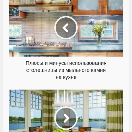
Плюсы и минусы использования
столешницы из мыльного камня
на кухне