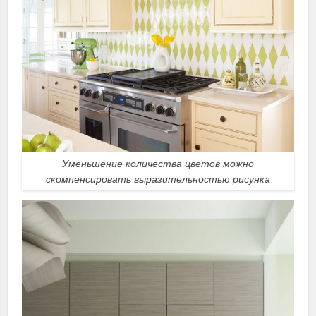
Уменьшение количества цветов можно
скомпенсировать выразительностью рисунка