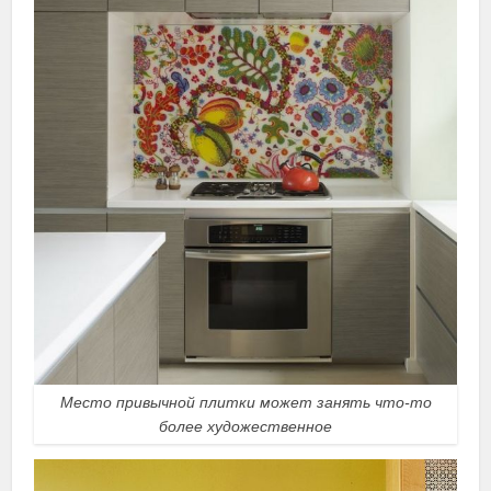
Место привычной плитки может занять что-то
более художественное