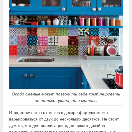
Особо смелые могут позволить себе комбинировать
не только цвета, но и мотивы
Итак, количество оттенков в декоре фартука может
варьироваться от двух до нескольких десятков. Не стоит
думать, что для реализации идеи яркого дизайна