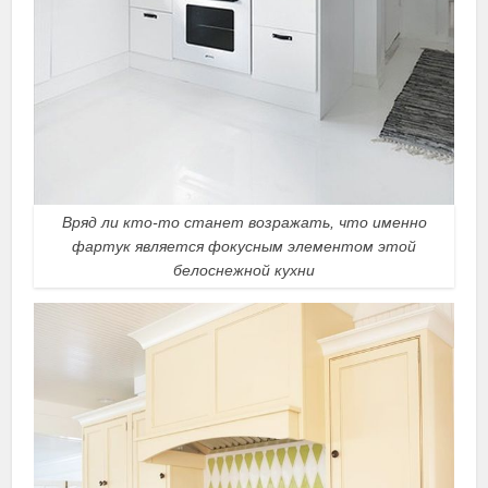
Вряд ли кто-то станет возражать, что именно
фартук является фокусным элементом этой
белоснежной кухни