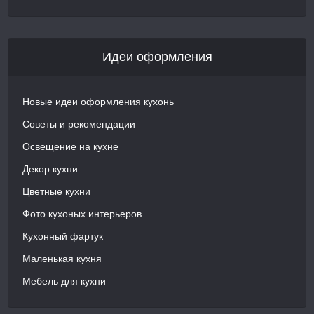
Идеи оформления
Новые идеи оформления кухонь
Советы и рекомендации
Освещение на кухне
Декор кухни
Цветные кухни
Фото кухоных интерьеров
Кухонный фартук
Маленькая кухня
Мебель для кухни