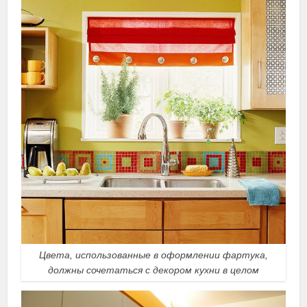
Цвета, использованные в оформлении фартука,
должны сочетаться с декором кухни в целом