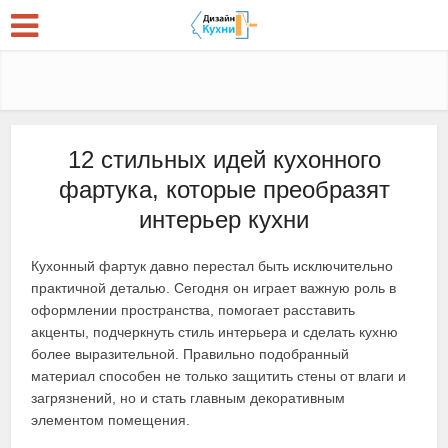
12 стильных идей кухонного
фартука, которые преобразят
интерьер кухни
Кухонный фартук давно перестал быть исключительно
практичной деталью. Сегодня он играет важную роль в
оформлении пространства, помогает расставить
акценты, подчеркнуть стиль интерьера и сделать кухню
более выразительной. Правильно подобранный
материал способен не только защитить стены от влаги и
загрязнений, но и стать главным декоративным
элементом помещения.