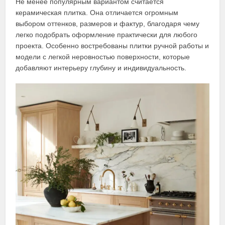
Не менее популярным вариантом считается
керамическая плитка. Она отличается огромным
выбором оттенков, размеров и фактур, благодаря чему
легко подобрать оформление практически для любого
проекта. Особенно востребованы плитки ручной работы и
модели с легкой неровностью поверхности, которые
добавляют интерьеру глубину и индивидуальность.