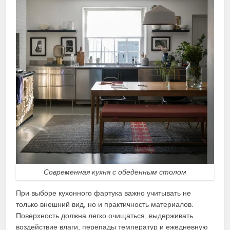
Современная кухня с обеденным столом
При выборе кухонного фартука важно учитывать не
только внешний вид, но и практичность материалов.
Поверхность должна легко очищаться, выдерживать
воздействие влаги, перепады температур и ежедневную