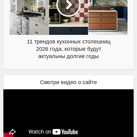
11 трендов кухонных столешниц
2026 года, которые будут
актуальны долгие годы
Смотри видео о сайте