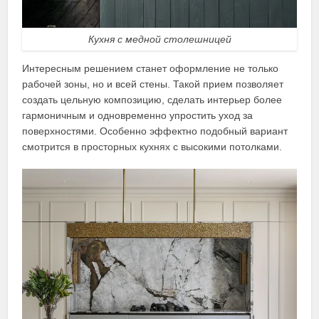
Кухня с медной столешницей
Интересным решением станет оформление не только
рабочей зоны, но и всей стены. Такой прием позволяет
создать цельную композицию, сделать интерьер более
гармоничным и одновременно упростить уход за
поверхностями. Особенно эффектно подобный вариант
смотрится в просторных кухнях с высокими потолками.