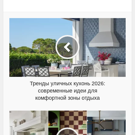
Тренды уличных кухонь 2026:
современные идеи для
комфортной зоны отдыха