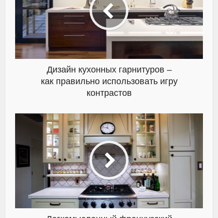
Дизайн кухонных гарнитуров –
как правильно использовать игру
контрастов