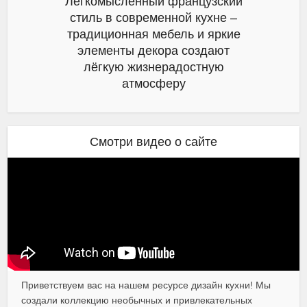
Легкомысленный французский
стиль в современной кухне –
традиционная мебель и яркие
элементы декора создают
лёгкую жизнерадостную
атмосферу
Смотри видео о сайте
Приветствуем вас на нашем ресурсе дизайн кухни! Мы
создали коллекцию необычных и привлекательных