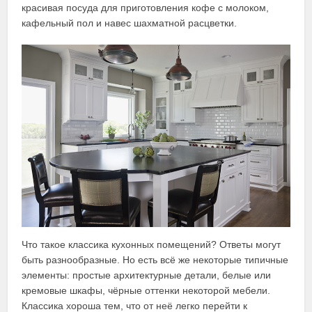
красивая посуда для приготовления кофе с молоком,
кафельный пол и навес шахматной расцветки.
Что такое классика кухонных помещений? Ответы могут
быть разнообразные. Но есть всё же некоторые типичные
элементы: простые архитектурные детали, белые или
кремовые шкафы, чёрные оттенки некоторой мебели.
Классика хороша тем, что от неё легко перейти к