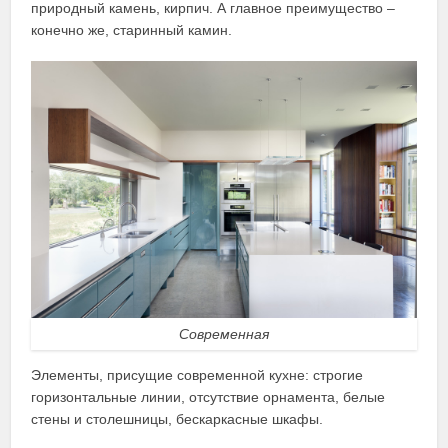
природный камень, кирпич. А главное преимущество –
конечно же, старинный камин.
Современная
Элементы, присущие современной кухне: строгие
горизонтальные линии, отсутствие орнамента, белые
стены и столешницы, бескаркасные шкафы.