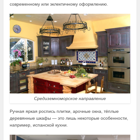
современному или эклектичному оформлению.
Средиземноморское направление
Ручная яркая роспись плитки, арочные окна, тёплые
деревянные шкафы — это лишь некоторые особенности,
например, испанской кухни.