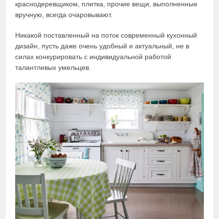
краснодеревщиком, плитка, прочие вещи, выполненные
вручную, всегда очаровывают.
Никакой поставленный на поток современный кухонный
дизайн, пусть даже очень удобный и актуальный, не в
силах конкурировать с индивидуальной работой
талантливых умельцев.