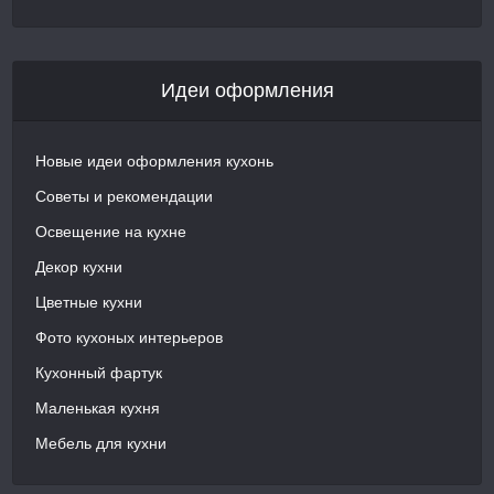
Идеи оформления
Новые идеи оформления кухонь
Советы и рекомендации
Освещение на кухне
Декор кухни
Цветные кухни
Фото кухоных интерьеров
Кухонный фартук
Маленькая кухня
Мебель для кухни