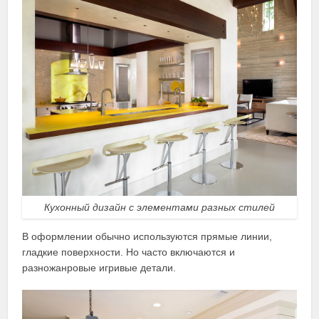
Кухонный дизайн с элементами разных стилей
В оформлении обычно используются прямые линии,
гладкие поверхности. Но часто включаются и
разножанровые игривые детали.