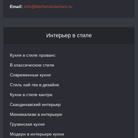
Email:
info@kitchensinteriors.ru
Интерьер в стиле
Кухня в стиле прованс
В классическом стиле
Современные кухни
Стиль хай-тек в дизайне
Кухни в стиле кантри
Скандинавский интерьер
Минимализм в интерьере
Грузинская кухня
Модерн в интерьере кухни