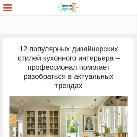
12 популярных дизайнерских
стилей кухонного интерьера –
профессионал помогает
разобраться в актуальных
трендах