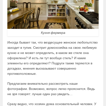
Кухня фермера
Иногда бывает так, что вездесущее женское любопытство
заходит в тупик. Смотрит домохозяйка на свою любимую
кухню и не может определить, в каком же стиле она
оформлена? И есть ли тут вообще стиль? И какие
элементы его определяют? Подруги также теряются в
догадках, мнения высказывают совершенно
противоположные.
Предлагаем внимательно рассмотреть наши
фотографии. Возможно, вопрос легко прояснится. Ведь
не зря говорят: лучше один раз увидеть…
Сразу видно, что хозяин дома основательный человек. У