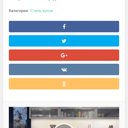
Категории:
Стиль кухни