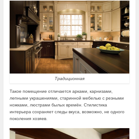
Традиционная
Такое помещение отличается арками, карнизами,
лепными украшениями, старинной мебелью с резными
ножками, люстрами былых времён. Стилистика
интерьера сохраняет следы вкуса, возможно, не одного
поколения хозяев.