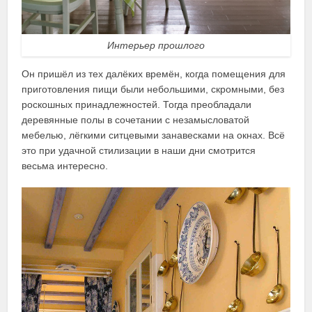
Интерьер прошлого
Он пришёл из тех далёких времён, когда помещения для
приготовления пищи были небольшими, скромными, без
роскошных принадлежностей. Тогда преобладали
деревянные полы в сочетании с незамысловатой
мебелью, лёгкими ситцевыми занавесками на окнах. Всё
это при удачной стилизации в наши дни смотрится
весьма интересно.