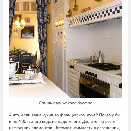
Стиль парижского бистро
А что, если ваша кухня во французском духе? Почему бы
и нет? Для этого ведь не надо много. Достаточно всего
нескольких элементов. Чуточку интимности в освещении,