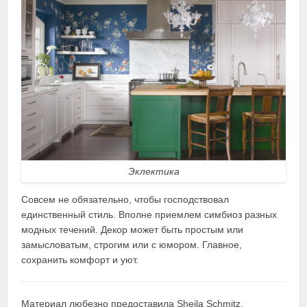
Эклектика
Совсем не обязательно, чтобы господствовал
единственный стиль. Вполне приемлем симбиоз разных
модных течений. Декор может быть простым или
замысловатым, строгим или с юмором. Главное,
сохранить комфорт и уют.
Материал любезно предоставила Sheila Schmitz.