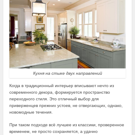
Кухня на стыке двух направлений
Когда в традиционный интерьер вписывают нечто из
современного декора, формируется пространство
переходного стиля. Это отличный выбор для
приверженцев прежних устоев, не отвергающих, однако,
новомодные течения.
При таком подходе всё лучшее из классики, проверенное
временем, не просто сохраняется, а удачно