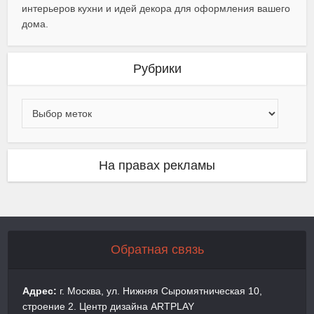
интерьеров кухни и идей декора для оформления вашего
дома.
Рубрики
На правах рекламы
Обратная связь
Адрес:
г. Москва, ул. Нижняя Сыромятническая 10,
строение 2. Центр дизайна ARTPLAY