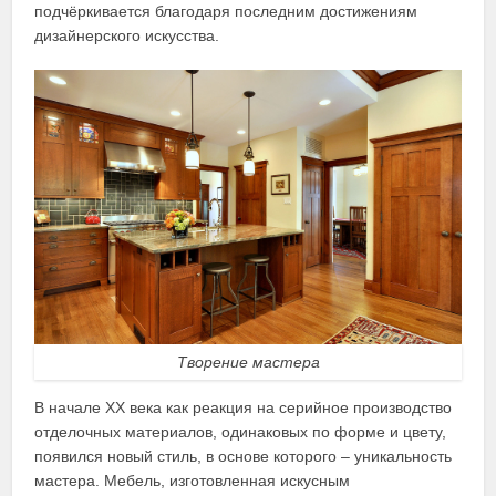
подчёркивается благодаря последним достижениям
дизайнерского искусства.
Творение мастера
В начале XX века как реакция на серийное производство
отделочных материалов, одинаковых по форме и цвету,
появился новый стиль, в основе которого – уникальность
мастера. Мебель, изготовленная искусным