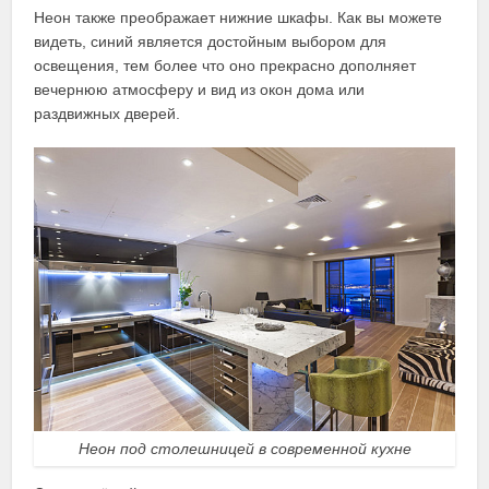
Неон также преображает нижние шкафы. Как вы можете
видеть, синий является достойным выбором для
освещения, тем более что оно прекрасно дополняет
вечернюю атмосферу и вид из окон дома или
раздвижных дверей.
Неон под столешницей в современной кухне