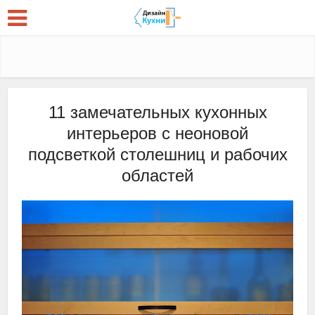
11 замечательных кухонных
интерьеров с неоновой
подсветкой столешниц и рабочих
областей