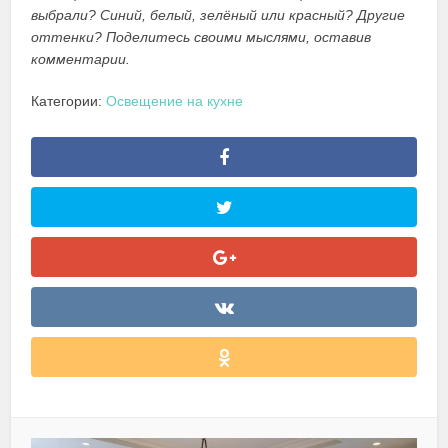
выбрали? Синий, белый, зелёный или красный? Другие
оттенки? Поделитесь своими мыслями, оставив
комментарии.
Категории:
Освещение на кухне