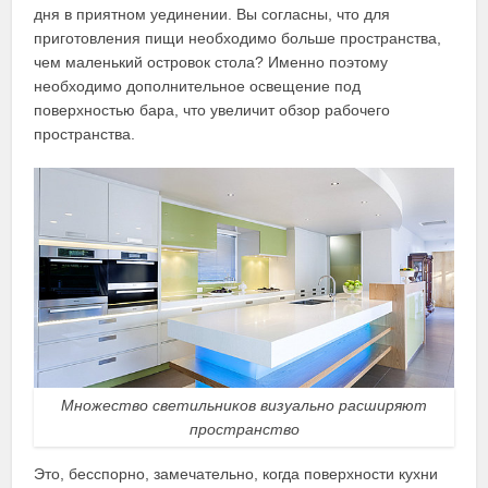
дня в приятном уединении. Вы согласны, что для
приготовления пищи необходимо больше пространства,
чем маленький островок стола? Именно поэтому
необходимо дополнительное освещение под
поверхностью бара, что увеличит обзор рабочего
пространства.
Множество светильников визуально расширяют
пространство
Это, бесспорно, замечательно, когда поверхности кухни