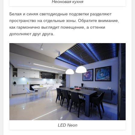
Неоновая кухня
Белая и синяя светодиодные подсветки разделяют
пространство на отдельные зоны. Обратите внимание,
как гармонично выглядит помещение, а оттенки
дополняют друг друга.
LED Neon