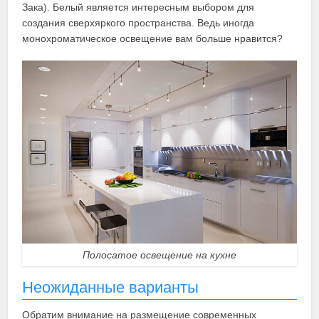
Зака). Белый является интересным выбором для
создания сверхяркого пространства. Ведь иногда
монохроматическое освещение вам больше нравится?
Полосатое освещение на кухне
Неожиданные варианты
Обратим внимание на размещение современных