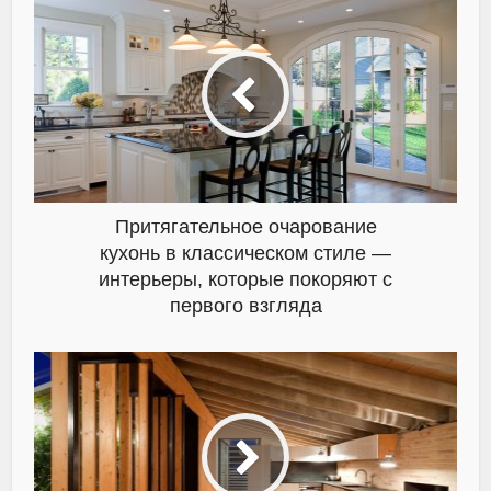
Притягательное очарование
кухонь в классическом стиле —
интерьеры, которые покоряют с
первого взгляда