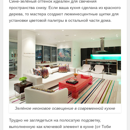
Сине-зелёный оттенок идеален для свечения
пространства снизу. Если ваша кухня сделана из красного
дерева, то мастера создают люминесцентные щитки для
установки цветовой палитры в остальной части дома.
Зелёное неоновое освещение в современной кухне
Трудно не заглядеться на полосатую подсветку,
выполненную как ключевой элемент в кухне (от Тоби