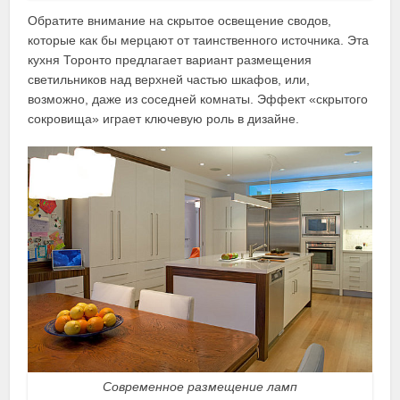
Обратите внимание на скрытое освещение сводов,
которые как бы мерцают от таинственного источника. Эта
кухня Торонто предлагает вариант размещения
светильников над верхней частью шкафов, или,
возможно, даже из соседней комнаты. Эффект «скрытого
сокровища» играет ключевую роль в дизайне.
Современное размещение ламп