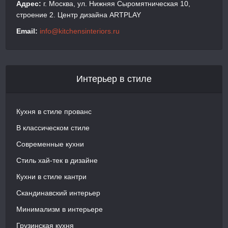
Адрес:
г. Москва, ул. Нижняя Сыромятническая 10,
строение 2. Центр дизайна ARTPLAY
Email:
info@kitchensinteriors.ru
Интерьер в стиле
Кухня в стиле прованс
В классическом стиле
Современные кухни
Стиль хай-тек в дизайне
Кухни в стиле кантри
Скандинавский интерьер
Минимализм в интерьере
Грузинская кухня