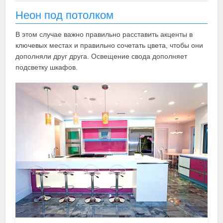
Неон под потолком
В этом случае важно правильно расставить акценты в
ключевых местах и правильно сочетать цвета, чтобы они
дополняли друг друга. Освещение свода дополняет
подсветку шкафов.