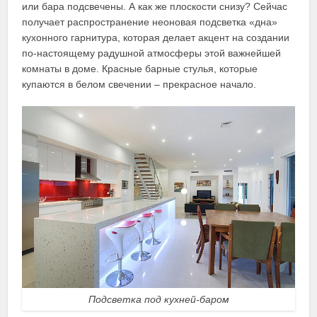
или бара подсвечены. А как же плоскости снизу? Сейчас
получает распространение неоновая подсветка «дна»
кухонного гарнитура, которая делает акцент на создании
по-настоящему радушной атмосферы этой важнейшей
комнаты в доме. Красные барные стулья, которые
купаются в белом свечении – прекрасное начало.
Подсветка под кухней-баром