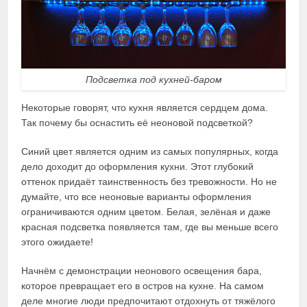
Подсветка под кухней-баром
Некоторые говорят, что кухня является сердцем дома.
Так почему бы оснастить её неоновой подсветкой?
Синий цвет является одним из самых популярных, когда
дело доходит до оформления кухни. Этот глубокий
оттенок придаёт таинственность без тревожности. Но не
думайте, что все неоновые варианты оформления
ограничиваются одним цветом. Белая, зелёная и даже
красная подсветка появляется там, где вы меньше всего
этого ожидаете!
Начнём с демонстрации неонового освещения бара,
которое превращает его в остров на кухне. На самом
деле многие люди предпочитают отдохнуть от тяжёлого