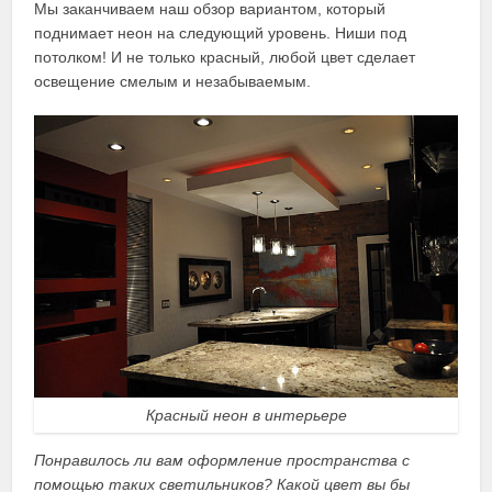
Мы заканчиваем наш обзор вариантом, который
поднимает неон на следующий уровень. Ниши под
потолком! И не только красный, любой цвет сделает
освещение смелым и незабываемым.
Красный неон в интерьере
Понравилось ли вам оформление пространства с
помощью таких светильников? Какой цвет вы бы