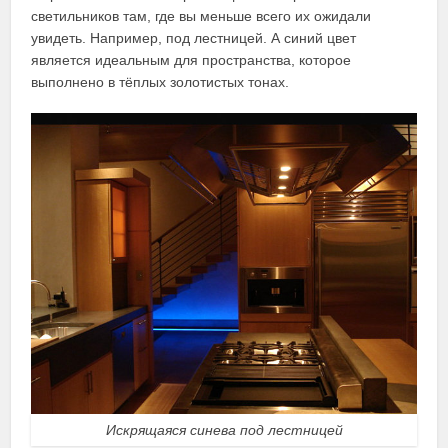
светильников там, где вы меньше всего их ожидали
увидеть. Например, под лестницей. А синий цвет
является идеальным для пространства, которое
выполнено в тёплых золотистых тонах.
Искрящаяся синева под лестницей