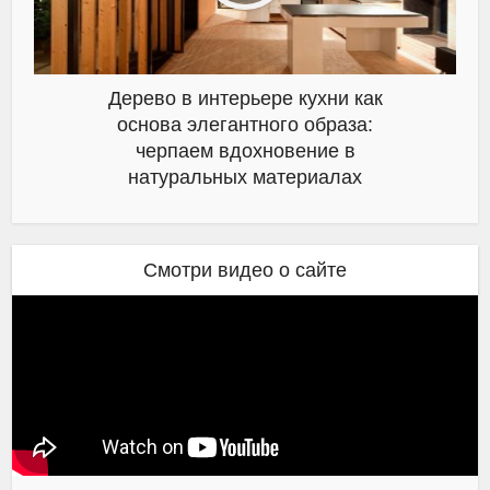
Дерево в интерьере кухни как
основа элегантного образа:
черпаем вдохновение в
натуральных материалах
Смотри видео о сайте