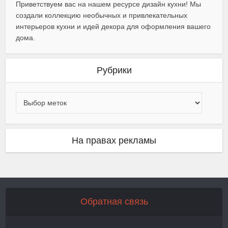
Приветствуем вас на нашем ресурсе дизайн кухни! Мы
создали коллекцию необычных и привлекательных
интерьеров кухни и идей декора для оформления вашего
дома.
Рубрики
На правах рекламы
Обратная связь