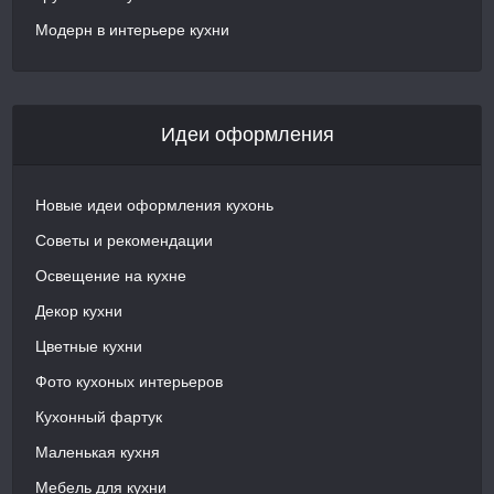
Модерн в интерьере кухни
Идеи оформления
Новые идеи оформления кухонь
Советы и рекомендации
Освещение на кухне
Декор кухни
Цветные кухни
Фото кухоных интерьеров
Кухонный фартук
Маленькая кухня
Мебель для кухни