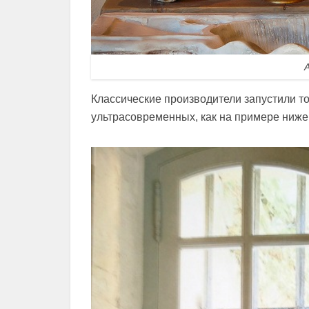
Классические производители запустили т
ультрасовременных, как на примере ниже.