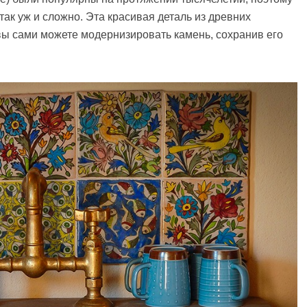
ак уж и сложно. Эта красивая деталь из древних
вы сами можете модернизировать камень, сохранив его