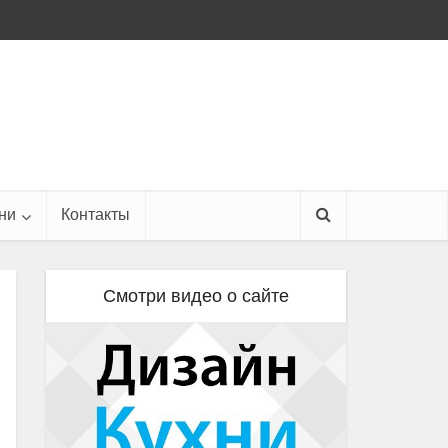
ни
Контакты
Смотри видео о сайте