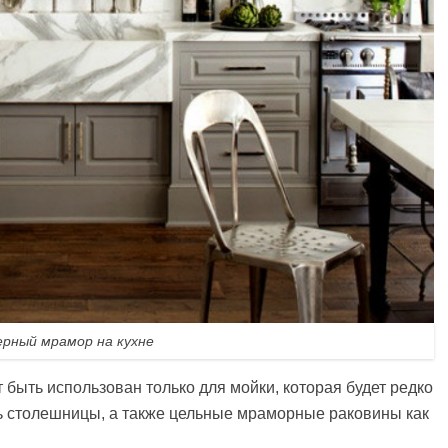
ерный мрамор на кухне
быть использован только для мойки, которая будет редко
ть столешницы, а также цельные мраморные раковины как