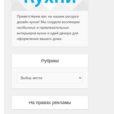
Приветствуем вас на нашем ресурсе
дизайн кухни! Мы создали коллекцию
необычных и привлекательных
интерьеров кухни и идей декора для
оформления вашего дома.
Рубрики
На правах рекламы