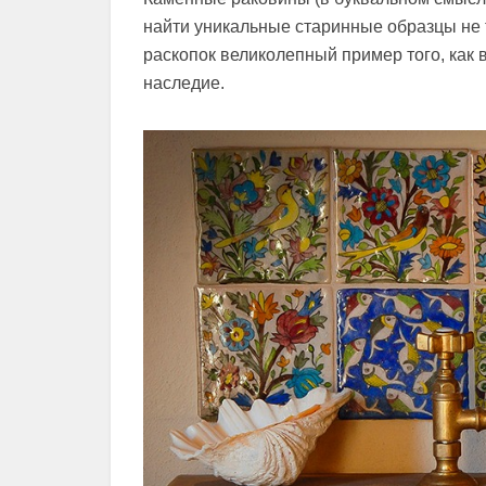
найти уникальные старинные образцы не т
раскопок великолепный пример того, как 
наследие.